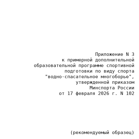
Приложение N 3
 к примерной дополнительной
 образовательной программе спортивной
 подготовки по виду спорта
 "водно-спасательное многоборье",
 утвержденной приказом
 Минспорта России
 от 17 февраля 2026 г. N 102
(рекомендуемый образец)