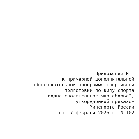
Приложение N 1
 к примерной дополнительной
 образовательной программе спортивной
 подготовки по виду спорта
 "водно-спасательное многоборье",
 утвержденной приказом
 Минспорта России
 от 17 февраля 2026 г. N 102