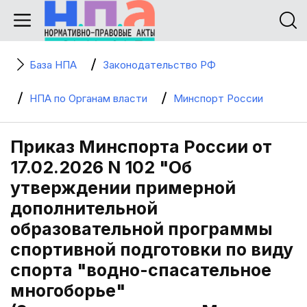
База НПА
Законодательство РФ
НПА по Органам власти
Минспорт России
Приказ Минспорта России от
17.02.2026 N 102 "Об
утверждении примерной
дополнительной
образовательной программы
спортивной подготовки по виду
спорта "водно-спасательное
многоборье"