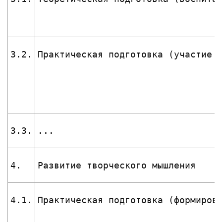
3.2.
Практическая подготовка (участие 
3.3.
...
4.
Развитие творческого мышления
4.1.
Практическая подготовка (формиров