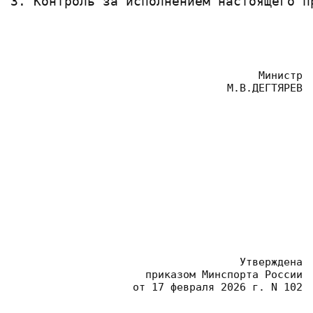
3. Контроль за исполнением настоящего п
Министр
 М.В.ДЕГТЯРЕВ
Утверждена
 приказом Минспорта России
 от 17 февраля 2026 г. N 102