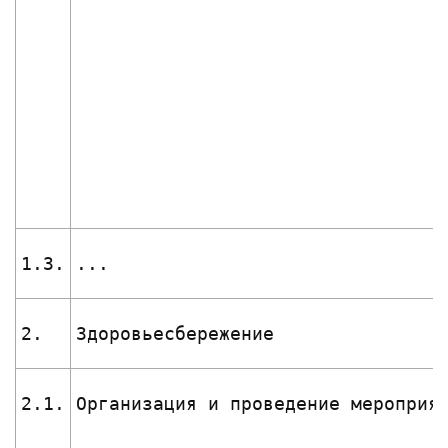
1.3.
...
2.
Здоровьесбережение
2.1.
Организация и проведение мероприя