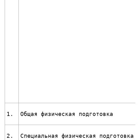
1.
Общая физическая подготовка
2.
Специальная физическая подготовка