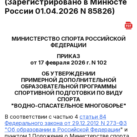
(Зарегистрировано в Минюсте
России 01.04.2026 N 85826)
МИНИСТЕРСТВО СПОРТА РОССИЙСКОЙ
ФЕДЕРАЦИИ
ПРИКАЗ
от 17 февраля 2026 г. N 102
ОБ УТВЕРЖДЕНИИ
ПРИМЕРНОЙ ДОПОЛНИТЕЛЬНОЙ
ОБРАЗОВАТЕЛЬНОЙ ПРОГРАММЫ
СПОРТИВНОЙ ПОДГОТОВКИ ПО ВИДУ
СПОРТА
"ВОДНО-СПАСАТЕЛЬНОЕ МНОГОБОРЬЕ"
В соответствии с частью 4
статьи 84
Федерального закона от 29.12.2012 N 273-ФЗ
"Об образовании в Российской Федерации
" и
пунктом 1 Положения о Министерстве спорта