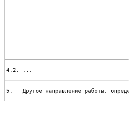
4.2.
...
5.
Другое направление работы, опреде