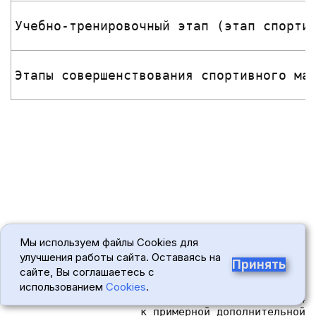
Учебно-тренировочный этап (этап спорти
Этапы совершенствования спортивного ма
Мы используем файлы Cookies для
улучшения работы сайта. Оставаясь на
Принять
сайте, Вы соглашаетесь с
использованием
Cookies
.
Приложение N 4
 к примерной дополнительной