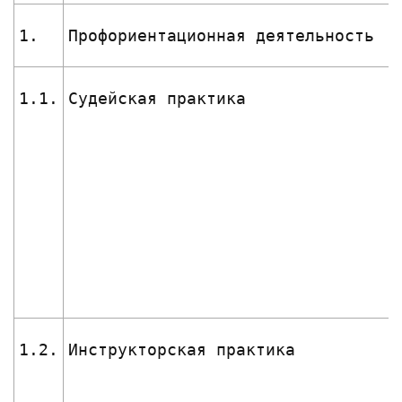
1.
Профориентационная деятельность
1.1.
Судейская практика
1.2.
Инструкторская практика