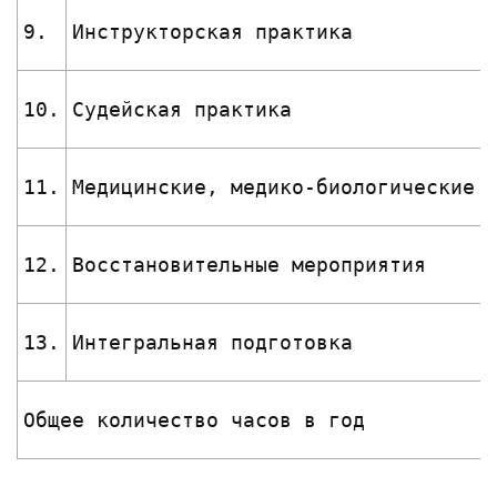
9.
Инструкторская практика
10.
Судейская практика
11.
Медицинские, медико-биологические 
12.
Восстановительные мероприятия
13.
Интегральная подготовка
Общее количество часов в год