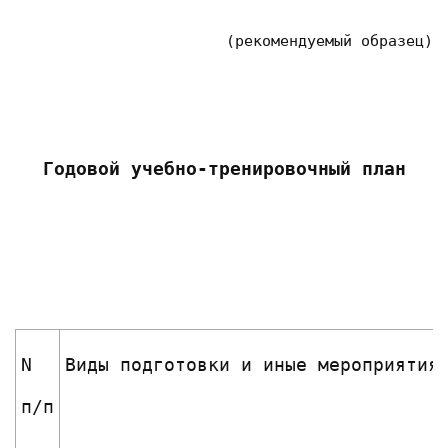
(рекомендуемый образец)
Годовой учебно-тренировочный план
N
Виды подготовки и иные мероприятия
п/п