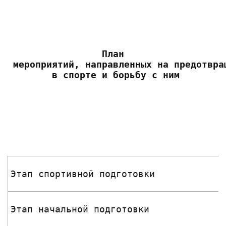
План
 мероприятий, направленных на предотвра
 в спорте и борьбу с ним
Этап спортивной подготовки
Этап начальной подготовки