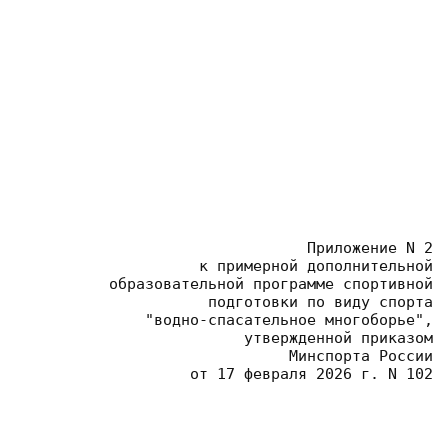
Приложение N 2
 к примерной дополнительной
 образовательной программе спортивной
 подготовки по виду спорта
 "водно-спасательное многоборье",
 утвержденной приказом
 Минспорта России
 от 17 февраля 2026 г. N 102