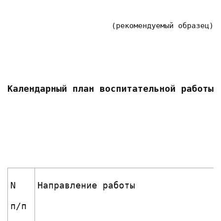
(рекомендуемый образец)
Календарный план воспитательной работы
N
Направление работы
п/п