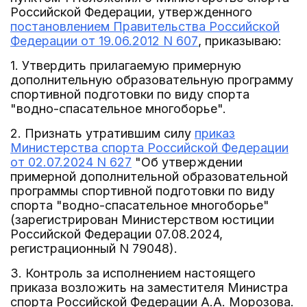
Российской Федерации, утвержденного
постановлением Правительства Российской
Федерации от 19.06.2012 N 607
, приказываю:
1. Утвердить прилагаемую примерную
дополнительную образовательную программу
спортивной подготовки по виду спорта
"водно-спасательное многоборье".
2. Признать утратившим силу
приказ
Министерства спорта Российской Федерации
от 02.07.2024 N 627
"Об утверждении
примерной дополнительной образовательной
программы спортивной подготовки по виду
спорта "водно-спасательное многоборье"
(зарегистрирован Министерством юстиции
Российской Федерации 07.08.2024,
регистрационный N 79048).
3. Контроль за исполнением настоящего
приказа возложить на заместителя Министра
спорта Российской Федерации А.А. Морозова.