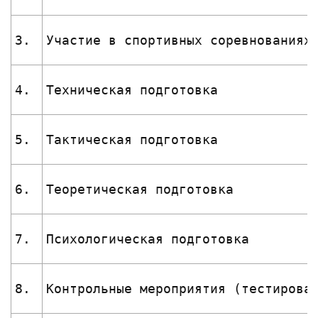
3.
Участие в спортивных соревнованиях
4.
Техническая подготовка
5.
Тактическая подготовка
6.
Теоретическая подготовка
7.
Психологическая подготовка
8.
Контрольные мероприятия (тестирова