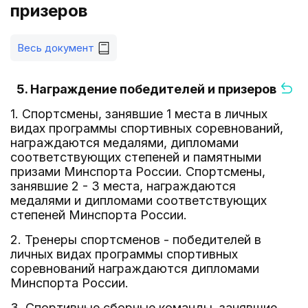
призеров
Весь документ
5. Награждение победителей и призеров
1. Спортсмены, занявшие 1 места в личных
видах программы спортивных соревнований,
награждаются медалями, дипломами
соответствующих степеней и памятными
призами Минспорта России. Спортсмены,
занявшие 2 - 3 места, награждаются
медалями и дипломами соответствующих
степеней Минспорта России.
2. Тренеры спортсменов - победителей в
личных видах программы спортивных
соревнований награждаются дипломами
Минспорта России.
3. Спортивные сборные команды, занявшие