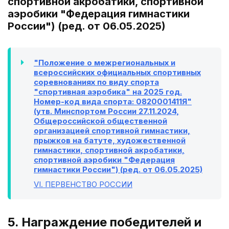
спортивной акробатики, спортивной
аэробики "Федерация гимнастики
России") (ред. от 06.05.2025)
"Положение о межрегиональных и
всероссийских официальных спортивных
соревнованиях по виду спорта
"спортивная аэробика" на 2025 год.
Номер-код вида спорта: 0820001411Я"
(утв. Минспортом России 27.11.2024,
Общероссийской общественной
организацией спортивной гимнастики,
прыжков на батуте, художественной
гимнастики, спортивной акробатики,
спортивной аэробики "Федерация
гимнастики России") (ред. от 06.05.2025)
VI
. ПЕРВЕНСТВО РОССИИ
5. Награждение победителей и