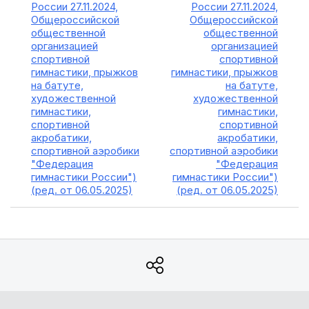
России 27.11.2024,
России 27.11.2024,
Общероссийской
Общероссийской
общественной
общественной
организацией
организацией
спортивной
спортивной
гимнастики, прыжков
гимнастики, прыжков
на батуте,
на батуте,
художественной
художественной
гимнастики,
гимнастики,
спортивной
спортивной
акробатики,
акробатики,
спортивной аэробики
спортивной аэробики
"Федерация
"Федерация
гимнастики России")
гимнастики России")
(ред. от 06.05.2025)
(ред. от 06.05.2025)