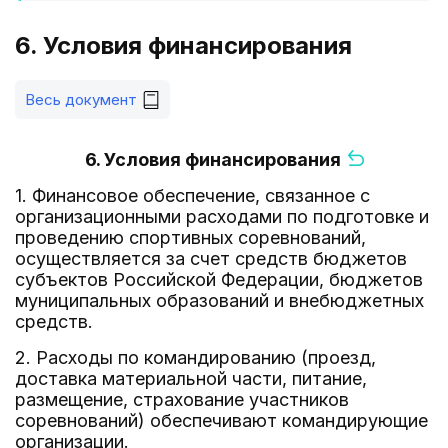
6. Условия финансирования
Весь документ
6. Условия финансирования
1. Финансовое обеспечение, связанное с
организационными расходами по подготовке и
проведению спортивных соревнований,
осуществляется за счет средств бюджетов
субъектов Российской Федерации, бюджетов
муниципальных образований и внебюджетных
средств.
2. Расходы по командированию (проезд,
доставка материальной части, питание,
размещение, страхование участников
соревнований) обеспечивают командирующие
организации.