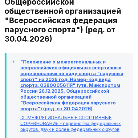
Общероссийской
общественной организацией
"Всероссийская федерация
парусного спорта") (ред. от
30.04.2026)
"Положение о межрегиональных и
всероссийских официальных спортивных
соревнованиях по виду спорта "парусный
спорт" на 2026 год. Номер-код вида
спорта: 0380005611Я" (утв. Минспортом
России 26.12.2025, Общероссийской
общественной организацией
"Всероссийская федерация парусного
спорта") (ред. от 30.04.2026)
IX
. МЕЖРЕГИОНАЛЬНЫЕ СПОРТИВНЫЕ
СОРЕВНОВАНИЯ - первенства федеральных
округов, двух и более федеральных округов