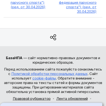
парусного спорта")
федерация парусного
(ред. от 30.04.2026)
спорта") (ред. от
30.04.2026)
БазаНПА
— сайт нормативно-правовых документов и
юридических образцов.
Перед использованием сайта пожалуйста ознакомьтесь
с
Политикой обработки персональных данных
. Сайт
использует
cookie-файлы
. Обратите внимание -
авторские права на тексты статей и формы документов
защищены. При цитировании материалов сайта
обязательна установка прямой активной гиперссылки.
Правовой рубрикатор
Лента обновлений
Обратная связь