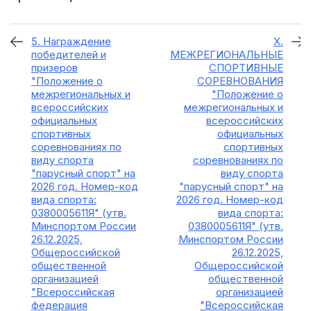
5. Награждение
X.
победителей и
МЕЖРЕГИОНАЛЬНЫЕ
призеров
СПОРТИВНЫЕ
"Положение о
СОРЕВНОВАНИЯ
межрегиональных и
"Положение о
всероссийских
межрегиональных и
официальных
всероссийских
спортивных
официальных
соревнованиях по
спортивных
виду спорта
соревнованиях по
"парусный спорт" на
виду спорта
2026 год. Номер-код
"парусный спорт" на
вида спорта:
2026 год. Номер-код
0380005611Я" (утв.
вида спорта:
Минспортом России
0380005611Я" (утв.
26.12.2025,
Минспортом России
Общероссийской
26.12.2025,
общественной
Общероссийской
организацией
общественной
"Всероссийская
организацией
федерация
"Всероссийская