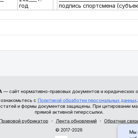
год
подпись спортсмена (субъек
А
— сайт нормативно-правовых документов и юридических о
 ознакомьтесь с
Политикой обработки персональных данных
ы статей и формы документов защищены. При цитировании ма
прямой активной гиперссылки.
Правовой рубрикатор
Лента обновлений
Обратная связ
© 2017-2026
Мы 