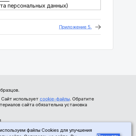
та персональных данных)
Приложение 5.
бразцов.
. Сайт использует
cookie-файлы
. Обратите
териалов сайта обязательна установка
ь
используем файлы Cookies для улучшения