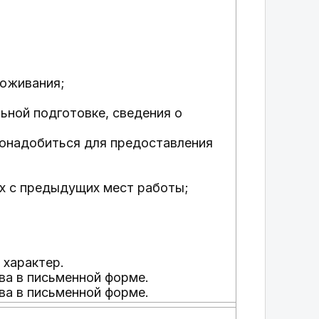
роживания;
ьной подготовке, сведения о
понадобиться для предоставления
х с предыдущих мест работы;
 характер.
ва в письменной форме.
ва в письменной форме.
____