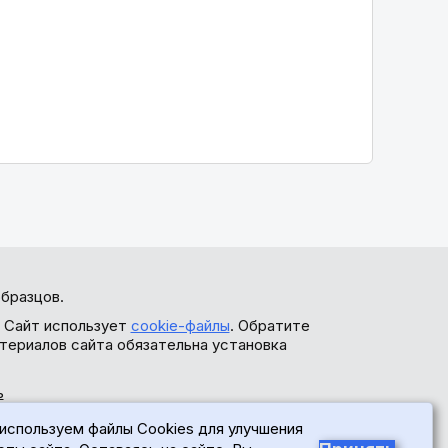
бразцов.
. Сайт использует
cookie-файлы
. Обратите
териалов сайта обязательна установка
ь
используем файлы Cookies для улучшения