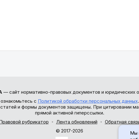
А
— сайт нормативно-правовых документов и юридических о
 ознакомьтесь с
Политикой обработки персональных данных
ы статей и формы документов защищены. При цитировании ма
прямой активной гиперссылки.
Правовой рубрикатор
Лента обновлений
Обратная связ
© 2017-2026
Мы 