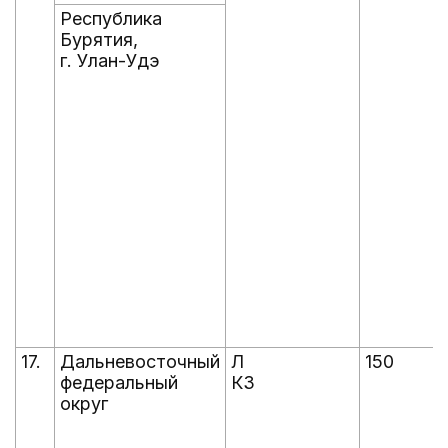
Республика
Бурятия,
г. Улан-Удэ
17.
Дальневосточный
Л
150
федеральный
КЗ
округ