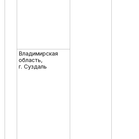
Владимирская
область,
г. Суздаль