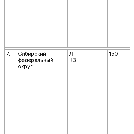
7.
Сибирский
Л
150
федеральный
КЗ
округ