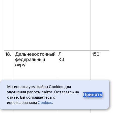
18.
Дальневосточный
Л
150
федеральный
КЗ
округ
Мы используем файлы Cookies для
улучшения работы сайта. Оставаясь на
Принять
сайте, Вы соглашаетесь с
использованием
Cookies
.