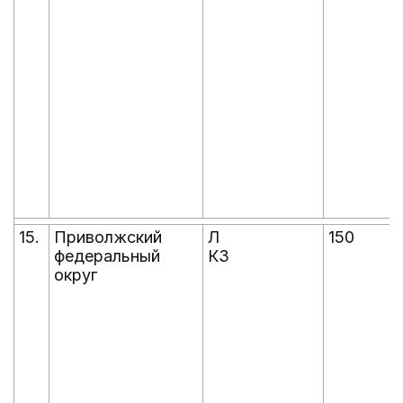
15.
Приволжский
Л
150
федеральный
КЗ
округ