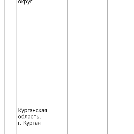
округ
Курганская
область,
г. Курган