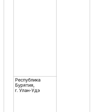
Республика
Бурятия,
г. Улан-Удэ