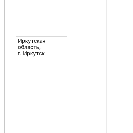
Иркутская
область,
г. Иркутск