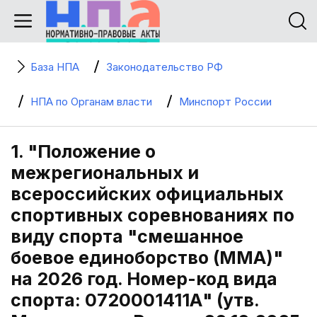
База НПА
Законодательство РФ
НПА по Органам власти
Минспорт России
1. "Положение о
межрегиональных и
всероссийских официальных
спортивных соревнованиях по
виду спорта "смешанное
боевое единоборство (MMA)"
на 2026 год. Номер-код вида
спорта: 0720001411А" (утв.