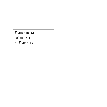
Липецкая
область,
г. Липецк