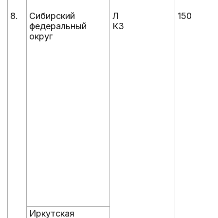
8.
Сибирский
Л
150
федеральный
КЗ
округ
Иркутская