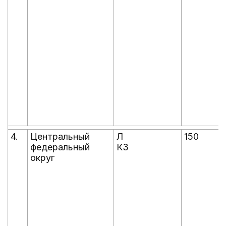
4.
Центральный
Л
150
федеральный
КЗ
округ