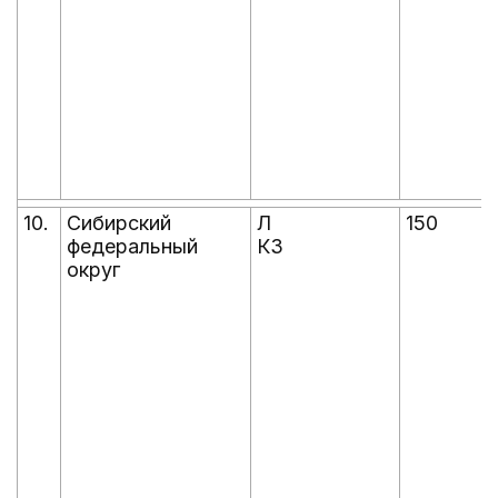
10.
Сибирский
Л
150
федеральный
КЗ
округ