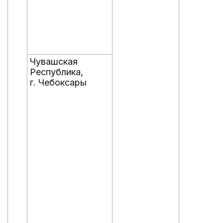
Чувашская
Республика,
г. Чебоксары