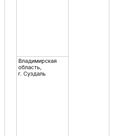
Владимирская
область,
г. Суздаль