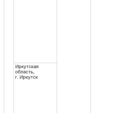
Иркутская
область,
г. Иркутск