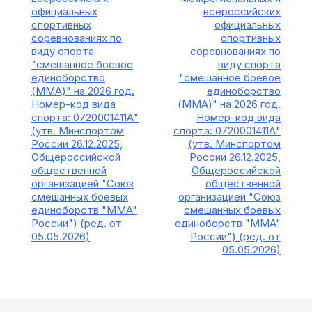
официальных
всероссийских
спортивных
официальных
соревнованиях по
спортивных
виду спорта
соревнованиях по
"смешанное боевое
виду спорта
единоборство
"смешанное боевое
(MMA)" на 2026 год.
единоборство
Номер-код вида
(MMA)" на 2026 год.
спорта: 0720001411А"
Номер-код вида
(утв. Минспортом
спорта: 0720001411А"
России 26.12.2025,
(утв. Минспортом
Общероссийской
России 26.12.2025,
общественной
Общероссийской
организацией "Союз
общественной
смешанных боевых
организацией "Союз
единоборств "MMA"
смешанных боевых
России") (ред. от
единоборств "MMA"
05.05.2026)
России") (ред. от
05.05.2026)