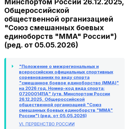
Минспортом России 26.12.2025,
Общероссийской
общественной организацией
"Союз смешанных боевых
единоборств "MMA" России")
(ред. от 05.05.2026)
"Положение о межрегиональных и
всероссийских официальных спортивных
соревнованиях по виду спорта
"смешанное боевое единоборство (MMA)"
на 2026 год. Номер-код вида спорта:
0720001411А" (утв. Минспортом России
26.12.2025, Общероссийской
общественной организацией "Союз
смешанных боевых единоборств "MMA"
России") (ред. от 05.05.2026)
VI
. ПЕРВЕНСТВО РОССИИ