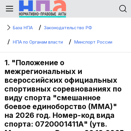
База НПА
Законодательство РФ
НПА по Органам власти
Минспорт России
1. "Положение о
межрегиональных и
всероссийских официальных
спортивных соревнованиях по
виду спорта "смешанное
боевое единоборство (MMA)"
на 2026 год. Номер-код вида
спорта: 0720001411А" (утв.