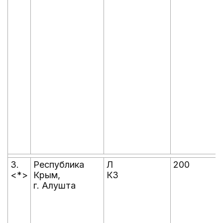
3.
Республика
Л
200
<*>
Крым,
КЗ
г. Алушта