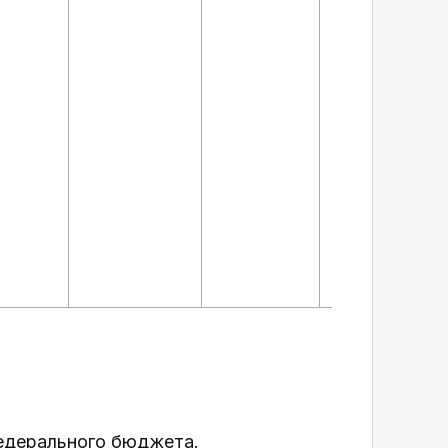
федерального бюджета.