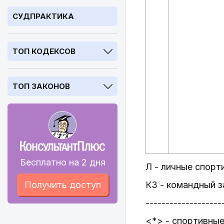
СУДПРАКТИКА
ТОП КОДЕКСОВ
ТОП ЗАКОНОВ
Бесплатно на 2 дня
Л - личные спорт
Получить доступ
КЗ - командный з
-------------------
<*> - спортивные