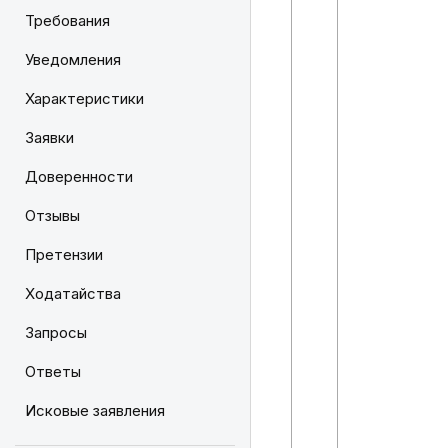
Требования
Уведомления
Характеристики
Заявки
Доверенности
Отзывы
Претензии
Ходатайства
Запросы
Ответы
Исковые заявления