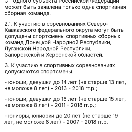
От одного субъекта Российской Федерации
может быть заявлена только одна спортивная
сборная команда.
2.1. К участию в соревнованиях Северо-
Кавказского федерального округа могут быть
допущены спортсмены спортивных сборных
команд Донецкой Народной Республики,
Луганской Народной Республики,
Запорожской и Херсонской областей.
3. К участию в спортивных соревнованиях
допускаются спортсмены:
- юноши, девушки до 14 лет (не старше 13 лет,
не моложе 8 лет) - 2013 - 2018 гг.р.;
- юноши, девушки до 16 лет (не старше 15 лет,
не моложе 8 лет) - 2011 - 2018 гг.р.;
- юниоры, юниорки до 20 лет (не старше 19
лет, не моложе 8 лет) - 2007 - 2018 гг.р.