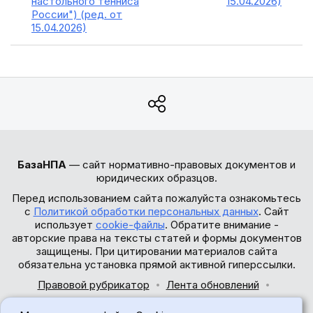
настольного тенниса
15.04.2026)
России") (ред. от
15.04.2026)
БазаНПА
— сайт нормативно-правовых документов и
юридических образцов.
Перед использованием сайта пожалуйста ознакомьтесь
с
Политикой обработки персональных данных
. Сайт
использует
cookie-файлы
. Обратите внимание -
авторские права на тексты статей и формы документов
защищены. При цитировании материалов сайта
обязательна установка прямой активной гиперссылки.
Правовой рубрикатор
Лента обновлений
Обратная связь