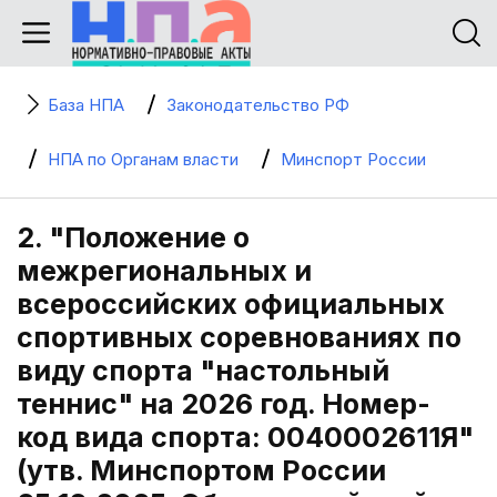
База НПА
Законодательство РФ
НПА по Органам власти
Минспорт России
2. "Положение о
межрегиональных и
всероссийских официальных
спортивных соревнованиях по
виду спорта "настольный
теннис" на 2026 год. Номер-
код вида спорта: 0040002611Я"
(утв. Минспортом России