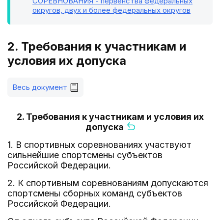
СОРЕВНОВАНИЯ - первенства федеральных
округов, двух и более федеральных округов
2. Требования к участникам и
условия их допуска
Весь документ
2. Требования к участникам и условия их
допуска
1. В спортивных соревнованиях участвуют
сильнейшие спортсмены субъектов
Российской Федерации.
2. К спортивным соревнованиям допускаются
спортсмены сборных команд субъектов
Российской Федерации.