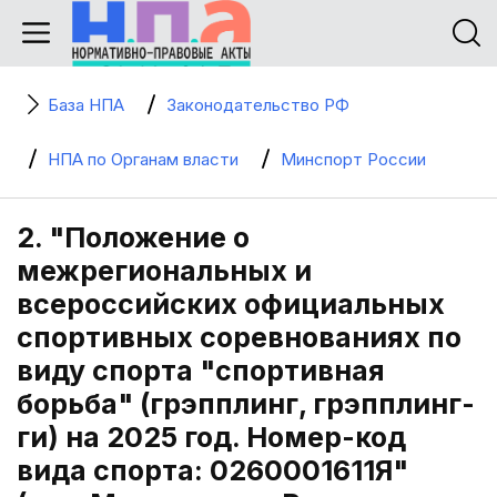
База НПА
Законодательство РФ
НПА по Органам власти
Минспорт России
2. "Положение о
межрегиональных и
всероссийских официальных
спортивных соревнованиях по
виду спорта "спортивная
борьба" (грэпплинг, грэпплинг-
ги) на 2025 год. Номер-код
вида спорта: 0260001611Я"