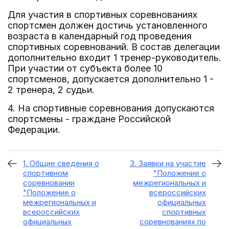
Для участия в спортивных соревнованиях
спортсмен должен достичь установленного
возраста в календарный год проведения
спортивных соревнований. В состав делегации
дополнительно входит 1 тренер-руководитель.
При участии от субъекта более 10
спортсменов, допускается дополнительно 1 -
2 тренера, 2 судьи.
4. На спортивные соревнования допускаются
спортсмены - граждане Российской
Федерации.
1. Общие сведения о
3. Заявки на участие
спортивном
"Положение о
соревновании
межрегиональных и
"Положение о
всероссийских
межрегиональных и
официальных
всероссийских
спортивных
официальных
соревнованиях по