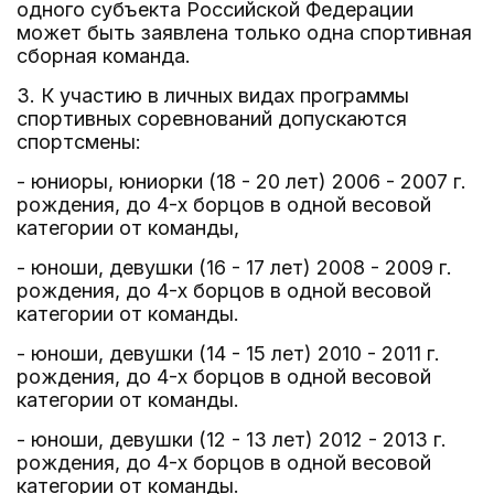
одного субъекта Российской Федерации
может быть заявлена только одна спортивная
сборная команда.
3. К участию в личных видах программы
спортивных соревнований допускаются
спортсмены:
- юниоры, юниорки (18 - 20 лет) 2006 - 2007 г.
рождения, до 4-х борцов в одной весовой
категории от команды,
- юноши, девушки (16 - 17 лет) 2008 - 2009 г.
рождения, до 4-х борцов в одной весовой
категории от команды.
- юноши, девушки (14 - 15 лет) 2010 - 2011 г.
рождения, до 4-х борцов в одной весовой
категории от команды.
- юноши, девушки (12 - 13 лет) 2012 - 2013 г.
рождения, до 4-х борцов в одной весовой
категории от команды.