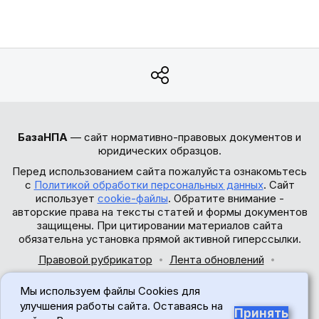
БазаНПА
— сайт нормативно-правовых документов и
юридических образцов.
Перед использованием сайта пожалуйста ознакомьтесь
с
Политикой обработки персональных данных
. Сайт
использует
cookie-файлы
. Обратите внимание -
авторские права на тексты статей и формы документов
защищены. При цитировании материалов сайта
обязательна установка прямой активной гиперссылки.
Правовой рубрикатор
Лента обновлений
Обратная связь
Мы используем файлы Cookies для
© 2017-2026
улучшения работы сайта. Оставаясь на
Принять