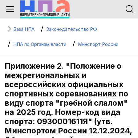
База НПА
Законодательство РФ
НПА по Органам власти
Минспорт России
Приложение 2. "Положение о
межрегиональных и
всероссийских официальных
спортивных соревнованиях по
виду спорта "гребной слалом"
на 2025 год. Номер-код вида
спорта: 0930001611Я" (утв.
Минспортом России 12.12.2024,