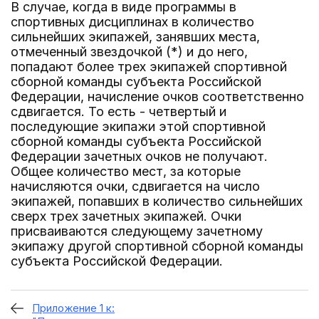
В случае, когда в виде программы в
спортивных дисциплинах в количество
сильнейших экипажей, занявших места,
отмеченный звездочкой (*) и до него,
попадают более трех экипажей спортивной
сборной команды субъекта Российской
Федерации, начисление очков соответственно
сдвигается. То есть - четвертый и
последующие экипажи этой спортивной
сборной команды субъекта Российской
Федерации зачетных очков не получают.
Общее количество мест, за которые
начисляются очки, сдвигается на число
экипажей, попавших в количество сильнейших
сверх трех зачетных экипажей. Очки
присваиваются следующему зачетному
экипажу другой спортивной сборной команды
субъекта Российской Федерации.
Приложение 1 к: