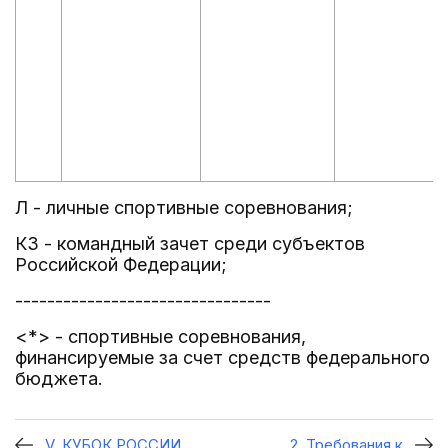
Л - личные спортивные соревнования;
КЗ - командный зачет среди субъектов
Российской Федерации;
--------------------------------
<*> - спортивные соревнования,
финансируемые за счет средств федерального
бюджета.
V. КУБОК РОССИИ
2. Требования к