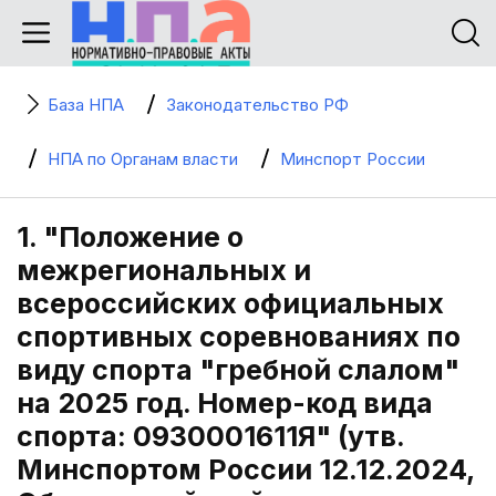
База НПА
Законодательство РФ
НПА по Органам власти
Минспорт России
1. "Положение о
межрегиональных и
всероссийских официальных
спортивных соревнованиях по
виду спорта "гребной слалом"
на 2025 год. Номер-код вида
спорта: 0930001611Я" (утв.
Минспортом России 12.12.2024,