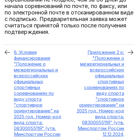
начала соревнований по почте, по факсу, или
по электронной почте в отсканированном виде
с подписью. Предварительная заявка может
считаться принятой только после получения
подтверждения.
6. Условия
Приложение 2 к:
финансирования
"Положение о
"Положение о
межрегиональных и
межрегиональных и
всероссийских
всероссийских
официальных
официальных
спортивных
спортивных
соревнованиях по
соревнованиях по
виду спорта
виду спорта
"спортивное
"спортивное
ориентирование" на
ориентирование" на
2025 год. Номер-код
2025 год. Номер-код
вида спорта:
вида спорта:
0830005511Я" (утв.
0830005511Я" (утв.
Минспортом России
Минспортом России
12.12.2024,