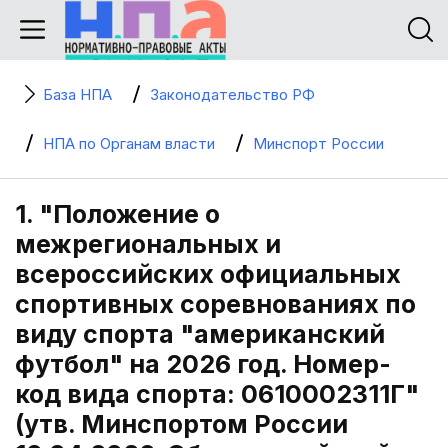
База НПА
Законодательство РФ
НПА по Органам власти
Минспорт России
1. "Положение о
межрегиональных и
всероссийских официальных
спортивных соревнованиях по
виду спорта "американский
футбол" на 2026 год. Номер-
код вида спорта: 0610002311Г"
(утв. Минспортом России