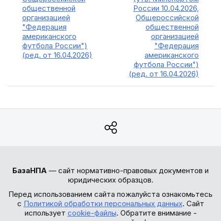
общественной
России 10.04.2026,
организацией
Общероссийской
"Федерация
общественной
американского
организацией
футбола России")
"Федерация
(ред. от 16.04.2026)
американского
футбола России")
(ред. от 16.04.2026)
БазаНПА
— сайт нормативно-правовых документов и
юридических образцов.
Перед использованием сайта пожалуйста ознакомьтесь
с
Политикой обработки персональных данных
. Сайт
использует
cookie-файлы
. Обратите внимание -