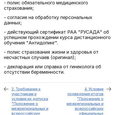
- полис обязательного медицинского
страхования;
- согласие на обработку персональных
данных;
- действующий сертификат РАА "РУСАДА" об
успешном прохождении курса дистанционного
обучения "Антидопинг".
- полис страхования жизни и здоровья от
несчастных случаев (оригинал);
- декларация или справка от гинеколога об
отсутствии беременности.
2. Требования к
4. Условия
участникам и
подведения итогов
условия их допуска
"Положение о
"Положение о
межрегиональных и
межрегиональных и
всероссийских
всероссийских
официальных