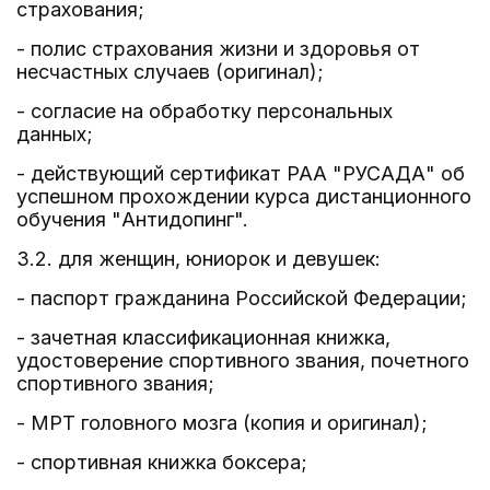
страхования;
- полис страхования жизни и здоровья от
несчастных случаев (оригинал);
- согласие на обработку персональных
данных;
- действующий сертификат РАА "РУСАДА" об
успешном прохождении курса дистанционного
обучения "Антидопинг".
3.2. для женщин, юниорок и девушек:
- паспорт гражданина Российской Федерации;
- зачетная классификационная книжка,
удостоверение спортивного звания, почетного
спортивного звания;
- МРТ головного мозга (копия и оригинал);
- спортивная книжка боксера;