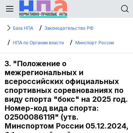
База НПА
Законодательство РФ
НПА по Органам власти
Минспорт России
3. "Положение о
межрегиональных и
всероссийских официальных
спортивных соревнованиях по
виду спорта "бокс" на 2025 год.
Номер-код вида спорта:
0250008611Я" (утв.
Минспортом России 05.12.2024,