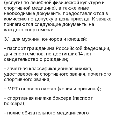
(услуги) по лечебной физической культуре и
спортивной медицине), а также иные
необходимые документы предоставляются в
комиссию по допуску в день приезда. К заявке
прилагаются следующие документы на
каждого спортсмена:
3.1. для мужчин, юниоров и юношей:
- паспорт гражданина Российской Федерации,
для спортсменов, не достигших 14 лет -
свидетельство о рождении;
- зачетная классификационная книжка,
удостоверение спортивного звания, почетного
спортивного звания;
- МРТ головного мозга (копия и оригинал);
- спортивная книжка боксера (паспорт
боксера);
- полис обязательного медицинского