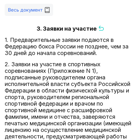
Весь документ
3. Заявки на участие
1. Предварительные заявки подаются в
Федерацию бокса России не позднее, чем за
30 дней до начала соревнований.
2. Заявки на участие в спортивных
соревнованиях (Приложение N 1),
подписанные руководителем органа
исполнительной власти субъекта Российской
Федерации в области физической культуры и
спорта, руководителем региональной
спортивной федерации и врачом по
спортивной медицине с расшифровкой
фамилии, имени и отчества, заверяются
печатью медицинской организации (имеющей
лицензию на осуществление медицинской
деятельности, предусматривающей работы