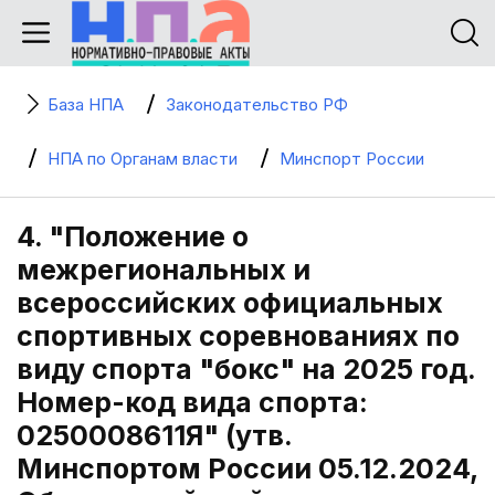
База НПА
Законодательство РФ
НПА по Органам власти
Минспорт России
4. "Положение о
межрегиональных и
всероссийских официальных
спортивных соревнованиях по
виду спорта "бокс" на 2025 год.
Номер-код вида спорта:
0250008611Я" (утв.
Минспортом России 05.12.2024,