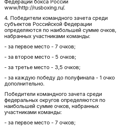
Федерации бокса России
www/http://rusboxing.ru/.
4. Победители командного зачета среди
субъектов Российской Федерации
определяются по наибольшей сумме очков,
набранных участниками команды:
- за первое место - 7 очков;
- за второе место - 5 очков;
- за третье место - 3,5 очков;
- за каждую победу до полуфинала - 1 очко
дополнительно.
Победители командного зачета среди
федеральных округов определяются по
наибольшей сумме очков, набранных
участниками команды:
- за первое место - 7 очков;