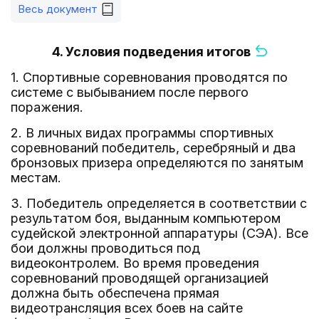
Весь документ
4. Условия подведения итогов
1. Спортивные соревнования проводятся по
системе с выбыванием после первого
поражения.
2. В личных видах программы спортивных
соревнований победитель, серебряный и два
бронзовых призера определяются по занятым
местам.
3. Победитель определяется в соответствии с
результатом боя, выданным компьютером
судейской электронной аппаратуры (СЭА). Все
бои должны проводиться под
видеоконтролем. Во время проведения
соревнований проводящей организацией
должна быть обеспечена прямая
видеотрансляция всех боев на сайте