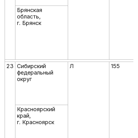
Брянская
область,
г. Брянск
23
Сибирский
Л
155
федеральный
округ
Красноярский
край,
г. Красноярск