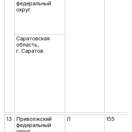
федеральный
округ
Саратовская
область,
г. Саратов
13
Приволжский
Л
155
федеральный
округ