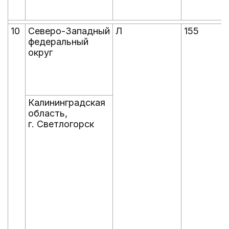
10
Северо-Западный
Л
155
федеральный
округ
Калининградская
область,
г. Светлогорск