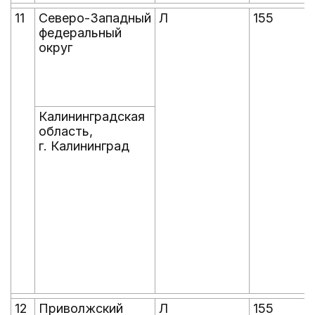
11
Северо-Западный
Л
155
федеральный
округ
Калининградская
область,
г. Калининград
12
Приволжский
Л
155