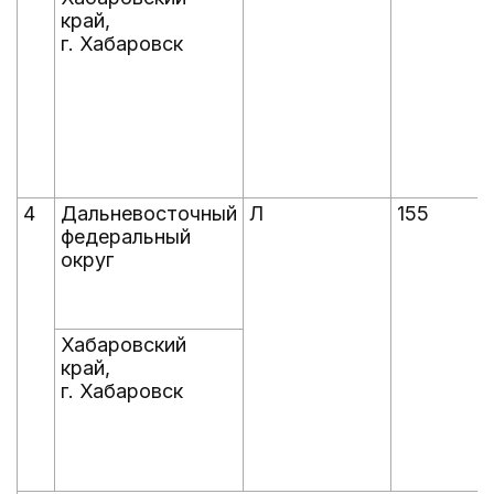
край,
г. Хабаровск
4
Дальневосточный
Л
155
федеральный
округ
Хабаровский
край,
г. Хабаровск