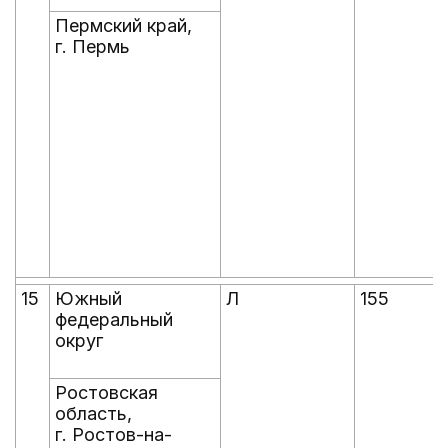
Пермский край,
г. Пермь
15
Южный
Л
155
федеральный
округ
Ростовская
область,
г. Ростов-на-