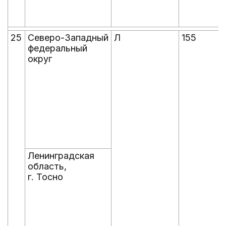
25
Северо-Западный
Л
155
федеральный
округ
Ленинградская
область,
г. Тосно