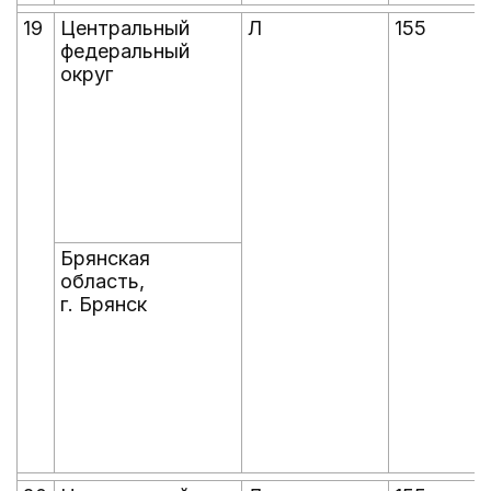
19
Центральный
Л
155
федеральный
округ
Брянская
область,
г. Брянск