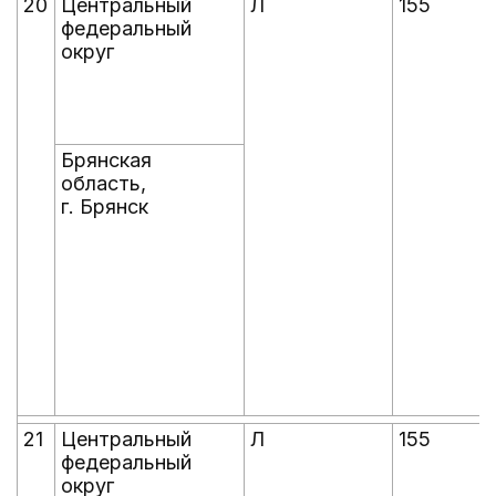
20
Центральный
Л
155
федеральный
округ
Брянская
область,
г. Брянск
21
Центральный
Л
155
федеральный
округ