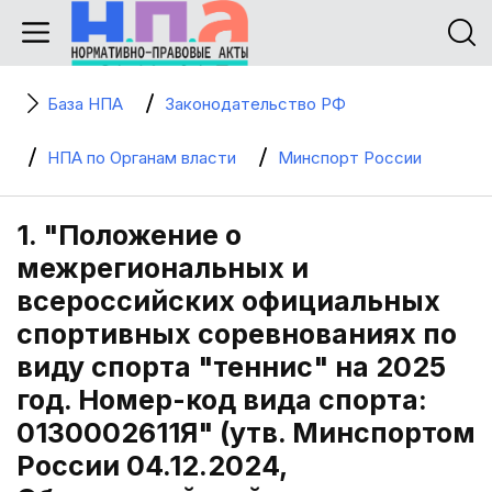
База НПА
Законодательство РФ
НПА по Органам власти
Минспорт России
1. "Положение о
межрегиональных и
всероссийских официальных
спортивных соревнованиях по
виду спорта "теннис" на 2025
год. Номер-код вида спорта:
0130002611Я" (утв. Минспортом
России 04.12.2024,