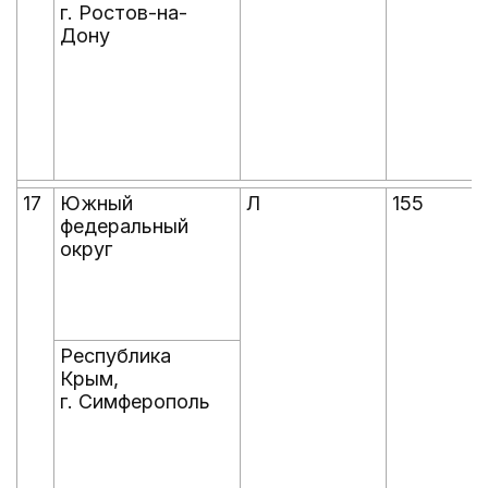
г. Ростов-на-
Дону
17
Южный
Л
155
федеральный
округ
Республика
Крым,
г. Симферополь