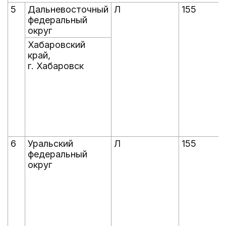
5
Дальневосточный
Л
155
федеральный
округ
Хабаровский
край,
г. Хабаровск
6
Уральский
Л
155
федеральный
округ