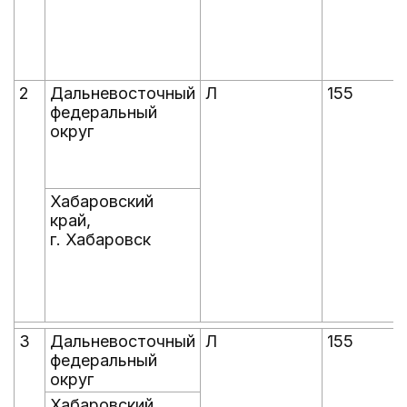
2
Дальневосточный
Л
155
федеральный
округ
Хабаровский
край,
г. Хабаровск
3
Дальневосточный
Л
155
федеральный
округ
Хабаровский