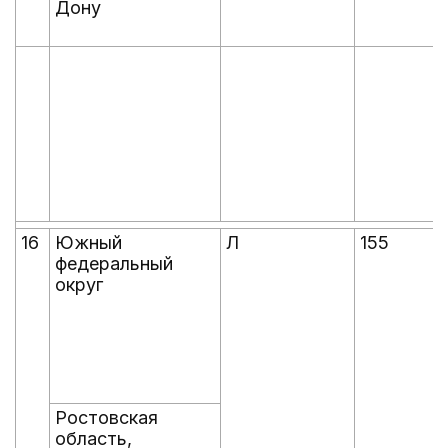
Дону
16
Южный
Л
155
федеральный
округ
Ростовская
область,