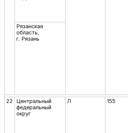
Рязанская
область,
г. Рязань
22
Центральный
Л
155
федеральный
округ