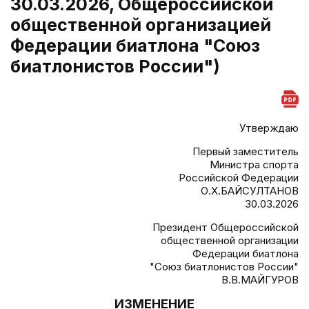
30.03.2026, Общероссийской
общественной организацией
Федерации биатлона "Союз
биатлонистов России")
Утверждаю
Первый заместитель
Министра спорта
Российской Федерации
О.Х.БАЙСУЛТАНОВ
30.03.2026
Президент Общероссийской
общественной организации
Федерации биатлона
"Союз биатлонистов России"
В.В.МАЙГУРОВ
ИЗМЕНЕНИЕ