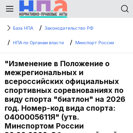
База НПА
Законодательство РФ
НПА по Органам власти
Минспорт России
"Изменение в Положение о
межрегиональных и
всероссийских официальных
спортивных соревнованиях по
виду спорта "биатлон" на 2026
год. Номер-код вида спорта:
0400005611Я" (утв.
Минспортом России