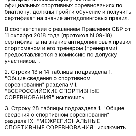
официальных спортивных соревнованиях по
биатлону, должны пройти обучение и получить
сертификат на знание антидопинговых правил.
В соответствии с решением Правления СБР от
11 октября 2018 года (протокол N 09-18)
сертификаты на знание антидопинговых правил
спортсменом и его тренером (тренерами)
предоставляются в комиссию по допуску
участников.".
2. Строки 13 и 14 таблицы подраздела 1.
"Общие сведения о спортивном
соревновании" раздела VII.
"ВСЕРОССИЙСКИЕ СПОРТИВНЫЕ
СОРЕВНОВАНИЯ" исключить.
3. Строку 28 таблицы подраздела 1. "Общие
сведения о спортивном соревновании"
раздела IX. "МЕЖРЕГИОНАЛЬНЫЕ
СПОРТИВНЫЕ СОРЕВНОВАНИЯ" исключить.