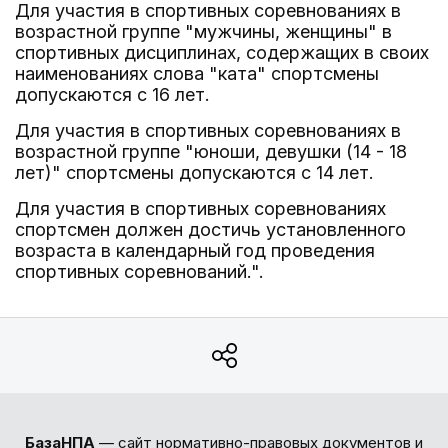
Для участия в спортивных соревнованиях в
возрастной группе "мужчины, женщины" в
спортивных дисциплинах, содержащих в своих
наименованиях слова "ката" спортсмены
допускаются с 16 лет.
Для участия в спортивных соревнованиях в
возрастной группе "юноши, девушки (14 - 18
лет)" спортсмены допускаются с 14 лет.
Для участия в спортивных соревнованиях
спортсмен должен достичь установленного
возраста в календарный год проведения
спортивных соревнований.".
БазаНПА
— сайт нормативно-правовых документов и