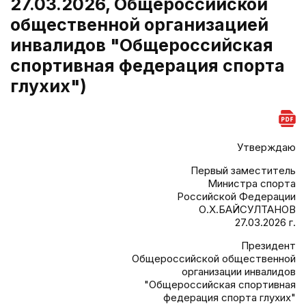
27.03.2026, Общероссийской
общественной организацией
инвалидов "Общероссийская
спортивная федерация спорта
глухих")
Утверждаю
Первый заместитель
Министра спорта
Российской Федерации
О.Х.БАЙСУЛТАНОВ
27.03.2026 г.
Президент
Общероссийской общественной
организации инвалидов
"Общероссийская спортивная
федерация спорта глухих"