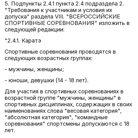
5. Подпункты 2.4.1 пункта 2.4 подраздела 2.
"Требования к участникам и условия их
допуска" раздела VIII. "ВСЕРОССИЙСКИЕ
СПОРТИВНЫЕ СОРЕВНОВАНИЯ" изложить в
следующей редакции:
"2.4.1. Каратэ
Спортивные соревнования проводятся в
следующих возрастных группах:
- мужчины, женщины;
- юноши, девушки (14 - 18 лет).
Для участия в спортивных соревнованиях в
возрастной группе "мужчины, женщины" в
спортивных дисциплинах, содержащих в своих
наименованиях слова "весовая категория",
"абсолютная категория", "командные
соревнования" спортсмены допускаются с 18
лет.