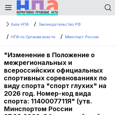
База НПА
Законодательство РФ
НПА по Органам власти
Минспорт России
"Изменение в Положение о
межрегиональных и
всероссийских официальных
спортивных соревнованиях по
виду спорта "спорт глухих" на
2026 год. Номер-код вида
спорта: 1140007711Я" (утв.
Минспортом России