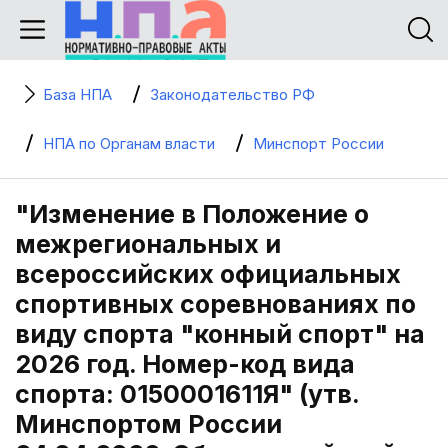
База НПА
Законодательство РФ
НПА по Органам власти
Минспорт России
"Изменение в Положение о
межрегиональных и
всероссийских официальных
спортивных соревнованиях по
виду спорта "конный спорт" на
2026 год. Номер-код вида
спорта: 0150001611Я" (утв.
Минспортом России