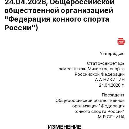
24.04.2026, Общероссийской
общественной организацией
"Федерация конного спорта
России")
Утверждаю
Статс-секретарь
заместитель Министра спорта
Российской Федерации
А.А.НИКИТИН
24.04.2026 г.
Президент
Общероссийской общественной
организации "Федерация
конного спорта России"
М.В.СЕЧИНА
ИЗМЕНЕНИЕ