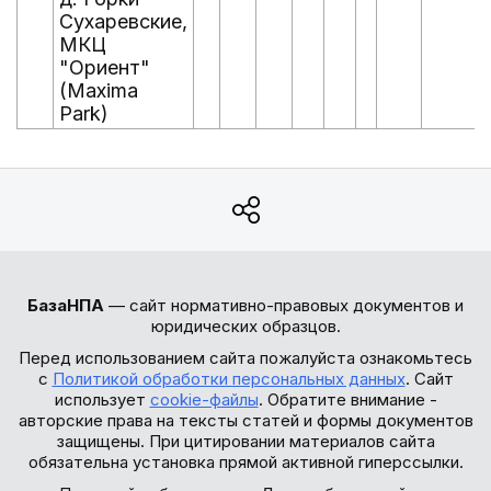
Сухаревские,
МКЦ
"Ориент"
(Maxima
Park)
БазаНПА
— сайт нормативно-правовых документов и
юридических образцов.
Перед использованием сайта пожалуйста ознакомьтесь
с
Политикой обработки персональных данных
. Сайт
использует
cookie-файлы
. Обратите внимание -
авторские права на тексты статей и формы документов
защищены. При цитировании материалов сайта
обязательна установка прямой активной гиперссылки.