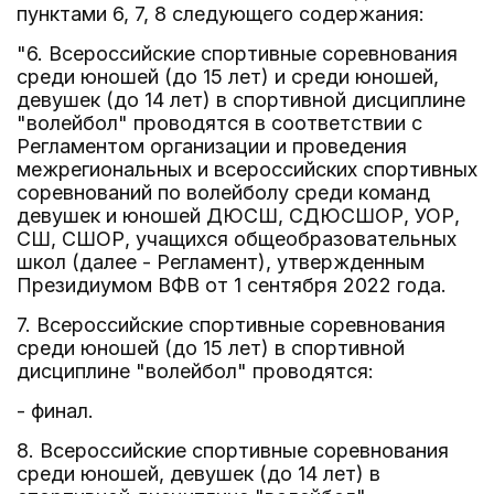
пунктами 6, 7, 8 следующего содержания:
"6. Всероссийские спортивные соревнования
среди юношей (до 15 лет) и среди юношей,
девушек (до 14 лет) в спортивной дисциплине
"волейбол" проводятся в соответствии с
Регламентом организации и проведения
межрегиональных и всероссийских спортивных
соревнований по волейболу среди команд
девушек и юношей ДЮСШ, СДЮСШОР, УОР,
СШ, СШОР, учащихся общеобразовательных
школ (далее - Регламент), утвержденным
Президиумом ВФВ от 1 сентября 2022 года.
7. Всероссийские спортивные соревнования
среди юношей (до 15 лет) в спортивной
дисциплине "волейбол" проводятся:
- финал.
8. Всероссийские спортивные соревнования
среди юношей, девушек (до 14 лет) в