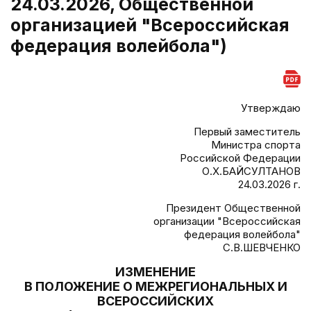
24.03.2026, Общественной
организацией "Всероссийская
федерация волейбола")
Утверждаю
Первый заместитель
Министра спорта
Российской Федерации
О.Х.БАЙСУЛТАНОВ
24.03.2026 г.
Президент Общественной
организации "Всероссийская
федерация волейбола"
С.В.ШЕВЧЕНКО
ИЗМЕНЕНИЕ
В ПОЛОЖЕНИЕ О МЕЖРЕГИОНАЛЬНЫХ И
ВСЕРОССИЙСКИХ