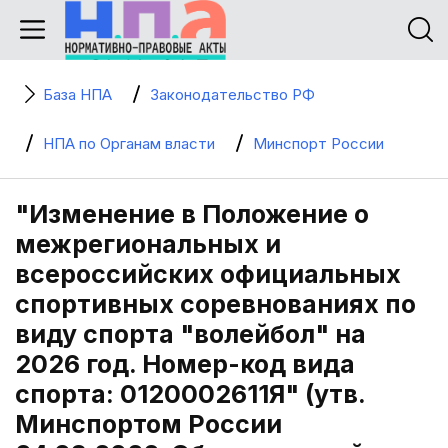
База НПА
Законодательство РФ
НПА по Органам власти
Минспорт России
"Изменение в Положение о
межрегиональных и
всероссийских официальных
спортивных соревнованиях по
виду спорта "волейбол" на
2026 год. Номер-код вида
спорта: 0120002611Я" (утв.
Минспортом России