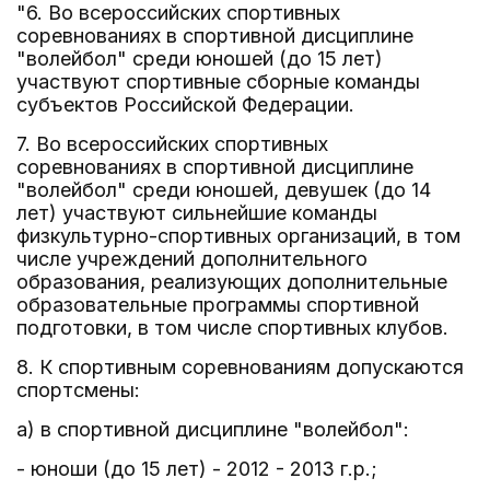
"6. Во всероссийских спортивных
соревнованиях в спортивной дисциплине
"волейбол" среди юношей (до 15 лет)
участвуют спортивные сборные команды
субъектов Российской Федерации.
7. Во всероссийских спортивных
соревнованиях в спортивной дисциплине
"волейбол" среди юношей, девушек (до 14
лет) участвуют сильнейшие команды
физкультурно-спортивных организаций, в том
числе учреждений дополнительного
образования, реализующих дополнительные
образовательные программы спортивной
подготовки, в том числе спортивных клубов.
8. К спортивным соревнованиям допускаются
спортсмены:
а) в спортивной дисциплине "волейбол":
- юноши (до 15 лет) - 2012 - 2013 г.р.;