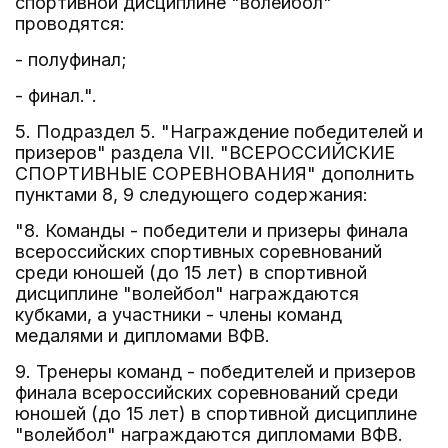
спортивной дисциплине "волейбол"
проводятся:
- полуфинал;
- финал.".
5. Подраздел 5. "Награждение победителей и
призеров" раздела VII. "ВСЕРОССИЙСКИЕ
СПОРТИВНЫЕ СОРЕВНОВАНИЯ" дополнить
пунктами 8, 9 следующего содержания:
"8. Команды - победители и призеры финала
всероссийских спортивных соревнований
среди юношей (до 15 лет) в спортивной
дисциплине "волейбол" награждаются
кубками, а участники - члены команд
медалями и дипломами ВФВ.
9. Тренеры команд - победителей и призеров
финала всероссийских соревнований среди
юношей (до 15 лет) в спортивной дисциплине
"волейбол" награждаются дипломами ВФВ.