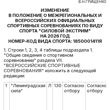
В.Н.ГРИЩЕНКО
ИЗМЕНЕНИЕ
В ПОЛОЖЕНИЕ О МЕЖРЕГИОНАЛЬНЫХ И
ВСЕРОССИЙСКИХ ОФИЦИАЛЬНЫХ
СПОРТИВНЫХ СОРЕВНОВАНИЯХ ПО ВИДУ
СПОРТА "СИЛОВОЙ ЭКСТРИМ"
НА 2026 ГОД
НОМЕР-КОД ВИДА СПОРТА: 1850001411Я
1. Строки 1, 2, 3, 4 таблицы подраздела 1.
"Общие сведения о спортивном
соревновании" раздела VII.
"ВСЕРОССИЙСКИЕ СПОРТИВНЫЕ
СОРЕВНОВАНИЯ" изложить в следующей
редакции:
1
"Ленинградская
Л
130
Согласно
Согласно
сила"
отбору
отбору