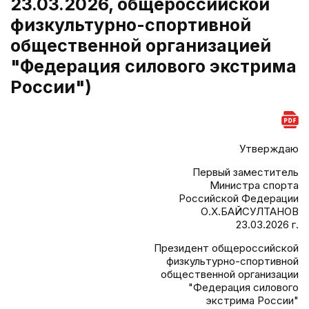
23.03.2026, общероссийской
физкультурно-спортивной
общественной организацией
"Федерация силового экстрима
России")
Утверждаю
Первый заместитель
Министра спорта
Российской Федерации
О.Х.БАЙСУЛТАНОВ
23.03.2026 г.
Президент общероссийской
физкультурно-спортивной
общественной организации
"Федерация силового
экстрима России"