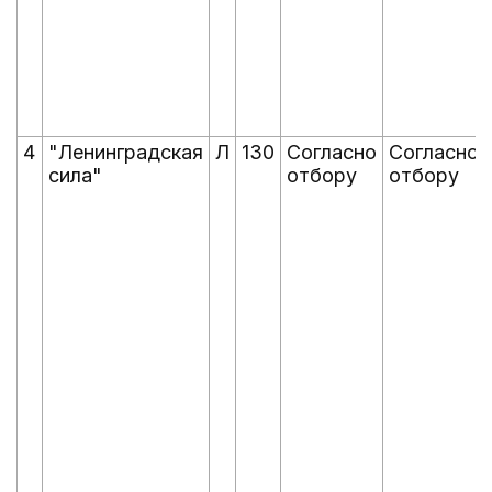
4
"Ленинградская
Л
130
Согласно
Согласно
сила"
отбору
отбору