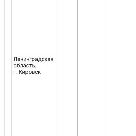
Ленинградская
область,
г. Кировск