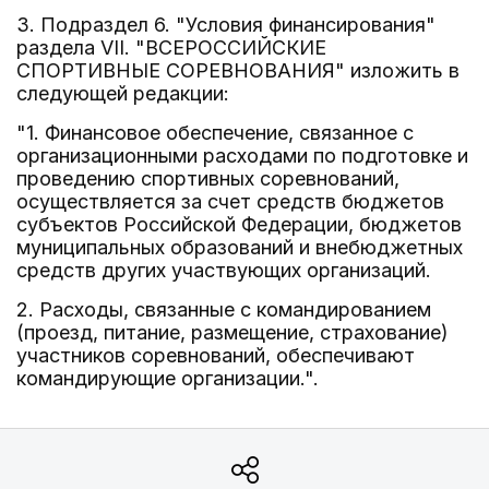
3. Подраздел 6. "Условия финансирования"
раздела VII. "ВСЕРОССИЙСКИЕ
СПОРТИВНЫЕ СОРЕВНОВАНИЯ" изложить в
следующей редакции:
"1. Финансовое обеспечение, связанное с
организационными расходами по подготовке и
проведению спортивных соревнований,
осуществляется за счет средств бюджетов
субъектов Российской Федерации, бюджетов
муниципальных образований и внебюджетных
средств других участвующих организаций.
2. Расходы, связанные с командированием
(проезд, питание, размещение, страхование)
участников соревнований, обеспечивают
командирующие организации.".