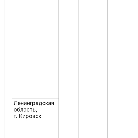
Ленинградская
область,
г. Кировск