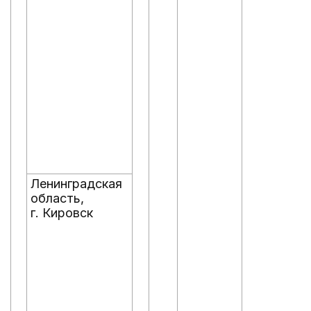
Ленинградская
область,
г. Кировск