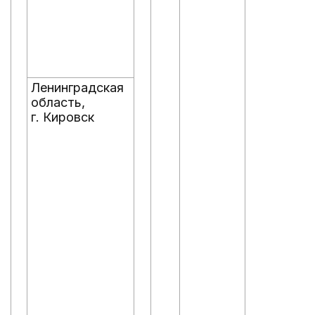
Ленинградская
область,
г. Кировск