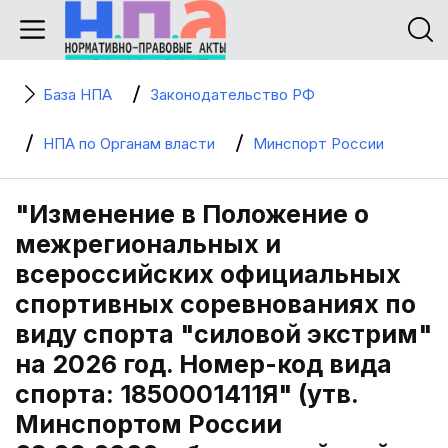
База НПА
Законодательство РФ
НПА по Органам власти
Минспорт России
"Изменение в Положение о
межрегиональных и
всероссийских официальных
спортивных соревнованиях по
виду спорта "силовой экстрим"
на 2026 год. Номер-код вида
спорта: 1850001411Я" (утв.
Минспортом России