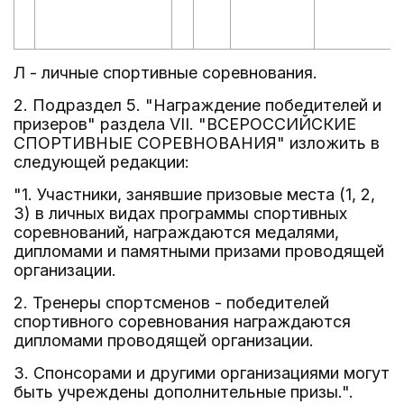
Л - личные спортивные соревнования.
2. Подраздел 5. "Награждение победителей и
призеров" раздела VII. "ВСЕРОССИЙСКИЕ
СПОРТИВНЫЕ СОРЕВНОВАНИЯ" изложить в
следующей редакции:
"1. Участники, занявшие призовые места (1, 2,
3) в личных видах программы спортивных
соревнований, награждаются медалями,
дипломами и памятными призами проводящей
организации.
2. Тренеры спортсменов - победителей
спортивного соревнования награждаются
дипломами проводящей организации.
3. Спонсорами и другими организациями могут
быть учреждены дополнительные призы.".