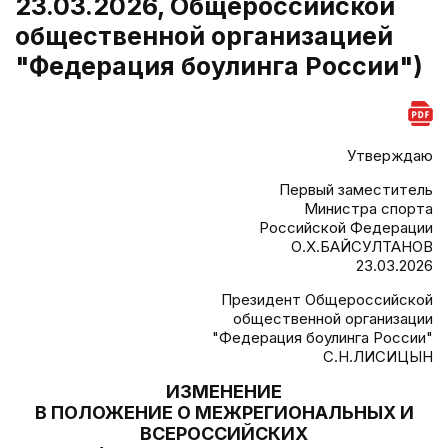
23.03.2026, Общероссийской
общественной организацией
"Федерация боулинга России")
Утверждаю
Первый заместитель
Министра спорта
Российской Федерации
О.Х.БАЙСУЛТАНОВ
23.03.2026
Президент Общероссийской
общественной организации
"Федерация боулинга России"
С.Н.ЛИСИЦЫН
ИЗМЕНЕНИЕ
В ПОЛОЖЕНИЕ О МЕЖРЕГИОНАЛЬНЫХ И
ВСЕРОССИЙСКИХ