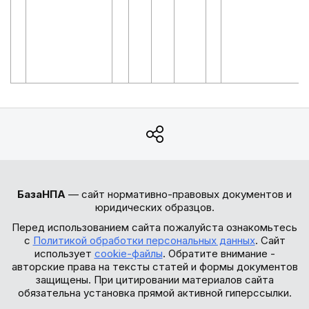
БазаНПА
— сайт нормативно-правовых документов и
юридических образцов.
Перед использованием сайта пожалуйста ознакомьтесь
с
Политикой обработки персональных данных
. Сайт
использует
cookie-файлы
. Обратите внимание -
авторские права на тексты статей и формы документов
защищены. При цитировании материалов сайта
обязательна установка прямой активной гиперссылки.