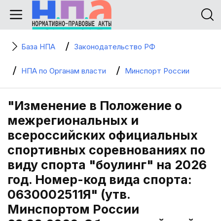
База НПА
Законодательство РФ
НПА по Органам власти
Минспорт России
"Изменение в Положение о
межрегиональных и
всероссийских официальных
спортивных соревнованиях по
виду спорта "боулинг" на 2026
год. Номер-код вида спорта:
0630002511Я" (утв.
Минспортом России