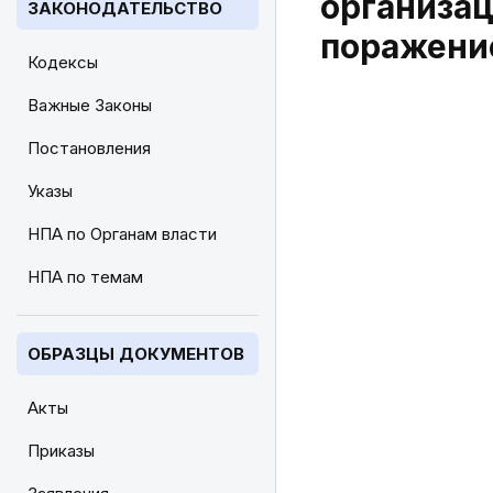
организац
ЗАКОНОДАТЕЛЬСТВО
поражение
Кодексы
Важные Законы
Постановления
Указы
НПА по Органам власти
НПА по темам
ОБРАЗЦЫ ДОКУМЕНТОВ
Акты
Приказы