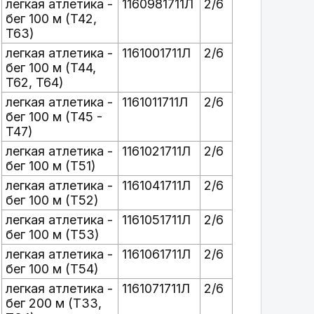
легкая атлетика -
1160981711Л
2/6
бег 100 м (T42,
T63)
легкая атлетика -
1161001711Л
2/6
бег 100 м (T44,
T62, T64)
легкая атлетика -
1161011711Л
2/6
бег 100 м (T45 -
T47)
легкая атлетика -
1161021711Л
2/6
бег 100 м (T51)
легкая атлетика -
1161041711Л
2/6
бег 100 м (T52)
легкая атлетика -
1161051711Л
2/6
бег 100 м (T53)
легкая атлетика -
1161061711Л
2/6
бег 100 м (T54)
легкая атлетика -
1161071711Л
2/6
бег 200 м (T33,