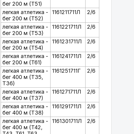
бег 200 м (T51)
легкая атлетика -
1161211711Л
2/6
бег 200 м (T52)
легкая атлетика -
1161221711Л
2/6
бег 200 м (T53)
легкая атлетика -
1161231711Л
2/6
бег 200 м (T54)
легкая атлетика -
1161241711Л
2/6
бег 200 м (T61)
легкая атлетика -
1161251711Г
2/6
бег 400 м (T35,
T36)
легкая атлетика -
1161271711Л
2/6
бег 400 м (T37)
легкая атлетика -
1161291711Л
2/6
бег 400 м (T38)
легкая атлетика -
1161301711Л
2/6
бег 400 м (T42,
T43, T61, T63,