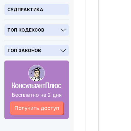
СУДПРАКТИКА
ТОП КОДЕКСОВ
ТОП ЗАКОНОВ
Бесплатно на 2 дня
Получить доступ