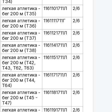
T34)
легкая атлетика -
1161101711Л
2/6
бег 200 м (T35)
легкая атлетика -
1161111711Г
2/6
бег 200 м (T36)
легкая атлетика -
1161121711Л
2/6
бег 200 м (T37)
легкая атлетика -
1161141711Л
2/6
бег 200 м (T38)
легкая атлетика -
1161151711Л
2/6
бег 200 м (T42,
T43, T62, T63)
легкая атлетика -
1161171711Л
2/6
бег 200 м (T44,
T64)
легкая атлетика -
1161181711Л
2/6
бег 200 м (T45 -
T47)
легкая атлетика -
1161191711Л
2/6