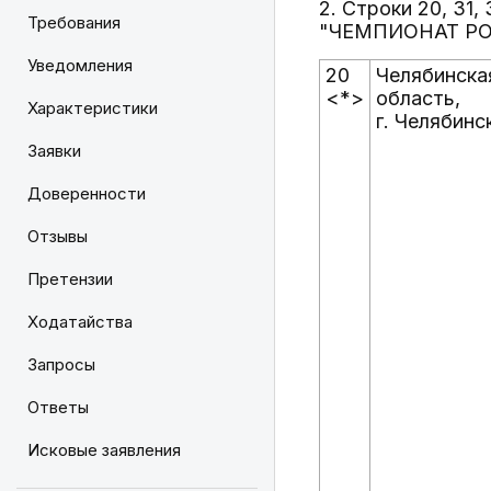
2. Строки 20, 31
Требования
"ЧЕМПИОНАТ РОС
Уведомления
20
Челябинска
<*>
область,
Характеристики
г. Челябинс
Заявки
Доверенности
Отзывы
Претензии
Ходатайства
Запросы
Ответы
Исковые заявления