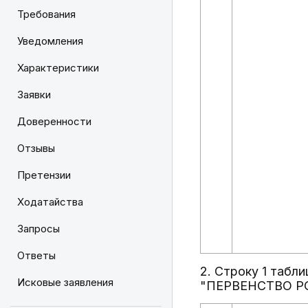
Требования
Уведомления
Характеристики
Заявки
Доверенности
Отзывы
Претензии
Ходатайства
Запросы
Ответы
2. Строку 1 табл
Исковые заявления
"ПЕРВЕНСТВО РО