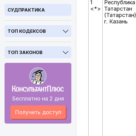
1
Республика
<*>
Татарстан
СУДПРАКТИКА
(Татарстан)
г. Казань
ТОП КОДЕКСОВ
ТОП ЗАКОНОВ
Бесплатно на 2 дня
Получить доступ