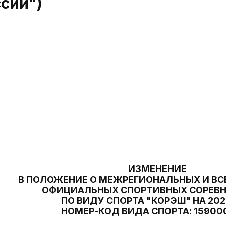
сии")
ИЗМЕНЕНИЕ
В ПОЛОЖЕНИЕ О МЕЖРЕГИОНАЛЬНЫХ И В
ОФИЦИАЛЬНЫХ СПОРТИВНЫХ СОРЕВ
ПО ВИДУ СПОРТА "КОРЭШ" НА 202
НОМЕР-КОД ВИДА СПОРТА: 159000