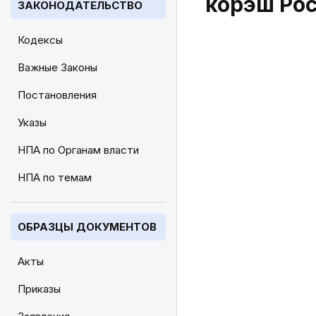
корэш Рос
ЗАКОНОДАТЕЛЬСТВО
Кодексы
Важные Законы
Постановления
Указы
НПА по Органам власти
НПА по темам
ОБРАЗЦЫ ДОКУМЕНТОВ
Акты
Приказы