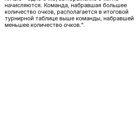
начисляются. Команда, набравшая большее
количество очков, располагается в итоговой
турнирной таблице выше команды, набравшей
меньшее количество очков.".