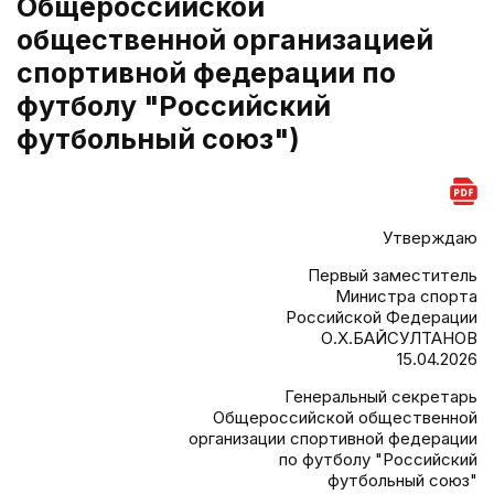
Общероссийской
общественной организацией
спортивной федерации по
футболу "Российский
футбольный союз")
Утверждаю
Первый заместитель
Министра спорта
Российской Федерации
О.Х.БАЙСУЛТАНОВ
15.04.2026
Генеральный секретарь
Общероссийской общественной
организации спортивной федерации
по футболу "Российский
футбольный союз"