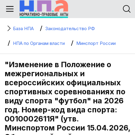
База НПА
Законодательство РФ
НПА по Органам власти
Минспорт России
"Изменение в Положение о
межрегиональных и
всероссийских официальных
спортивных соревнованиях по
виду спорта "футбол" на 2026
год. Номер-код вида спорта:
0010002611Я" (утв.
Минспортом России 15.04.2026,