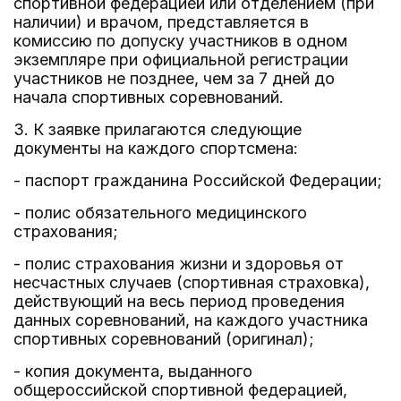
спортивной федерацией или отделением (при
наличии) и врачом, представляется в
комиссию по допуску участников в одном
экземпляре при официальной регистрации
участников не позднее, чем за 7 дней до
начала спортивных соревнований.
3. К заявке прилагаются следующие
документы на каждого спортсмена:
- паспорт гражданина Российской Федерации;
- полис обязательного медицинского
страхования;
- полис страхования жизни и здоровья от
несчастных случаев (спортивная страховка),
действующий на весь период проведения
данных соревнований, на каждого участника
спортивных соревнований (оригинал);
- копия документа, выданного
общероссийской спортивной федерацией,