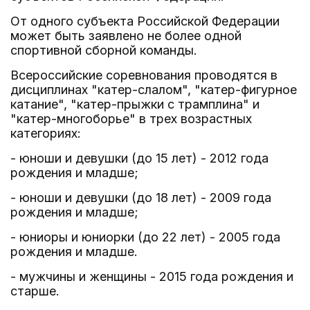
От одного субъекта Российской Федерации
может быть заявлено не более одной
спортивной сборной команды.
Всероссийские соревнования проводятся в
дисциплинах "катер-слалом", "катер-фигурное
катание", "катер-прыжки с трамплина" и
"катер-многоборье" в трех возрастных
категориях:
- юноши и девушки (до 15 лет) - 2012 года
рождения и младше;
- юноши и девушки (до 18 лет) - 2009 года
рождения и младше;
- юниоры и юниорки (до 22 лет) - 2005 года
рождения и младше.
- мужчины и женщины - 2015 года рождения и
старше.