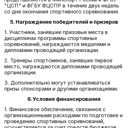
"ЦСП" и ФГБУ ФЦСПР в течение двух недель
со дня окончания спортивного соревнования.
5. Награждение победителей и призеров
1. Участники, занявшие призовые места в
дисциплинах программы спортивных
соревнований, награждаются медалями и
дипломами проводящей организации.
2. Тренеры спортсменов, занявших первое
место, награждаются дипломами проводящей
организации.
3. Дополнительно могут устанавливаться
призы спонсорами и другими организациями.
6. Условия финансирования
1. Финансовое обеспечение, связанное с
организационными расходами по подготовке и
проведению спортивных соревнований,
осуществляется за счет средств бюджетов