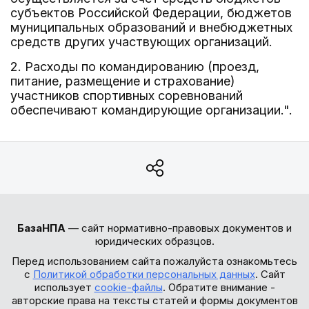
субъектов Российской Федерации, бюджетов
муниципальных образований и внебюджетных
средств других участвующих организаций.
2. Расходы по командированию (проезд,
питание, размещение и страхование)
участников спортивных соревнований
обеспечивают командирующие организации.".
БазаНПА
— сайт нормативно-правовых документов и
юридических образцов.
Перед использованием сайта пожалуйста ознакомьтесь
с
Политикой обработки персональных данных
. Сайт
использует
cookie-файлы
. Обратите внимание -
авторские права на тексты статей и формы документов