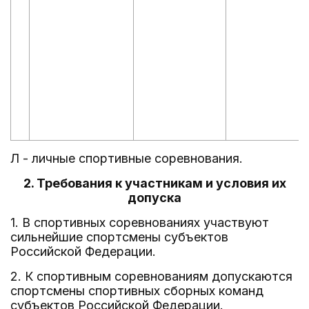
Л - личные спортивные соревнования.
2. Требования к участникам и условия их
допуска
1. В спортивных соревнованиях участвуют
сильнейшие спортсмены субъектов
Российской Федерации.
2. К спортивным соревнованиям допускаются
спортсмены спортивных сборных команд
субъектов Российской Федерации.