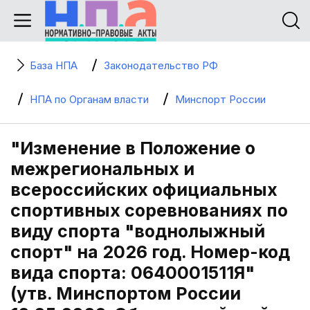
База НПА
Законодательство РФ
НПА по Органам власти
Минспорт России
"Изменение в Положение о
межрегиональных и
всероссийских официальных
спортивных соревнованиях по
виду спорта "воднолыжный
спорт" на 2026 год. Номер-код
вида спорта: 0640001511Я"
(утв. Минспортом России