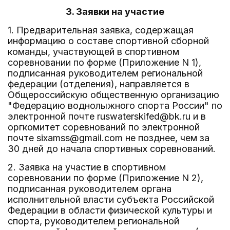
3. Заявки на участие
1. Предварительная заявка, содержащая
информацию о составе спортивной сборной
команды, участвующей в спортивном
соревновании по форме (Приложение N 1),
подписанная руководителем региональной
федерации (отделения), направляется в
Общероссийскую общественную организацию
"Федерацию воднолыжного спорта России" по
электронной почте ruswaterskifed@bk.ru и в
оргкомитет соревнований по электронной
почте sixamss@gmail.com не позднее, чем за
30 дней до начала спортивных соревнований.
2. Заявка на участие в спортивном
соревновании по форме (Приложение N 2),
подписанная руководителем органа
исполнительной власти субъекта Российской
Федерации в области физической культуры и
спорта, руководителем региональной