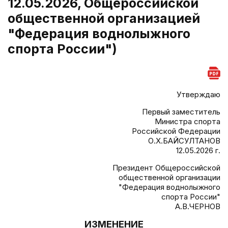
12.05.2026, Общероссийской
общественной организацией
"Федерация воднолыжного
спорта России")
Утверждаю
Первый заместитель
Министра спорта
Российской Федерации
О.Х.БАЙСУЛТАНОВ
12.05.2026 г.
Президент Общероссийской
общественной организации
"Федерация воднолыжного
спорта России"
А.В.ЧЕРНОВ
ИЗМЕНЕНИЕ