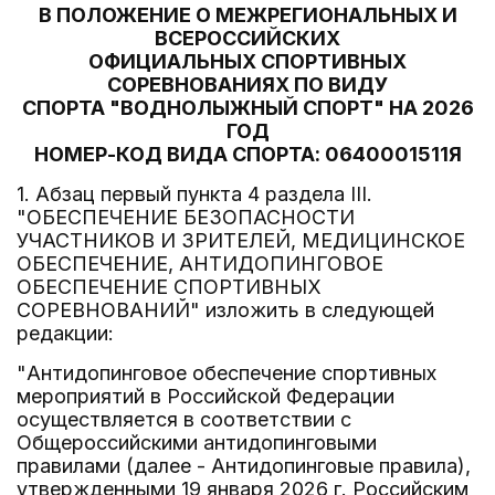
В ПОЛОЖЕНИЕ О МЕЖРЕГИОНАЛЬНЫХ И
ВСЕРОССИЙСКИХ
ОФИЦИАЛЬНЫХ СПОРТИВНЫХ
СОРЕВНОВАНИЯХ ПО ВИДУ
СПОРТА "ВОДНОЛЫЖНЫЙ СПОРТ" НА 2026
ГОД
НОМЕР-КОД ВИДА СПОРТА: 0640001511Я
1. Абзац первый пункта 4 раздела III.
"ОБЕСПЕЧЕНИЕ БЕЗОПАСНОСТИ
УЧАСТНИКОВ И ЗРИТЕЛЕЙ, МЕДИЦИНСКОЕ
ОБЕСПЕЧЕНИЕ, АНТИДОПИНГОВОЕ
ОБЕСПЕЧЕНИЕ СПОРТИВНЫХ
СОРЕВНОВАНИЙ" изложить в следующей
редакции:
"Антидопинговое обеспечение спортивных
мероприятий в Российской Федерации
осуществляется в соответствии с
Общероссийскими антидопинговыми
правилами (далее - Антидопинговые правила),
утвержденными 19 января 2026 г. Российским