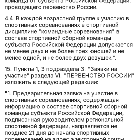
команда от субъекта Российской Федерации,
проводящего первенство России.
4.4. В каждой возрастной группе к участию в
спортивных соревнованиях в спортивной
дисциплине "командные соревнования" в
составе спортивной сборной команды
субъекта Российской Федерации допускается
не менее двух и не более трех юношей и не
менее одной, и не более двух девушек.".
15. Пункты 1, 3 подраздела 3. "Заявки на
участие" раздела VI. "ПЕРВЕНСТВО РОССИИ"
изложить в следующей редакции:
"1. Предварительная заявка на участие в
спортивных соревнованиях, содержащая
информацию о составе спортивной сборной
команды субъекта Российской Федерации,
подписанная руководителем региональной
спортивной федерации, направляется не
позднее 21 дня до начала спортивных
соревнований на адрес электронной почты