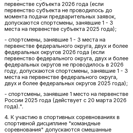
первенстве субъекта 2026 года (если
первенство субъекта не проводилось до
момента подачи предварительных заявок,
допускаются спортсмены, занявшие 1 - 3
места на первенстве субъекта 2025 года);
- спортсмены, занявшие 1 - 3 места на
первенстве федерального округа, двух и более
федеральных округов 2026 года (если
первенство федерального округа, двух и более
федеральных округов не проводилось в 2026
году, допускаются спортсмены, занявшие 1 - 3
места на первенстве федерального округа,
двух и более федеральных округов 2025 года);
- спортсмены, занявшие 1 место на первенстве
России 2025 года (действует с 20 марта 2026
года).".
4. К участию в спортивных соревнованиях в
спортивной дисциплине "командные
соревнования" допускаются смешанные