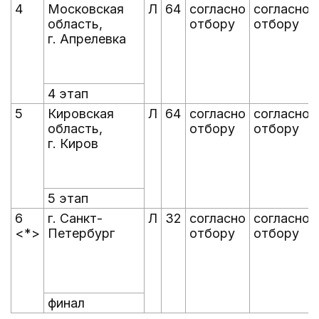
4
Московская
Л
64
согласно
согласно
область,
отбору
отбору
г. Апрелевка
4 этап
5
Кировская
Л
64
согласно
согласно
область,
отбору
отбору
г. Киров
5 этап
6
г. Санкт-
Л
32
согласно
согласно
<*>
Петербург
отбору
отбору
финал