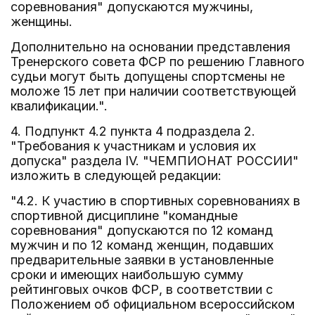
соревнования" допускаются мужчины,
женщины.
Дополнительно на основании представления
Тренерского совета ФСР по решению Главного
судьи могут быть допущены спортсмены не
моложе 15 лет при наличии соответствующей
квалификации.".
4. Подпункт 4.2 пункта 4 подраздела 2.
"Требования к участникам и условия их
допуска" раздела IV. "ЧЕМПИОНАТ РОССИИ"
изложить в следующей редакции:
"4.2. К участию в спортивных соревнованиях в
спортивной дисциплине "командные
соревнования" допускаются по 12 команд
мужчин и по 12 команд женщин, подавших
предварительные заявки в установленные
сроки и имеющих наибольшую сумму
рейтинговых очков ФСР, в соответствии с
Положением об официальном всероссийском