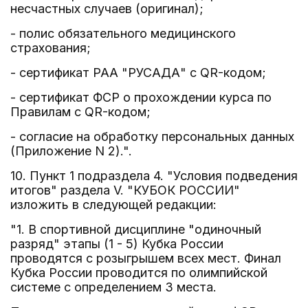
несчастных случаев (оригинал);
- полис обязательного медицинского
страхования;
- сертификат РАА "РУСАДА" с QR-кодом;
- сертификат ФСР о прохождении курса по
Правилам с QR-кодом;
- согласие на обработку персональных данных
(Приложение N 2).".
10. Пункт 1 подраздела 4. "Условия подведения
итогов" раздела V. "КУБОК РОССИИ"
изложить в следующей редакции:
"1. В спортивной дисциплине "одиночный
разряд" этапы (1 - 5) Кубка России
проводятся с розыгрышем всех мест. Финал
Кубка России проводится по олимпийской
системе с определением 3 места.