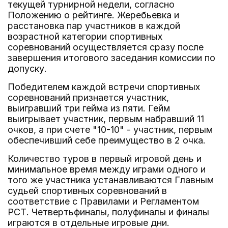
текущей турнирной недели, согласно
Положению о рейтинге. Жеребьевка и
расстановка пар участников в каждой
возрастной категории спортивных
соревнований осуществляется сразу после
завершения итогового заседания комиссии по
допуску.
Победителем каждой встречи спортивных
соревнований признается участник,
выигравший три гейма из пяти. Гейм
выигрывает участник, первым набравший 11
очков, а при счете "10-10" - участник, первым
обеспечивший себе преимущество в 2 очка.
Количество туров в первый игровой день и
минимальное время между играми одного и
того же участника устанавливаются Главным
судьей спортивных соревнований в
соответствие с Правилами и Регламентом
РСТ. Четвертьфиналы, полуфиналы и финалы
играются в отдельные игровые дни.