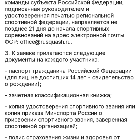
команды субъекта Российской Федерации,
подписанная руководителем и
удостоверенная печатью региональной
спортивной федерации, направляется не
позднее 21 дня до начала спортивных
соревнований на адрес электронной почты
ФСР: office@rusquash.ru.
3. К заявке прилагаются следующие
документы на каждого участника:
- паспорт гражданина Российской Федерации
(для лиц, не достигших 14 лет - свидетельство
о рождении);
- зачетная классификационная книжка;
- копия удостоверения спортивного звания или
копия приказа Минспорта России о
присвоении спортивного звания, заверенная
спортивной организацией;
- полис страхования жизни и здоровья от