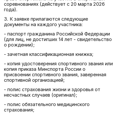
соревнованиях (действует с 20 марта 2026
года).
3. К заявке прилагаются следующие
документы на каждого участника:
- паспорт гражданина Российской Федерации
(для лиц, не достигших 14 лет - свидетельство
о рождении);
- зачетная классификационная книжка;
- копия удостоверения спортивного звания или
копия приказа Минспорта России о
присвоении спортивного звания, заверенная
спортивной организацией;
- полис страхования жизни и здоровья от
несчастных случаев (оригинал);
- полис обязательного медицинского
страхования;