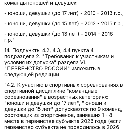
команды юношей и девушек:
- юноши, девушки (до 17 лет) - 2010 - 2013 г.р.;
- юноши, девушки (до 15 лет) - 2012 - 2015 г.р.;
- юноши, девушки (до 13 лет) - 2014 - 2016
г.р.".
14. Подпункты 4.2, 4.3, 4.4 пункта 4
подраздела 2. "Требования к участникам и
условия их допуска" раздела VI.
"ПЕРВЕНСТВО РОССИИ" изложить в
следующей редакции:
"4.2. К участию в спортивных соревнованиях в
спортивной дисциплине "командные
соревнования" в возрастных категориях:
"юноши и девушки до 17 лет", "юноши и
девушки до 15 лет" допускаются по 9 команд,
состоящих из спортсменов, занявших 1 - 8
места в первенстве субъекта 2026 года (если
первенство субъекта не проводилось в 2026