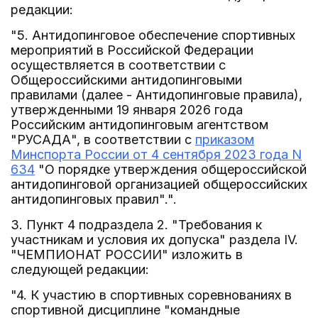
редакции:
"5. Антидопинговое обеспечение спортивных
мероприятий в Российской Федерации
осуществляется в соответствии с
Общероссийскими антидопинговыми
правилами (далее - Антидопинговые правила),
утвержденными 19 января 2026 года
Российским антидопинговым агентством
"РУСАДА", в соответствии с
приказом
Минспорта России от 4 сентября 2023 года N
634
"О порядке утверждения общероссийской
антидопинговой организацией общероссийских
антидопинговых правил".".
3. Пункт 4 подраздела 2. "Требования к
участникам и условия их допуска" раздела IV.
"ЧЕМПИОНАТ РОССИИ" изложить в
следующей редакции:
"4. К участию в спортивных соревнованиях в
спортивной дисциплине "командные