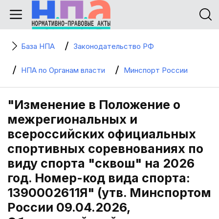
База НПА
Законодательство РФ
НПА по Органам власти
Минспорт России
"Изменение в Положение о
межрегиональных и
всероссийских официальных
спортивных соревнованиях по
виду спорта "сквош" на 2026
год. Номер-код вида спорта:
1390002611Я" (утв. Минспортом
России 09.04.2026,