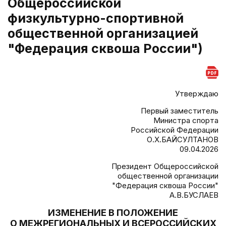
Общероссийской
физкультурно-спортивной
общественной организацией
"Федерация сквоша России")
Утверждаю
Первый заместитель
Министра спорта
Российской Федерации
О.Х.БАЙСУЛТАНОВ
09.04.2026
Президент Общероссийской
общественной организации
"Федерация сквоша России"
А.В.БУСЛАЕВ
ИЗМЕНЕНИЕ В ПОЛОЖЕНИЕ
О МЕЖРЕГИОНАЛЬНЫХ И ВСЕРОССИЙСКИХ