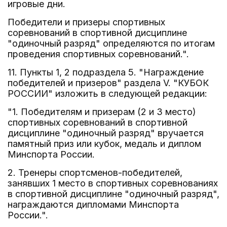
игровые дни.
Победители и призеры спортивных
соревнований в спортивной дисциплине
"одиночный разряд" определяются по итогам
проведения спортивных соревнований.".
11. Пункты 1, 2 подраздела 5. "Награждение
победителей и призеров" раздела V. "КУБОК
РОССИИ" изложить в следующей редакции:
"1. Победителям и призерам (2 и 3 место)
спортивных соревнований в спортивной
дисциплине "одиночный разряд" вручается
памятный приз или кубок, медаль и диплом
Минспорта России.
2. Тренеры спортсменов-победителей,
занявших 1 место в спортивных соревнованиях
в спортивной дисциплине "одиночный разряд",
награждаются дипломами Минспорта
России.".