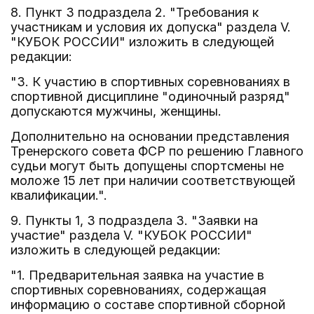
8. Пункт 3 подраздела 2. "Требования к
участникам и условия их допуска" раздела V.
"КУБОК РОССИИ" изложить в следующей
редакции:
"3. К участию в спортивных соревнованиях в
спортивной дисциплине "одиночный разряд"
допускаются мужчины, женщины.
Дополнительно на основании представления
Тренерского совета ФСР по решению Главного
судьи могут быть допущены спортсмены не
моложе 15 лет при наличии соответствующей
квалификации.".
9. Пункты 1, 3 подраздела 3. "Заявки на
участие" раздела V. "КУБОК РОССИИ"
изложить в следующей редакции:
"1. Предварительная заявка на участие в
спортивных соревнованиях, содержащая
информацию о составе спортивной сборной