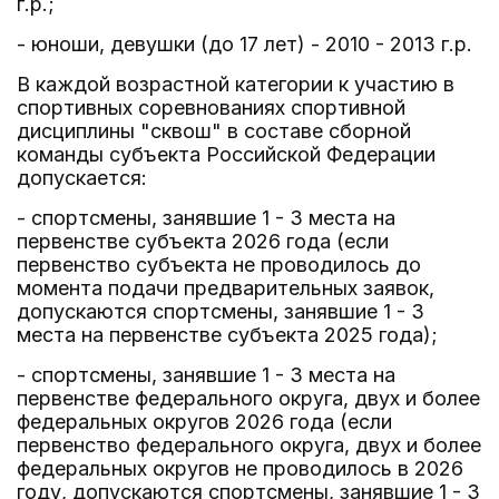
г.р.;
- юноши, девушки (до 17 лет) - 2010 - 2013 г.р.
В каждой возрастной категории к участию в
спортивных соревнованиях спортивной
дисциплины "сквош" в составе сборной
команды субъекта Российской Федерации
допускается:
- спортсмены, занявшие 1 - 3 места на
первенстве субъекта 2026 года (если
первенство субъекта не проводилось до
момента подачи предварительных заявок,
допускаются спортсмены, занявшие 1 - 3
места на первенстве субъекта 2025 года);
- спортсмены, занявшие 1 - 3 места на
первенстве федерального округа, двух и более
федеральных округов 2026 года (если
первенство федерального округа, двух и более
федеральных округов не проводилось в 2026
году, допускаются спортсмены, занявшие 1 - 3