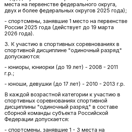
места на первенстве федерального округа,
двух и более федеральных округов 2025 года);
- спортсмены, занявшие 1 место на первенстве
России 2025 года (действует до 19 марта
2026 года).
3. К участию в спортивных соревнованиях в
спортивной дисциплине "одиночный разряд"
допускаются:
- юниоры, юниорки (до 19 лет) - 2008 - 2011
г.р.;
- юноши, девушки (до 17 лет) - 2010 - 2013 г.р.
В каждой возрастной категории к участию в
спортивных соревнованиях спортивной
дисциплины "одиночный разряд" в составе
сборной команды субъекта Российской
Федерации допускается:
- спортсмены, занявшие 1 - 3 места на