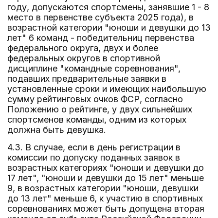
году, допускаются спортсмены, занявшие 1 - 8
место в первенстве субъекта 2025 года), в
возрастной категории "юноши и девушки до 13
лет" 6 команд - победительниц первенства
федерального округа, двух и более
федеральных округов в спортивной
дисциплине "командные соревнования",
подавших предварительные заявки в
установленные сроки и имеющих наибольшую
сумму рейтинговых очков ФСР, согласно
Положению о рейтинге, у двух сильнейших
спортсменов команды, одним из которых
должна быть девушка.
4.3. В случае, если в день регистрации в
комиссии по допуску поданных заявок в
возрастных категориях "юноши и девушки до
17 лет", "юноши и девушки до 15 лет" меньше
9, в возрастных категории "юноши, девушки
до 13 лет" меньше 6, к участию в спортивных
соревнованиях может быть допущена вторая