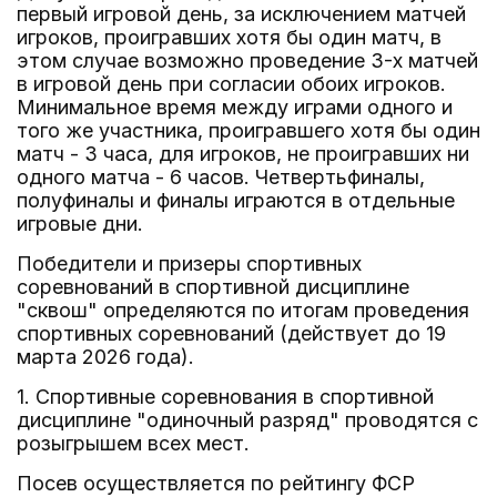
первый игровой день, за исключением матчей
игроков, проигравших хотя бы один матч, в
этом случае возможно проведение 3-х матчей
в игровой день при согласии обоих игроков.
Минимальное время между играми одного и
того же участника, проигравшего хотя бы один
матч - 3 часа, для игроков, не проигравших ни
одного матча - 6 часов. Четвертьфиналы,
полуфиналы и финалы играются в отдельные
игровые дни.
Победители и призеры спортивных
соревнований в спортивной дисциплине
"сквош" определяются по итогам проведения
спортивных соревнований (действует до 19
марта 2026 года).
1. Спортивные соревнования в спортивной
дисциплине "одиночный разряд" проводятся с
розыгрышем всех мест.
Посев осуществляется по рейтингу ФСР