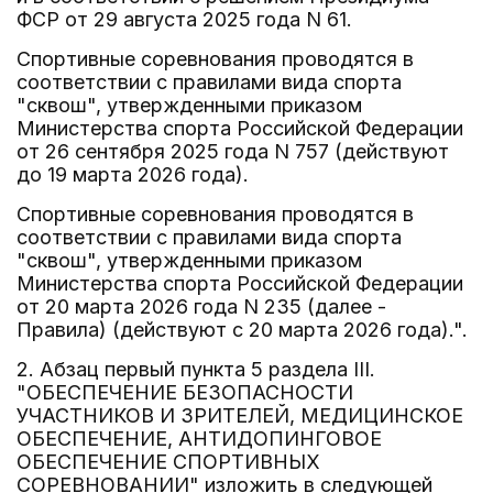
ФСР от 29 августа 2025 года N 61.
Спортивные соревнования проводятся в
соответствии с правилами вида спорта
"сквош", утвержденными приказом
Министерства спорта Российской Федерации
от 26 сентября 2025 года N 757 (действуют
до 19 марта 2026 года).
Спортивные соревнования проводятся в
соответствии с правилами вида спорта
"сквош", утвержденными приказом
Министерства спорта Российской Федерации
от 20 марта 2026 года N 235 (далее -
Правила) (действуют с 20 марта 2026 года).".
2. Абзац первый пункта 5 раздела III.
"ОБЕСПЕЧЕНИЕ БЕЗОПАСНОСТИ
УЧАСТНИКОВ И ЗРИТЕЛЕЙ, МЕДИЦИНСКОЕ
ОБЕСПЕЧЕНИЕ, АНТИДОПИНГОВОЕ
ОБЕСПЕЧЕНИЕ СПОРТИВНЫХ
СОРЕВНОВАНИИ" изложить в следующей