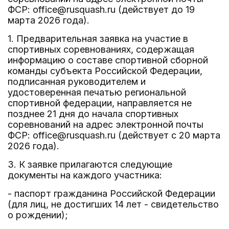
ФСР: office@rusquash.ru (действует до 19
марта 2026 года).
1. Предварительная заявка на участие в
спортивных соревнованиях, содержащая
информацию о составе спортивной сборной
команды субъекта Российской Федерации,
подписанная руководителем и
удостоверенная печатью региональной
спортивной федерации, направляется не
позднее 21 дня до начала спортивных
соревнований на адрес электронной почты
ФСР: office@rusquash.ru (действует с 20 марта
2026 года).
3. К заявке прилагаются следующие
документы на каждого участника:
- паспорт гражданина Российской Федерации
(для лиц, не достигших 14 лет - свидетельство
о рождении);