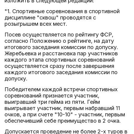
изложить в следующей редакции:
"1. Спортивные соревнования в спортивной
дисциплине "сквош" проводятся с
розыгрышем всех мест.
Посев осуществляется по рейтингу ФСР,
согласно Положению о рейтинге, на дату
итогового заседания комиссии по допуску.
Жеребьевка и расстановка пар участников
каждого этапа спортивных соревнований
осуществляется сразу после завершения
каждого итогового заседания комиссии по
допуску.
Победителем каждой встречи спортивных
соревнований признается участник,
выигравший три гейма из пяти. Гейм
выигрывает участник, первым набравший 11
очков, а при счете "10-10" - участник, первым
обеспечивший себе преимущество в 2 очка.
Допускается проведение не более 2-х туров в