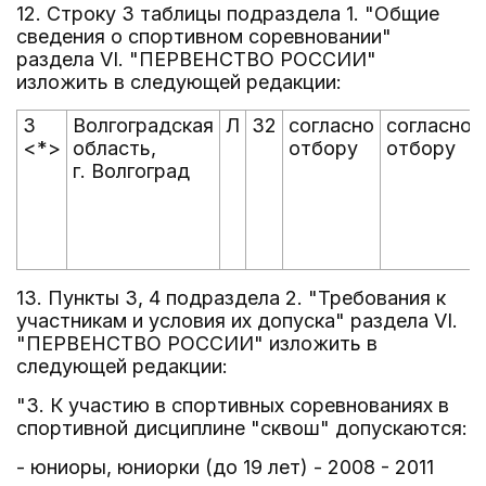
12. Строку 3 таблицы подраздела 1. "Общие
сведения о спортивном соревновании"
раздела VI. "ПЕРВЕНСТВО РОССИИ"
изложить в следующей редакции:
3
Волгоградская
Л
32
согласно
согласно
<*>
область,
отбору
отбору
г. Волгоград
13. Пункты 3, 4 подраздела 2. "Требования к
участникам и условия их допуска" раздела VI.
"ПЕРВЕНСТВО РОССИИ" изложить в
следующей редакции:
"3. К участию в спортивных соревнованиях в
спортивной дисциплине "сквош" допускаются:
- юниоры, юниорки (до 19 лет) - 2008 - 2011