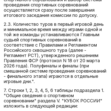
проведения спортивных соревнований
осуществляется сразу после завершения
итогового заседания комиссии по допуску.
2.3. Количество туров в первый игровой день
и минимальное время между играми одной и
той же команды устанавливаются Главным
судьей спортивных соревнований в
соответствие с Правилами и Регламентом
Российского сквошного тура (далее -
Регламент РСТ), утвержденного решением
Правления ФСР (протокол N 18 от 20 марта
2026 года). Полуфиналы и финалы (при
смешанной системе проведения соревнований
- финального этапа) играются в отдельные
игровые дни.".
7. Строки 1, 2, 3, 4, 5, 6 таблицы подраздела 1.
"Общие сведения о спортивном
соревновании" раздела V. "КУБОК РОССИИ"
изложить в следующей редакции: