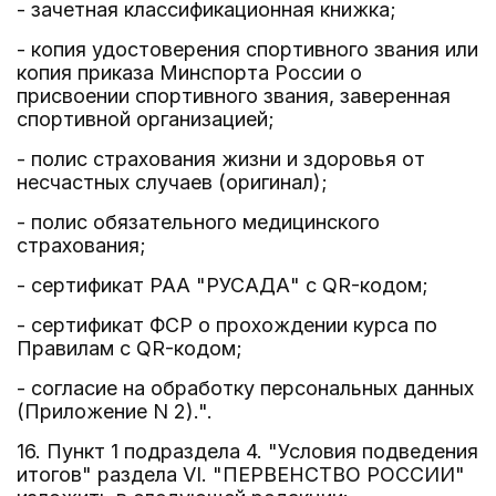
- зачетная классификационная книжка;
- копия удостоверения спортивного звания или
копия приказа Минспорта России о
присвоении спортивного звания, заверенная
спортивной организацией;
- полис страхования жизни и здоровья от
несчастных случаев (оригинал);
- полис обязательного медицинского
страхования;
- сертификат РАА "РУСАДА" с QR-кодом;
- сертификат ФСР о прохождении курса по
Правилам с QR-кодом;
- согласие на обработку персональных данных
(Приложение N 2).".
16. Пункт 1 подраздела 4. "Условия подведения
итогов" раздела VI. "ПЕРВЕНСТВО РОССИИ"