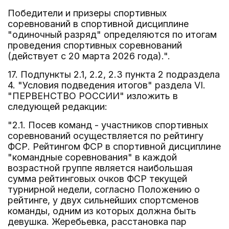
Победители и призеры спортивных
соревнований в спортивной дисциплине
"одиночный разряд" определяются по итогам
проведения спортивных соревнований
(действует с 20 марта 2026 года).".
17. Подпункты 2.1, 2.2, 2.3 пункта 2 подраздела
4. "Условия подведения итогов" раздела VI.
"ПЕРВЕНСТВО РОССИИ" изложить в
следующей редакции:
"2.1. Посев команд - участников спортивных
соревнований осуществляется по рейтингу
ФСР. Рейтингом ФСР в спортивной дисциплине
"командные соревнования" в каждой
возрастной группе является наибольшая
сумма рейтинговых очков ФСР текущей
турнирной недели, согласно Положению о
рейтинге, у двух сильнейших спортсменов
команды, одним из которых должна быть
девушка. Жеребьевка, расстановка пар