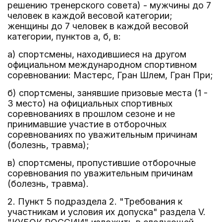
решению тренерского совета) - мужчины до 7
человек в каждой весовой категории;
женщины до 7 человек в каждой весовой
категории, пунктов а, б, в:
а) спортсмены, находившиеся на другом
официальном международном спортивном
соревновании: Мастерс, Гран Шлем, Гран При;
б) спортсмены, занявшие призовые места (1 -
3 место) на официальных спортивных
соревнованиях в прошлом сезоне и не
принимавшие участие в отборочных
соревнованиях по уважительным причинам
(болезнь, травма);
в) спортсмены, пропустившие отборочные
соревнования по уважительным причинам
(болезнь, травма).
2. Пункт 5 подраздела 2. "Требования к
участникам и условия их допуска" раздела V.