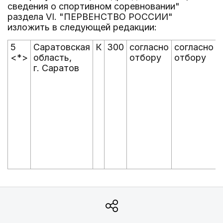
сведения о спортивном соревновании"
раздела VI. "ПЕРВЕНСТВО РОССИИ"
изложить в следующей редакции:
5
Саратовская
К
300
согласно
согласно
<*>
область,
отбору
отбору
г. Саратов