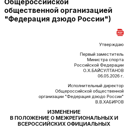
Общероссийской
общественной организацией
"Федерация дзюдо России")
Утверждаю
Первый заместитель
Министра спорта
Российской Федерации
О.Х.БАЙСУЛТАНОВ
06.05.2026 г.
Исполнительный директор
Общероссийской общественной
организации "Федерация дзюдо России"
В.В.ХАБИРОВ
ИЗМЕНЕНИЕ
В ПОЛОЖЕНИЕ О МЕЖРЕГИОНАЛЬНЫХ И
ВСЕРОССИЙСКИХ ОФИЦИАЛЬНЫХ