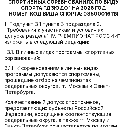
СПОРТИВНЫХ СОРЕВНОВАНИЯХ ПО ВИДУ
СПОРТА "ДЗЮДО" НА 2026 ГОД
НОМЕР-КОД ВИДА СПОРТА: 0350001611Я
1. Подпункт 3.1 пункта 3 подраздела 2.
"Требования к участникам и условия их
допуска раздела" IV. "ЧЕМПИОНАТ РОССИИ"
изложить в следующей редакции:
"3.1. В личных видах программы спортивных
соревнований:
3.1.1. К соревнованиям в личных видах
программы допускаются спортсмены,
прошедшие отбор на чемпионатах
федеральных округов, гг. Москвы и Санкт-
Петербурга.
Количественный допуск спортсменов,
представляющих субъекты Российской
Федерации, входящие в соответствующие
федеральные округа, а также гг. Москву и
Санкт-Петербург осуществляется по итогам