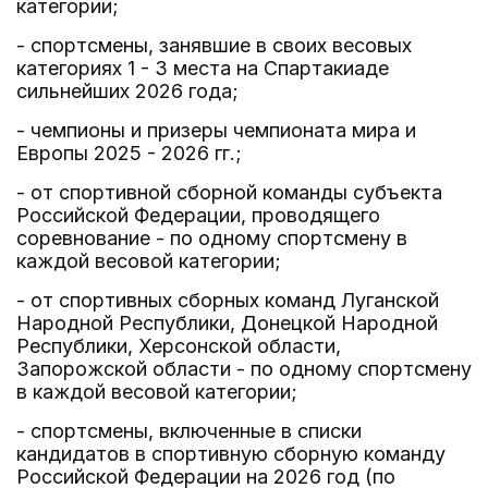
категории;
- спортсмены, занявшие в своих весовых
категориях 1 - 3 места на Спартакиаде
сильнейших 2026 года;
- чемпионы и призеры чемпионата мира и
Европы 2025 - 2026 гг.;
- от спортивной сборной команды субъекта
Российской Федерации, проводящего
соревнование - по одному спортсмену в
каждой весовой категории;
- от спортивных сборных команд Луганской
Народной Республики, Донецкой Народной
Республики, Херсонской области,
Запорожской области - по одному спортсмену
в каждой весовой категории;
- спортсмены, включенные в списки
кандидатов в спортивную сборную команду
Российской Федерации на 2026 год (по