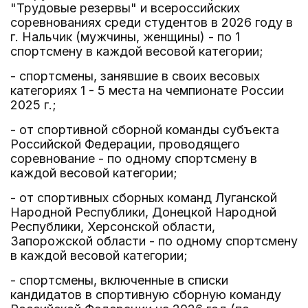
"Трудовые резервы" и всероссийских
соревнованиях среди студентов в 2026 году в
г. Нальчик (мужчины, женщины) - по 1
спортсмену в каждой весовой категории;
- спортсмены, занявшие в своих весовых
категориях 1 - 5 места на чемпионате России
2025 г.;
- от спортивной сборной команды субъекта
Российской Федерации, проводящего
соревнование - по одному спортсмену в
каждой весовой категории;
- от спортивных сборных команд Луганской
Народной Республики, Донецкой Народной
Республики, Херсонской области,
Запорожской области - по одному спортсмену
в каждой весовой категории;
- спортсмены, включенные в списки
кандидатов в спортивную сборную команду