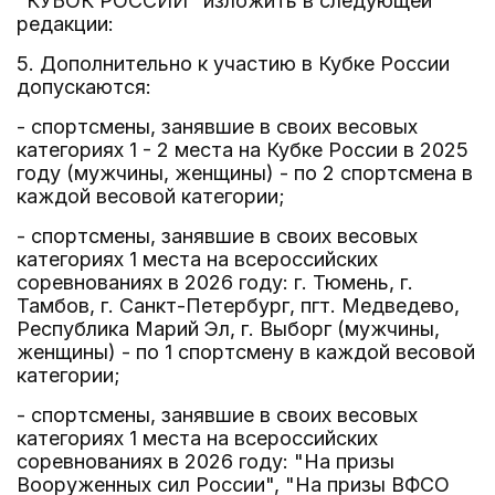
"КУБОК РОССИИ" изложить в следующей
редакции:
5. Дополнительно к участию в Кубке России
допускаются:
- спортсмены, занявшие в своих весовых
категориях 1 - 2 места на Кубке России в 2025
году (мужчины, женщины) - по 2 спортсмена в
каждой весовой категории;
- спортсмены, занявшие в своих весовых
категориях 1 места на всероссийских
соревнованиях в 2026 году: г. Тюмень, г.
Тамбов, г. Санкт-Петербург, пгт. Медведево,
Республика Марий Эл, г. Выборг (мужчины,
женщины) - по 1 спортсмену в каждой весовой
категории;
- спортсмены, занявшие в своих весовых
категориях 1 места на всероссийских
соревнованиях в 2026 году: "На призы
Вооруженных сил России", "На призы ВФСО