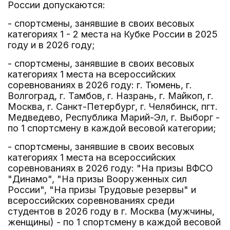
России допускаются:
- спортсмены, занявшие в своих весовых
категориях 1 - 2 места на Кубке России в 2025
году и в 2026 году;
- спортсмены, занявшие в своих весовых
категориях 1 места на всероссийских
соревнованиях в 2026 году: г. Тюмень, г.
Волгоград, г. Тамбов, г. Назрань, г. Майкоп, г.
Москва, г. Санкт-Петербург, г. Челябинск, пгт.
Медведево, Республика Марий-Эл, г. Выборг -
по 1 спортсмену в каждой весовой категории;
- спортсмены, занявшие в своих весовых
категориях 1 места на всероссийских
соревнованиях в 2026 году: "На призы ВФСО
"Динамо", "На призы Вооруженных сил
России", "На призы Трудовые резервы" и
всероссийских соревнованиях среди
студентов в 2026 году в г. Москва (мужчины,
женщины) - по 1 спортсмену в каждой весовой