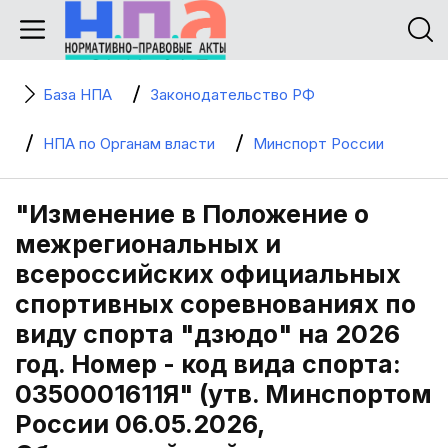
База НПА
Законодательство РФ
НПА по Органам власти
Минспорт России
"Изменение в Положение о
межрегиональных и
всероссийских официальных
спортивных соревнованиях по
виду спорта "дзюдо" на 2026
год. Номер - код вида спорта:
0350001611Я" (утв. Минспортом
России 06.05.2026,