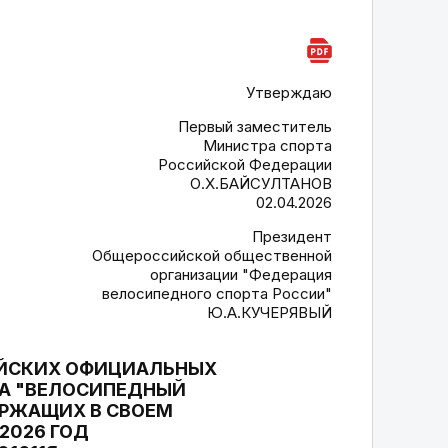
Утверждаю
Первый заместитель
Министра спорта
Российской Федерации
О.Х.БАЙСУЛТАНОВ
02.04.2026
Президент
Общероссийской общественной
организации "Федерация
велосипедного спорта России"
Ю.А.КУЧЕРЯВЫЙ
ИЙСКИХ ОФИЦИАЛЬНЫХ
ТА "ВЕЛОСИПЕДНЫЙ
ЕРЖАЩИХ В СВОЕМ
2026 ГОД