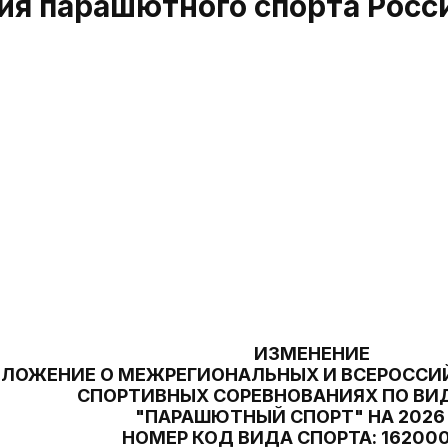
я парашютного спорта Росс
ИЗМЕНЕНИЕ
ОЛОЖЕНИЕ О МЕЖРЕГИОНАЛЬНЫХ И ВСЕРОСС
СПОРТИВНЫХ СОРЕВНОВАНИЯХ ПО ВИ
"ПАРАШЮТНЫЙ СПОРТ" НА 2026
НОМЕР КОД ВИДА СПОРТА: 162000