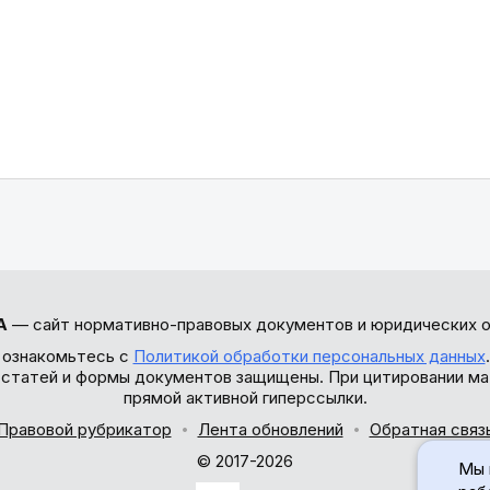
А
— сайт нормативно-правовых документов и юридических о
 ознакомьтесь с
Политикой обработки персональных данных
ы статей и формы документов защищены. При цитировании ма
прямой активной гиперссылки.
Правовой рубрикатор
Лента обновлений
Обратная связ
© 2017-2026
Мы 