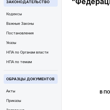
"Федераци
ЗАКОНОДАТЕЛЬСТВО
Кодексы
Важные Законы
Постановления
Указы
НПА по Органам власти
НПА по темам
ОБРАЗЦЫ ДОКУМЕНТОВ
Акты
В П
Приказы