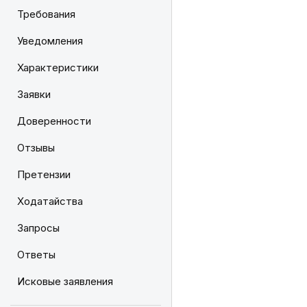
Требования
Уведомления
Характеристики
Заявки
Доверенности
Отзывы
Претензии
Ходатайства
Запросы
Ответы
Исковые заявления