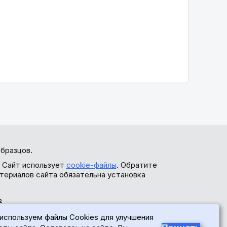
бразцов.
. Сайт использует
cookie-файлы
. Обратите
териалов сайта обязательна установка
ь
используем файлы Cookies для улучшения