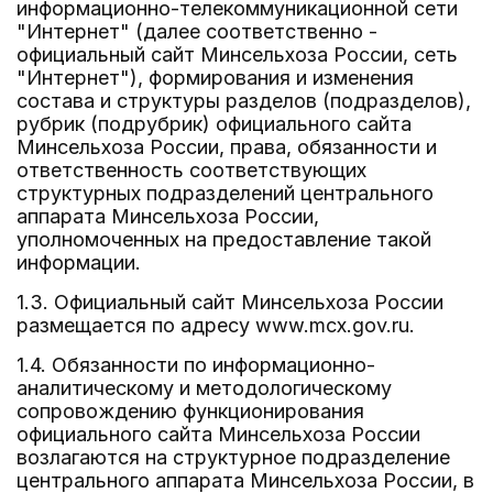
информационно-телекоммуникационной сети
"Интернет" (далее соответственно -
официальный сайт Минсельхоза России, сеть
"Интернет"), формирования и изменения
состава и структуры разделов (подразделов),
рубрик (подрубрик) официального сайта
Минсельхоза России, права, обязанности и
ответственность соответствующих
структурных подразделений центрального
аппарата Минсельхоза России,
уполномоченных на предоставление такой
информации.
1.3. Официальный сайт Минсельхоза России
размещается по адресу www.mcx.gov.ru.
1.4. Обязанности по информационно-
аналитическому и методологическому
сопровождению функционирования
официального сайта Минсельхоза России
возлагаются на структурное подразделение
центрального аппарата Минсельхоза России, в