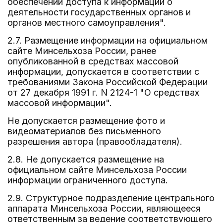
обеспечении доступа к информации о
деятельности государственных органов и
органов местного самоуправления".
2.7. Размещение информации на официальном
сайте Минсельхоза России, ранее
опубликованной в средствах массовой
информации, допускается в соответствии с
требованиями Закона Российской Федерации
от 27 декабря 1991 г. N 2124-1 "О средствах
массовой информации".
Не допускается размещение фото и
видеоматериалов без письменного
разрешения автора (правообладателя).
2.8. Не допускается размещение на
официальном сайте Минсельхоза России
информации ограниченного доступа.
2.9. Структурное подразделение центрального
аппарата Минсельхоза России, являющееся
ответственным за ведение соответствующего