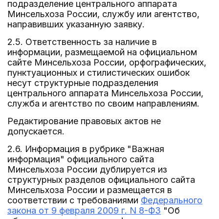
подразделение центрального аппарата
Минсельхоза России, службу или агентство,
направивших указанную заявку.
2.5. Ответственность за наличие в
информации, размещаемой на официальном
сайте Минсельхоза России, орфографических,
пунктуационных и стилистических ошибок
несут структурные подразделения
центрального аппарата Минсельхоза России,
служба и агентство по своим направлениям.
Редактирование правовых актов не
допускается.
2.6. Информация в рубрике "Важная
информация" официального сайта
Минсельхоза России дублируется из
структурных разделов официального сайта
Минсельхоза России и размещается в
соответствии с требованиями
Федерального
закона от 9 февраля 2009 г. N 8-ФЗ
"Об