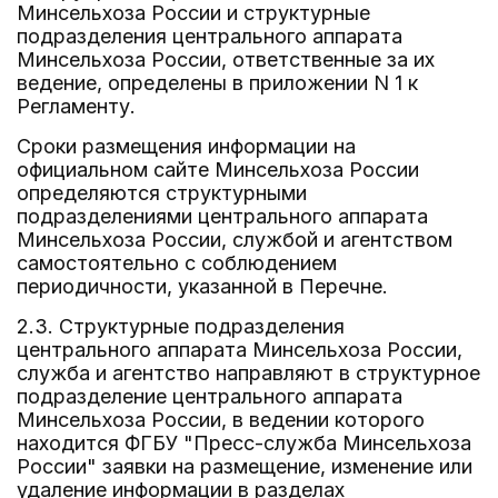
Минсельхоза России и структурные
подразделения центрального аппарата
Минсельхоза России, ответственные за их
ведение, определены в приложении N 1 к
Регламенту.
Сроки размещения информации на
официальном сайте Минсельхоза России
определяются структурными
подразделениями центрального аппарата
Минсельхоза России, службой и агентством
самостоятельно с соблюдением
периодичности, указанной в Перечне.
2.3. Структурные подразделения
центрального аппарата Минсельхоза России,
служба и агентство направляют в структурное
подразделение центрального аппарата
Минсельхоза России, в ведении которого
находится ФГБУ "Пресс-служба Минсельхоза
России" заявки на размещение, изменение или
удаление информации в разделах