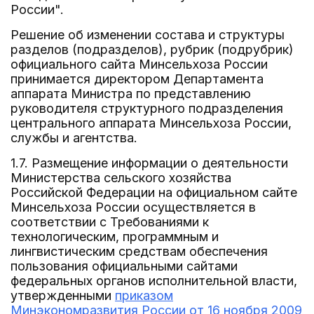
России".
Решение об изменении состава и структуры
разделов (подразделов), рубрик (подрубрик)
официального сайта Минсельхоза России
принимается директором Департамента
аппарата Министра по представлению
руководителя структурного подразделения
центрального аппарата Минсельхоза России,
службы и агентства.
1.7. Размещение информации о деятельности
Министерства сельского хозяйства
Российской Федерации на официальном сайте
Минсельхоза России осуществляется в
соответствии с Требованиями к
технологическим, программным и
лингвистическим средствам обеспечения
пользования официальными сайтами
федеральных органов исполнительной власти,
утвержденными
приказом
Минэкономразвития России от 16 ноября 2009