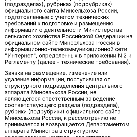
(подразделах), рубриках (подрубриках)
официального сайта Минсельхоза России,
подготовленные с учетом технических
требований к подготовке и размещению
информации о деятельности Министерства
сельского хозяйства Российской Федерации на
официальном сайте Минсельхоза России в
информационно-телекоммуникационной сети
"Интернет", определенных в приложении N 2 к
Регламенту (далее - технические требования).
Заявка на размещение, изменение или
удаление информации, поступившая от
структурного подразделения центрального
аппарата Минсельхоза России, не
являющегося ответственным за ведение
соответствующего раздела (подраздела),
рубрики (подрубрики) официального сайта
Минсельхоза России, к рассмотрению не
принимается и возвращается Департаментом
аппарата Министра в структурное