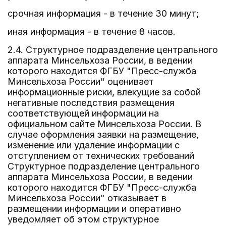
срочная информация - в течение 30 минут;
иная информация - в течение 8 часов.
2.4. Структурное подразделение центрального
аппарата Минсельхоза России, в ведении
которого находится ФГБУ "Пресс-служба
Минсельхоза России" оценивает
информационные риски, влекущие за собой
негативные последствия размещения
соответствующей информации на
официальном сайте Минсельхоза России. В
случае оформления заявки на размещение,
изменение или удаление информации с
отступлением от технических требований
Структурное подразделение центрального
аппарата Минсельхоза России, в ведении
которого находится ФГБУ "Пресс-служба
Минсельхоза России" отказывает в
размещении информации и оперативно
уведомляет об этом структурное