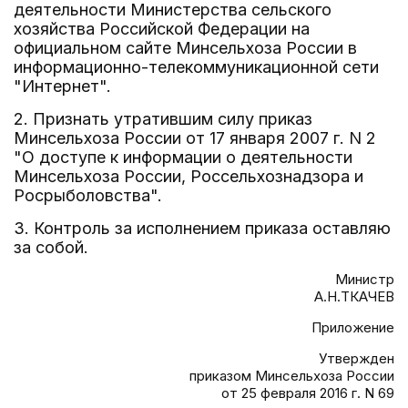
деятельности Министерства сельского
хозяйства Российской Федерации на
официальном сайте Минсельхоза России в
информационно-телекоммуникационной сети
"Интернет".
2. Признать утратившим силу приказ
Минсельхоза России от 17 января 2007 г. N 2
"О доступе к информации о деятельности
Минсельхоза России, Россельхознадзора и
Росрыболовства".
3. Контроль за исполнением приказа оставляю
за собой.
Министр
А.Н.ТКАЧЕВ
Приложение
Утвержден
приказом Минсельхоза России
от 25 февраля 2016 г. N 69