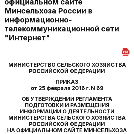
официальном сайте
Минсельхоза России в
информационно-
телекоммуникационной сети
"Интернет"
МИНИСТЕРСТВО СЕЛЬСКОГО ХОЗЯЙСТВА
РОССИЙСКОЙ ФЕДЕРАЦИИ
ПРИКАЗ
от 25 февраля 2016 г. N 69
ОБ УТВЕРЖДЕНИИ РЕГЛАМЕНТА
ПОДГОТОВКИ И РАЗМЕЩЕНИЯ
ИНФОРМАЦИИ О ДЕЯТЕЛЬНОСТИ
МИНИСТЕРСТВА СЕЛЬСКОГО ХОЗЯЙСТВА
РОССИЙСКОЙ ФЕДЕРАЦИИ
НА ОФИЦИАЛЬНОМ САЙТЕ МИНСЕЛЬХОЗА