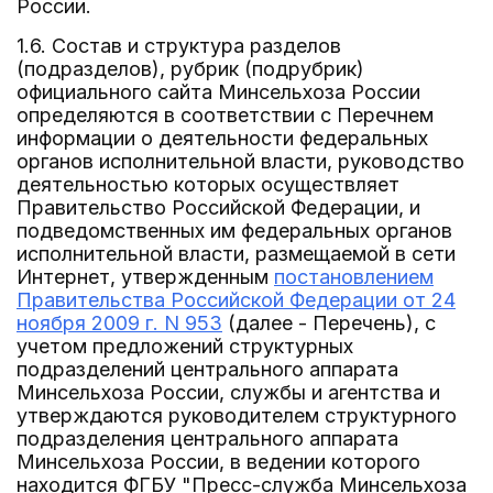
России.
1.6. Состав и структура разделов
(подразделов), рубрик (подрубрик)
официального сайта Минсельхоза России
определяются в соответствии с Перечнем
информации о деятельности федеральных
органов исполнительной власти, руководство
деятельностью которых осуществляет
Правительство Российской Федерации, и
подведомственных им федеральных органов
исполнительной власти, размещаемой в сети
Интернет, утвержденным
постановлением
Правительства Российской Федерации от 24
ноября 2009 г. N 953
(далее - Перечень), с
учетом предложений структурных
подразделений центрального аппарата
Минсельхоза России, службы и агентства и
утверждаются руководителем структурного
подразделения центрального аппарата
Минсельхоза России, в ведении которого
находится ФГБУ "Пресс-служба Минсельхоза