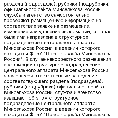
раздела (подраздела), рубрики (подрубрики)
официального сайта Минсельхоза России,
служба и агентство самостоятельно
проверяют размещенную информацию на
соответствие заявке на размещение,
изменение или удаление информации, которая
была ими направлена в структурное
подразделение центрального аппарата
Минсельхоза России, в ведении которого
находится ФГБУ "Пресс-служба Минсельхоза
России". В случае некорректного размещения
информации структурное подразделение
центрального аппарата Минсельхоза России,
являющееся ответственным за ведение
соответствующего раздела (подраздела),
рубрики (подрубрики) официального сайта
Минсельхоза России, служба и агентство
извещают об этом структурное
подразделение центрального аппарата
Минсельхоза России, в ведении которого
находится ФГБУ "Пресс-служба Минсельхоза