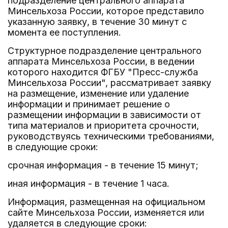
подразделение центрального аппарата
Минсельхоза России, которое представило
указанную заявку, в течение 30 минут с
момента ее поступления.
Структурное подразделение центрального
аппарата Минсельхоза России, в ведении
которого находится ФГБУ "Пресс-служба
Минсельхоза России", рассматривает заявку
на размещение, изменение или удаление
информации и принимает решение о
размещении информации в зависимости от
типа материалов и приоритета срочности,
руководствуясь техническими требованиями,
в следующие сроки:
срочная информация - в течение 15 минут;
иная информация - в течение 1 часа.
Информация, размещенная на официальном
сайте Минсельхоза России, изменяется или
удаляется в следующие сроки: