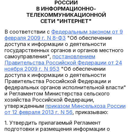
РОССИИ
В ИНФОРМАЦИОННО-
ТЕЛЕКОММУНИКАЦИОННОЙ
СЕТИ "ИНТЕРНЕТ"
В соответствии с
Федеральным законом от 9
февраля 2009 г. N 8-ФЗ
"Об обеспечении
доступа к информации о деятельности
государственных органов и органов местного
самоуправления",
постановлением
Правительства Российской Федерации от 24
ноября 2009 г. N 953
"Об обеспечении
доступа к информации о деятельности
Правительства Российской Федерации и
федеральных органов исполнительной власти"
и Регламентом Министерства сельского
хозяйства Российской Федерации,
утвержденным
приказом Минсельхоза России
от 12 февраля 2013 г. N 56
, приказываю:
1. Утвердить прилагаемый Регламент
подготовки и размещения информации о