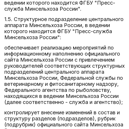
ведении которого находится ФГБУ "Пресс-
служба Минсельхоза России".
1.5. Структурное подразделение центрального
аппарата Минсельхоза России, в ведении
которого находится ФГБУ "Пресс-служба
Минсельхоза России":
обеспечивает реализацию мероприятий по
информационному наполнению официального
сайта Минсельхоза России с привлечением
руководителей соответствующих структурных
подразделений центрального аппарата
Минсельхоза России, Федеральной службы по
ветеринарному и фитосанитарному надзору,
Федерального агентства по рыболовству,
находящихся в ведении Минсельхоза России
(далее соответственно - служба и агентство);
контролирует внесение изменений в состав и
структуру разделов (подразделов), рубрик
(подрубрик) официального сайта Минсельхоза