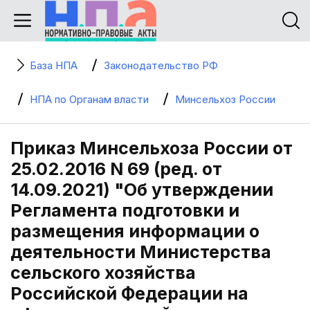
База НПА
Законодательство РФ
НПА по Органам власти
Минсельхоз России
Приказ Минсельхоза России от
25.02.2016 N 69 (ред. от
14.09.2021) "Об утверждении
Регламента подготовки и
размещения информации о
деятельности Министерства
сельского хозяйства
Российской Федерации на