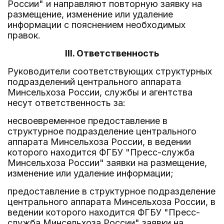
России" и направляют повторную заявку на
размещение, изменение или удаление
информации с пояснением необходимых
правок.
III. Ответственность
Руководители соответствующих структурных
подразделений центрального аппарата
Минсельхоза России, службы и агентства
несут ответственность за:
несвоевременное предоставление в
структурное подразделение центрального
аппарата Минсельхоза России, в ведении
которого находится ФГБУ "Пресс-служба
Минсельхоза России" заявки на размещение,
изменение или удаление информации;
предоставление в структурное подразделение
центрального аппарата Минсельхоза России, в
ведении которого находится ФГБУ "Пресс-
служба Минсельхоза России" заявки на