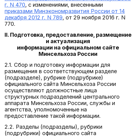
г. N 470
, с изменениями, внесенными
приказами Минэкономразвития России от 14
декабря 2012 г. N 789
, от 29 ноября 2016 г. N
770.
II. Подготовка, предоставление, размещение
и актуализация
информации на официальном сайте
Минсельхоза России
2.1. Сбор и подготовку информации для
размещения в соответствующем разделе
(подразделе), рубрике (подрубрике)
официального сайта Минсельхоза России
осуществляют должностные лица
структурных подразделений центрального
аппарата Минсельхоза России, службы и
агентства, уполномоченные на
предоставление такой информации.
2.2. Разделы (подразделы), рубрики
(подрубрики) официального сайта