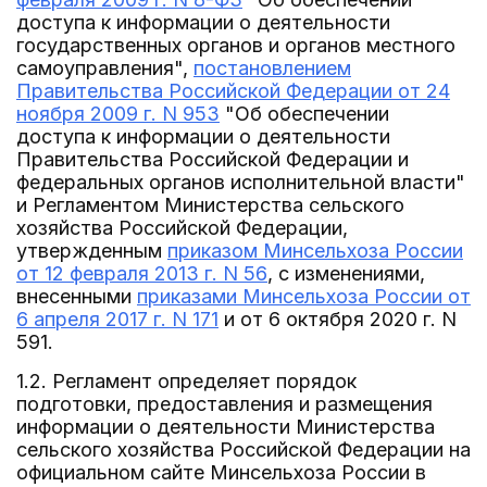
доступа к информации о деятельности
государственных органов и органов местного
самоуправления",
постановлением
Правительства Российской Федерации от 24
ноября 2009 г. N 953
"Об обеспечении
доступа к информации о деятельности
Правительства Российской Федерации и
федеральных органов исполнительной власти"
и Регламентом Министерства сельского
хозяйства Российской Федерации,
утвержденным
приказом Минсельхоза России
от 12 февраля 2013 г. N 56
, с изменениями,
внесенными
приказами Минсельхоза России от
6 апреля 2017 г. N 171
и от 6 октября 2020 г. N
591.
1.2. Регламент определяет порядок
подготовки, предоставления и размещения
информации о деятельности Министерства
сельского хозяйства Российской Федерации на
официальном сайте Минсельхоза России в