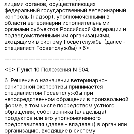
лицами органов, осуществляющих
федеральный государственный ветеринарный
контроль (надзор), уполномоченными в
области ветеринарии исполнительными
органами субъектов Российской Федерации и
подведомственными им организациями,
входящими в систему Госветслужбы (далее -
специалист Госветслужбы) <6>.
--------------------------------
<6> Пункт 10 Положения N 604.
6. Решение о назначении ветеринарно-
санитарной экспертизы принимается
специалистом Госветслужбы при
непосредственном обращении в произвольной
форме, в том числе посредством устного
обращения, собственника (владельца)
продуктов или его уполномоченного
представителя (далее - владелец) в орган или
организацию, входящие в систему