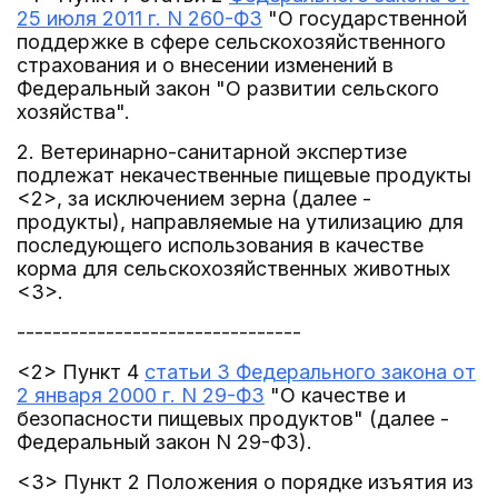
25 июля 2011 г. N 260-ФЗ
"О государственной
поддержке в сфере сельскохозяйственного
страхования и о внесении изменений в
Федеральный закон "О развитии сельского
хозяйства".
2. Ветеринарно-санитарной экспертизе
подлежат некачественные пищевые продукты
<2>, за исключением зерна (далее -
продукты), направляемые на утилизацию для
последующего использования в качестве
корма для сельскохозяйственных животных
<3>.
--------------------------------
<2> Пункт 4
статьи 3 Федерального закона от
2 января 2000 г. N 29-ФЗ
"О качестве и
безопасности пищевых продуктов" (далее -
Федеральный закон N 29-ФЗ).
<3> Пункт 2 Положения о порядке изъятия из