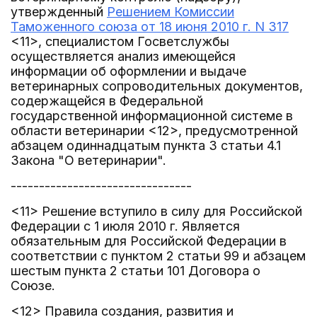
утвержденный
Решением Комиссии
Таможенного союза от 18 июня 2010 г. N 317
<11>, специалистом Госветслужбы
осуществляется анализ имеющейся
информации об оформлении и выдаче
ветеринарных сопроводительных документов,
содержащейся в Федеральной
государственной информационной системе в
области ветеринарии <12>, предусмотренной
абзацем одиннадцатым пункта 3 статьи 4.1
Закона "О ветеринарии".
--------------------------------
<11> Решение вступило в силу для Российской
Федерации с 1 июля 2010 г. Является
обязательным для Российской Федерации в
соответствии с пунктом 2 статьи 99 и абзацем
шестым пункта 2 статьи 101 Договора о
Союзе.
<12> Правила создания, развития и