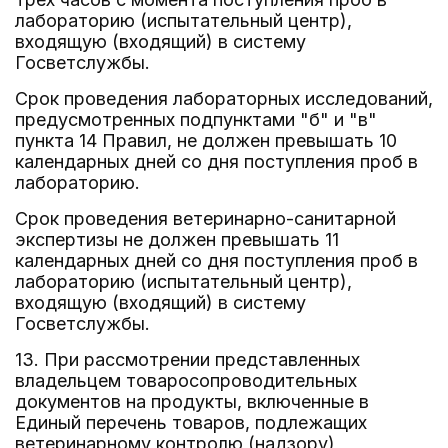
лабораторию (испытательный центр),
входящую (входящий) в систему
Госветслужбы.
Срок проведения лабораторных исследований,
предусмотренных подпунктами "б" и "в"
пункта 14 Правил, не должен превышать 10
календарных дней со дня поступления проб в
лабораторию.
Срок проведения ветеринарно-санитарной
экспертизы не должен превышать 11
календарных дней со дня поступления проб в
лабораторию (испытательный центр),
входящую (входящий) в систему
Госветслужбы.
13. При рассмотрении представленных
владельцем товаросопроводительных
документов на продукты, включенные в
Единый перечень товаров, подлежащих
ветеринарному контролю (надзору),