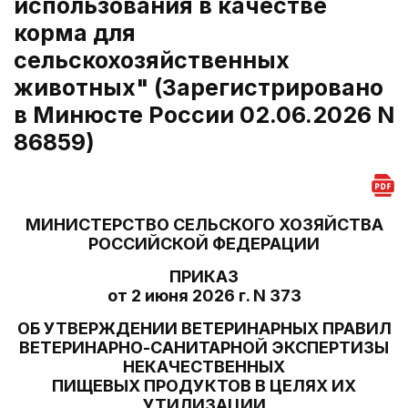
использования в качестве
корма для
сельскохозяйственных
животных" (Зарегистрировано
в Минюсте России 02.06.2026 N
86859)
МИНИСТЕРСТВО СЕЛЬСКОГО ХОЗЯЙСТВА
РОССИЙСКОЙ ФЕДЕРАЦИИ
ПРИКАЗ
от 2 июня 2026 г. N 373
ОБ УТВЕРЖДЕНИИ ВЕТЕРИНАРНЫХ ПРАВИЛ
ВЕТЕРИНАРНО-САНИТАРНОЙ ЭКСПЕРТИЗЫ
НЕКАЧЕСТВЕННЫХ
ПИЩЕВЫХ ПРОДУКТОВ В ЦЕЛЯХ ИХ
УТИЛИЗАЦИИ