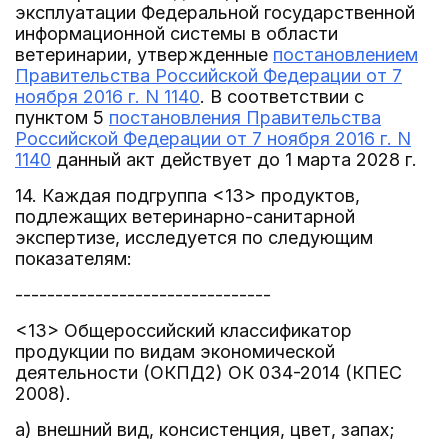
эксплуатации Федеральной государственной
информационной системы в области
ветеринарии, утвержденные
постановлением
Правительства Российской Федерации от 7
ноября 2016 г. N 1140
. В соответствии с
пунктом 5
постановления Правительства
Российской Федерации от 7 ноября 2016 г. N
1140
данный акт действует до 1 марта 2028 г.
14. Каждая подгруппа <13> продуктов,
подлежащих ветеринарно-санитарной
экспертизе, исследуется по следующим
показателям:
--------------------------------
<13> Общероссийский классификатор
продукции по видам экономической
деятельности (ОКПД2) ОК 034-2014 (КПЕС
2008).
а) внешний вид, консистенция, цвет, запах;