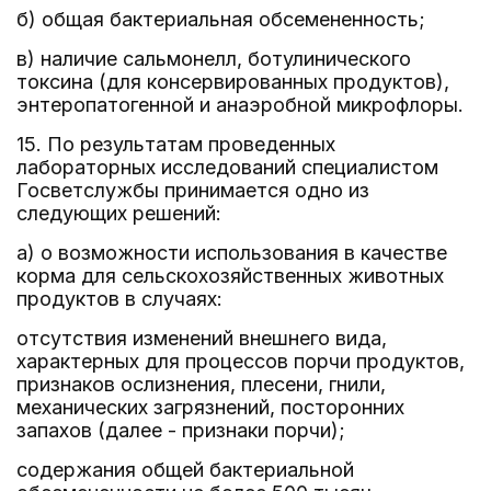
б) общая бактериальная обсемененность;
в) наличие сальмонелл, ботулинического
токсина (для консервированных продуктов),
энтеропатогенной и анаэробной микрофлоры.
15. По результатам проведенных
лабораторных исследований специалистом
Госветслужбы принимается одно из
следующих решений:
а) о возможности использования в качестве
корма для сельскохозяйственных животных
продуктов в случаях:
отсутствия изменений внешнего вида,
характерных для процессов порчи продуктов,
признаков ослизнения, плесени, гнили,
механических загрязнений, посторонних
запахов (далее - признаки порчи);
содержания общей бактериальной