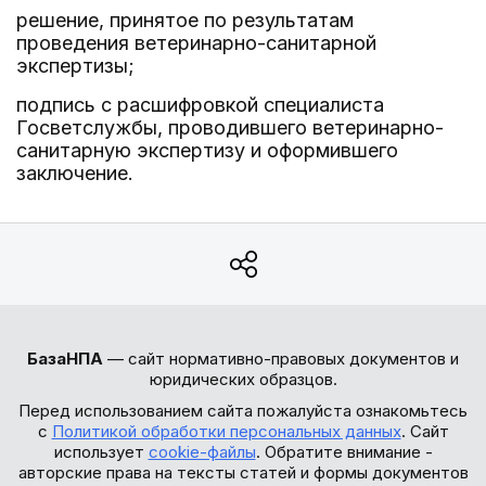
решение, принятое по результатам
проведения ветеринарно-санитарной
экспертизы;
подпись с расшифровкой специалиста
Госветслужбы, проводившего ветеринарно-
санитарную экспертизу и оформившего
заключение.
БазаНПА
— сайт нормативно-правовых документов и
юридических образцов.
Перед использованием сайта пожалуйста ознакомьтесь
с
Политикой обработки персональных данных
. Сайт
использует
cookie-файлы
. Обратите внимание -
авторские права на тексты статей и формы документов