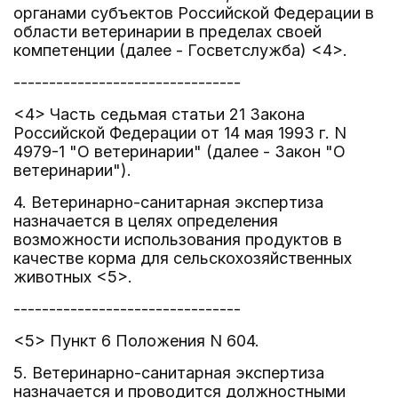
органами субъектов Российской Федерации в
области ветеринарии в пределах своей
компетенции (далее - Госветслужба) <4>.
--------------------------------
<4> Часть седьмая статьи 21 Закона
Российской Федерации от 14 мая 1993 г. N
4979-1 "О ветеринарии" (далее - Закон "О
ветеринарии").
4. Ветеринарно-санитарная экспертиза
назначается в целях определения
возможности использования продуктов в
качестве корма для сельскохозяйственных
животных <5>.
--------------------------------
<5> Пункт 6 Положения N 604.
5. Ветеринарно-санитарная экспертиза
назначается и проводится должностными