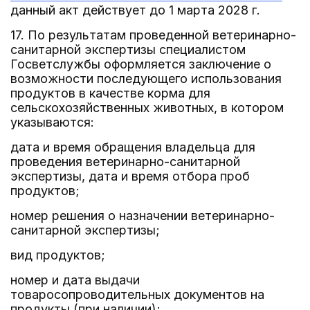
данный акт действует до 1 марта 2028 г.
17. По результатам проведенной ветеринарно-
санитарной экспертизы специалистом
Госветслужбы оформляется заключение о
возможности последующего использования
продуктов в качестве корма для
сельскохозяйственных животных, в котором
указываются:
дата и время обращения владельца для
проведения ветеринарно-санитарной
экспертизы, дата и время отбора проб
продуктов;
номер решения о назначении ветеринарно-
санитарной экспертизы;
вид продуктов;
номер и дата выдачи
товаросопроводительных документов на
продукты (при наличии);