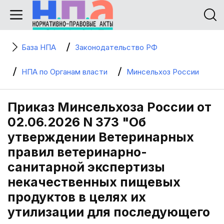
База НПА
Законодательство РФ
НПА по Органам власти
Минсельхоз России
Приказ Минсельхоза России от
02.06.2026 N 373 "Об
утверждении Ветеринарных
правил ветеринарно-
санитарной экспертизы
некачественных пищевых
продуктов в целях их
утилизации для последующего