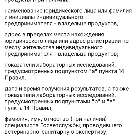
наименование юридического лица или фамилия
и инициалы индивидуального
предпринимателя - владельца продуктов;
адрес в пределах места нахождения
юридического лица или адрес регистрации по
месту жительства индивидуального
предпринимателя - владельца продуктов;
показатели лабораторных исследований,
предусмотренных подпунктом "а" пункта 14
Правил;
дата и время получения результатов, а также
показатели лабораторных исследований,
предусмотренных подпунктами "б" и "в"
пункта 14 Правил;
фамилия, имя, отчество (при наличии)
специалиста Госветслужбы, проводившего
ветеринарно-санитарную экспертизу;