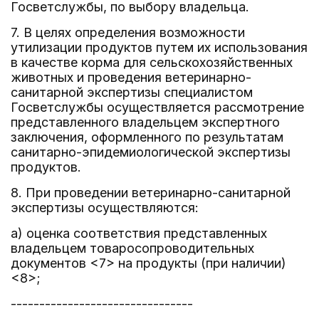
Госветслужбы, по выбору владельца.
7. В целях определения возможности
утилизации продуктов путем их использования
в качестве корма для сельскохозяйственных
животных и проведения ветеринарно-
санитарной экспертизы специалистом
Госветслужбы осуществляется рассмотрение
представленного владельцем экспертного
заключения, оформленного по результатам
санитарно-эпидемиологической экспертизы
продуктов.
8. При проведении ветеринарно-санитарной
экспертизы осуществляются:
а) оценка соответствия представленных
владельцем товаросопроводительных
документов <7> на продукты (при наличии)
<8>;
--------------------------------