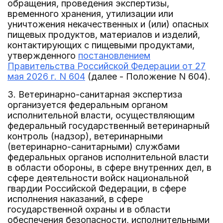
обращения, проведения экспертизы,
временного хранения, утилизации или
уничтожения некачественных и (или) опасных
пищевых продуктов, материалов и изделий,
контактирующих с пищевыми продуктами,
утвержденного
постановлением
Правительства Российской Федерации от 27
мая 2026 г. N 604
(далее - Положение N 604).
3. Ветеринарно-санитарная экспертиза
организуется федеральным органом
исполнительной власти, осуществляющим
федеральный государственный ветеринарный
контроль (надзор), ветеринарными
(ветеринарно-санитарными) службами
федеральных органов исполнительной власти
в области обороны, в сфере внутренних дел, в
сфере деятельности войск национальной
гвардии Российской Федерации, в сфере
исполнения наказаний, в сфере
государственной охраны и в области
обеспечения безопасности, исполнительными