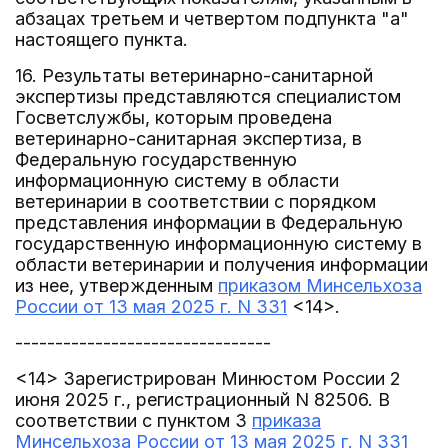
абзацах третьем и четвертом подпункта "а"
настоящего пункта.
16. Результаты ветеринарно-санитарной
экспертизы представляются специалистом
Госветслужбы, которым проведена
ветеринарно-санитарная экспертиза, в
Федеральную государственную
информационную систему в области
ветеринарии в соответствии с порядком
представления информации в Федеральную
государственную информационную систему в
области ветеринарии и получения информации
из нее, утвержденным
приказом Минсельхоза
России от 13 мая 2025 г. N 331
<14>.
--------------------------------
<14> Зарегистрирован Минюстом России 2
июня 2025 г., регистрационный N 82506. В
соответствии с пунктом 3
приказа
Минсельхоза России от 13 мая 2025 г. N 331