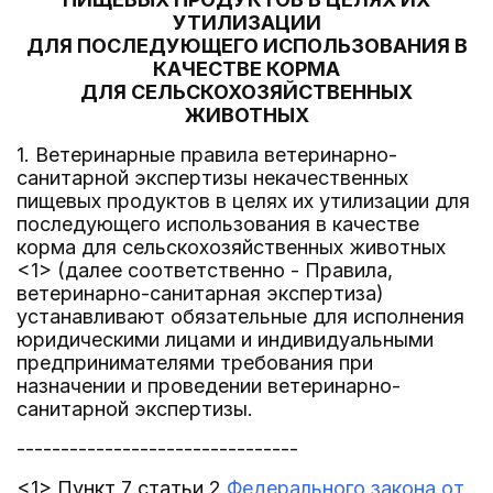
УТИЛИЗАЦИИ
ДЛЯ ПОСЛЕДУЮЩЕГО ИСПОЛЬЗОВАНИЯ В
КАЧЕСТВЕ КОРМА
ДЛЯ СЕЛЬСКОХОЗЯЙСТВЕННЫХ
ЖИВОТНЫХ
1. Ветеринарные правила ветеринарно-
санитарной экспертизы некачественных
пищевых продуктов в целях их утилизации для
последующего использования в качестве
корма для сельскохозяйственных животных
<1> (далее соответственно - Правила,
ветеринарно-санитарная экспертиза)
устанавливают обязательные для исполнения
юридическими лицами и индивидуальными
предпринимателями требования при
назначении и проведении ветеринарно-
санитарной экспертизы.
--------------------------------
<1> Пункт 7 статьи 2
Федерального закона от