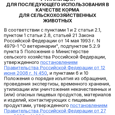
ДЛЯ ПОСЛЕДУЮЩЕГО ИСПОЛЬЗОВАНИЯ В
КАЧЕСТВЕ КОРМА
ДЛЯ СЕЛЬСКОХОЗЯЙСТВЕННЫХ
ЖИВОТНЫХ
В соответствии с пунктами 1 и 2 статьи 2.1,
пунктом 1 статьи 2.8, статьей 21 Закона
Российской Федерации от 14 мая 1993 г. N
4979-1 "О ветеринарии", подпунктом 5.2.9
пункта 5 Положения о Министерстве
сельского хозяйства Российской Федерации,
утвержденного
постановлением
Правительства Российской Федерации от 12
июня 2008 г. N 450
, и пунктами 6 и 10
Положения о порядке изъятия из обращения,
проведения экспертизы, временного хранения,
утилизации или уничтожения некачественных и
(или) опасных пищевых продуктов, материалов
и изделий, контактирующих с пищевыми
продуктами, утвержденного
постановлением
Правительства Российской Федерации от 27