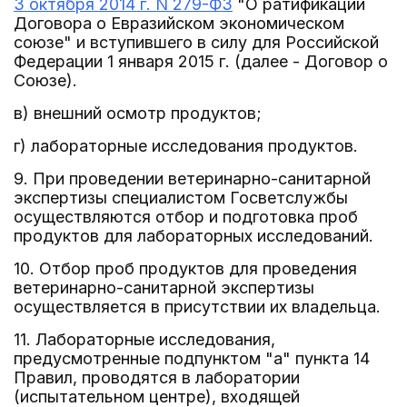
3 октября 2014 г. N 279-ФЗ
"О ратификации
Договора о Евразийском экономическом
союзе" и вступившего в силу для Российской
Федерации 1 января 2015 г. (далее - Договор о
Союзе).
в) внешний осмотр продуктов;
г) лабораторные исследования продуктов.
9. При проведении ветеринарно-санитарной
экспертизы специалистом Госветслужбы
осуществляются отбор и подготовка проб
продуктов для лабораторных исследований.
10. Отбор проб продуктов для проведения
ветеринарно-санитарной экспертизы
осуществляется в присутствии их владельца.
11. Лабораторные исследования,
предусмотренные подпунктом "а" пункта 14
Правил, проводятся в лаборатории
(испытательном центре), входящей