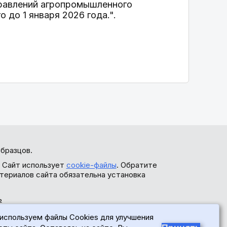
равлений агропромышленного
 до 1 января 2026 года.".
бразцов.
. Сайт использует
cookie-файлы
. Обратите
териалов сайта обязательна установка
ь
используем файлы Cookies для улучшения