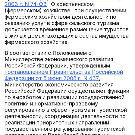
2003 г. N 74-ФЗ
"О крестьянском
(фермерском) хозяйстве" при осуществлении
фермерским хозяйством деятельности по
оказанию услуг в сфере сельского туризма
допускается временное размещение туристов
в жилых домах, входящих в состав имущества
фермерского хозяйства.
В соответствии с Положением о
Министерстве экономического развития
Российской Федерации, утвержденным
постановлением Правительства Российской
Федерации от 5 июня 2008 г. N 437
,
Министерство экономического развития
Российской Федерации осуществляет функции
по выработке и реализации государственной
политики и нормативно-правовому
регулированию в сфере туризма и туристской
деятельности, координации деятельности по
реализации приоритетных направлений
государственного регулирования туристской