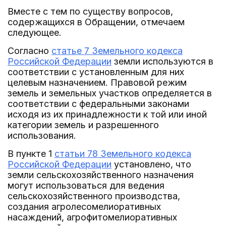
Вместе с тем по существу вопросов,
содержащихся в Обращении, отмечаем
следующее.
Согласно
статье 7 Земельного кодекса
Российской Федерации
земли используются в
соответствии с установленным для них
целевым назначением. Правовой режим
земель и земельных участков определяется в
соответствии с федеральными законами
исходя из их принадлежности к той или иной
категории земель и разрешенного
использования.
В пункте 1
статьи 78 Земельного кодекса
Российской Федерации
установлено, что
земли сельскохозяйственного назначения
могут использоваться для ведения
сельскохозяйственного производства,
создания агролесомелиоративных
насаждений, агрофитомелиоративных