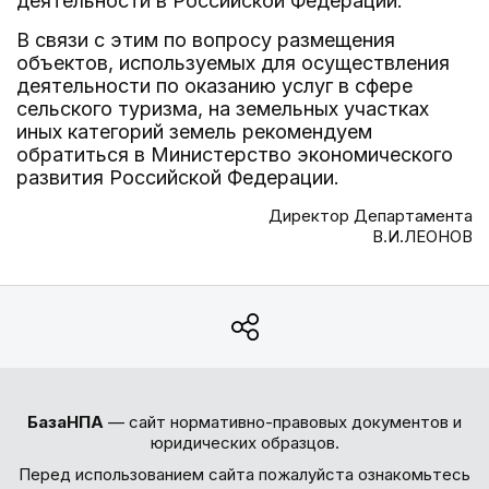
деятельности в Российской Федерации.
В связи с этим по вопросу размещения
объектов, используемых для осуществления
деятельности по оказанию услуг в сфере
сельского туризма, на земельных участках
иных категорий земель рекомендуем
обратиться в Министерство экономического
развития Российской Федерации.
Директор Департамента
В.И.ЛЕОНОВ
БазаНПА
— сайт нормативно-правовых документов и
юридических образцов.
Перед использованием сайта пожалуйста ознакомьтесь