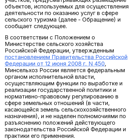
объектов, используемых для осуществления
деятельности по оказанию услуг в сфере
сельского туризма (далее - Обращение) и
сообщает следующее.
В соответствии с Положением о
Министерстве сельского хозяйства
Российской Федерации, утвержденным
постановлением Правительства Российской
Федерации от 12 июня 2008 г. N 450
,
Минсельхоз России является федеральным
органом исполнительной власти,
осуществляющим функции по выработке и
реализации государственной политики и
нормативно-правовому регулированию в
сфере земельных отношений (в части,
касающейся земель сельскохозяйственного
назначения), и не наделен полномочиями по
разъяснению положений действующего
законодательства Российской Федерации и
практики его применения.