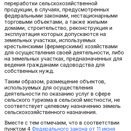
переработки сельскохозяйственной
продукции, в случаях, предусмотренных
федеральными законами, нестационарными
торговыми объектами, а также жилыми
домами, строительство, реконструкция и
эксплуатация которых допускаются на
земельных участках, используемых
крестьянскими (фермерскими) хозяйствами
для осуществления своей деятельности, либо
на земельных участках, предназначенных для
ведения гражданами садоводства для
собственных нужд.
Таким образом, размещение объектов,
используемых для осуществления
деятельности по оказанию услуг в сфере
сельского туризма в сельской местности, не
соответствует целевому назначению земель
сельскохозяйственного назначения.
Вместе с тем отмечаем, что в соответствии
пунктом 4
Федерального закона от 11 июня