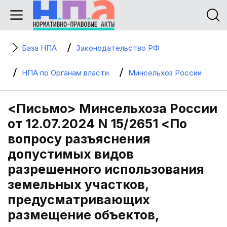
База НПА
Законодательство РФ
НПА по Органам власти
Минсельхоз России
<Письмо> Минсельхоза России
от 12.07.2024 N 15/2651 <По
вопросу разъяснения
допустимых видов
разрешенного использования
земельных участков,
предусматривающих
размещение объектов,