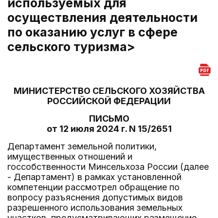
используемых для
осуществления деятельности
по оказанию услуг в сфере
сельского туризма>
МИНИСТЕРСТВО СЕЛЬСКОГО ХОЗЯЙСТВА
РОССИЙСКОЙ ФЕДЕРАЦИИ
ПИСЬМО
от 12 июля 2024 г. N 15/2651
Департамент земельной политики,
имущественных отношений и
госсобственности Минсельхоза России (далее
- Департамент) в рамках установленной
компетенции рассмотрел обращение по
вопросу разъяснения допустимых видов
разрешенного использования земельных
участков, предусматривающих размещение