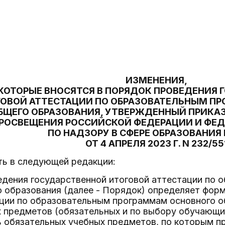
ИЗМЕНЕНИЯ,
КОТОРЫЕ ВНОСЯТСЯ В ПОРЯДОК ПРОВЕДЕНИЯ
ОВОЙ АТТЕСТАЦИИ ПО ОБРАЗОВАТЕЛЬНЫМ П
БЩЕГО ОБРАЗОВАНИЯ, УТВЕРЖДЕННЫЙ ПРИКА
РОСВЕЩЕНИЯ РОССИЙСКОЙ ФЕДЕРАЦИИ И ФЕ
ПО НАДЗОРУ В СФЕРЕ ОБРАЗОВАНИЯ
ОТ 4 АПРЕЛЯ 2023 Г. N 232/55
ить в следующей редакции:
ведения государственной итоговой аттестации по
о образования (далее - Порядок) определяет фор
ции по образовательным программам основного об
х предметов (обязательных и по выбору обучающи
 обязательных учебных предметов, по которым пр