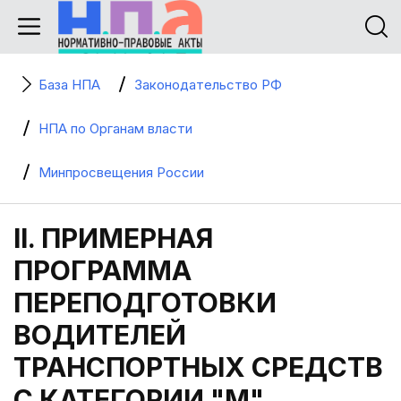
База НПА
Законодательство РФ
НПА по Органам власти
Минпросвещения России
II. ПРИМЕРНАЯ
ПРОГРАММА
ПЕРЕПОДГОТОВКИ
ВОДИТЕЛЕЙ
ТРАНСПОРТНЫХ СРЕДСТВ
С КАТЕГОРИИ "M",