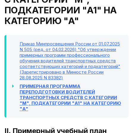
ПОДКАТЕГОРИИ "A1" НА
КАТЕГОРИЮ "A"
Приказ Минпросвещения России от 01.07.2025
N 505 (ред. от 04.02.2026) "Об утверждении
примерных программ профессионального
обучения водителей транспортных средств
соответствующих категорий и подкатегорий"
(Зарегистрировано в Минюсте России
28.08.2025 N 83382)
ПРИМЕРНАЯ ПРОГРАММА
ПЕРЕПОДГОТОВКИ ВОДИТЕЛЕЙ
ТРАНСПОРТНЫХ СРЕДСТВ С КАТЕГОРИИ
"M", ПОДКАТЕГОРИИ "A1" НА КАТЕГОРИЮ
"A"
II. Примерный учебный план