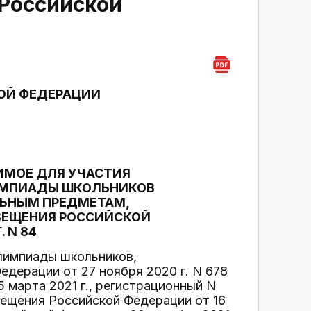
Российской
ОЙ ФЕДЕРАЦИИ
ИМОЕ ДЛЯ УЧАСТИЯ
ИМПИАДЫ ШКОЛЬНИКОВ
ЛЬНЫМ ПРЕДМЕТАМ,
ВЕЩЕНИЯ РОССИЙСКОЙ
 N 84
олимпиады школьников,
дерации от 27 ноября 2020 г. N 678
марта 2021 г., регистрационный N
вещения Российской Федерации от 16