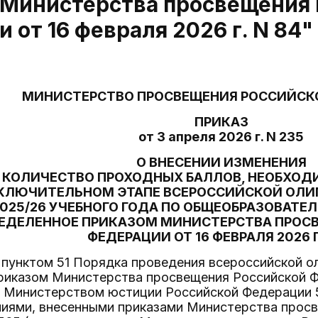
 Министерства просвещения 
 от 16 февраля 2026 г. N 84"
МИНИСТЕРСТВО ПРОСВЕЩЕНИЯ РОССИЙСК
ПРИКАЗ
от 3 апреля 2026 г. N 235
О ВНЕСЕНИИ ИЗМЕНЕНИЯ
 КОЛИЧЕСТВО ПРОХОДНЫХ БАЛЛОВ, НЕОБХОД
АКЛЮЧИТЕЛЬНОМ ЭТАПЕ ВСЕРОССИЙСКОЙ ОЛ
025/26 УЧЕБНОГО ГОДА ПО ОБЩЕОБРАЗОВАТЕ
ЕДЕЛЕННОЕ ПРИКАЗОМ МИНИСТЕРСТВА ПРОС
ФЕДЕРАЦИИ ОТ 16 ФЕВРАЛЯ 2026 Г.
 пунктом 51 Порядка проведения всероссийской 
риказом Министерства просвещения Российской Фе
 Министерством юстиции Российской Федерации 5 
ниями, внесенными приказами Министерства прос