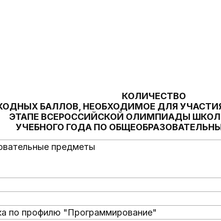
КОЛИЧЕСТВО
ХОДНЫХ БАЛЛОВ, НЕОБХОДИМОЕ ДЛЯ УЧАСТИ
ЭТАПЕ ВСЕРОССИЙСКОЙ ОЛИМПИАДЫ ШКОЛЬ
УЧЕБНОГО ГОДА ПО ОБЩЕОБРАЗОВАТЕЛЬН
овательные предметы
а по профилю "Программирование"