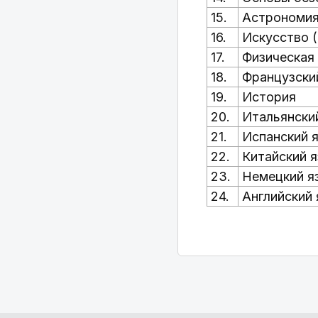
15.
Астрономи
16.
Искусство 
17.
Физическая
18.
Французски
19.
История
20.
Итальянски
21.
Испанский 
22.
Китайский 
23.
Немецкий я
24.
Английский 