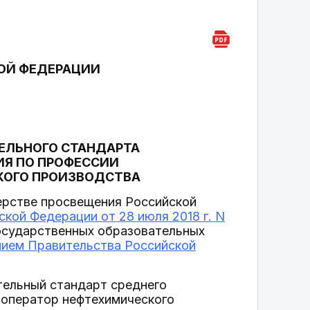
ОЙ ФЕДЕРАЦИИ
ЕЛЬНОГО СТАНДАРТА
ИЯ ПО ПРОФЕССИИ
СКОГО ПРОИЗВОДСТВА
терстве просвещения Российской
кой Федерации от 28 июля 2018 г. N
государственных образовательных
нием Правительства Российской
тельный стандарт среднего
-оператор нефтехимического