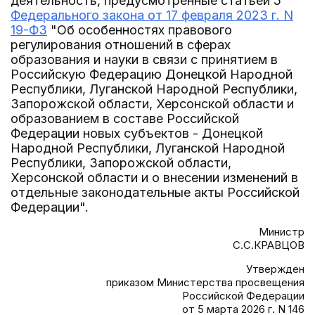
деятельность, предусмотренные статьей 5
Федерального закона от 17 февраля 2023 г. N
19-ФЗ
"Об особенностях правового
регулирования отношений в сферах
образования и науки в связи с принятием в
Российскую Федерацию Донецкой Народной
Республики, Луганской Народной Республики,
Запорожской области, Херсонской области и
образованием в составе Российской
Федерации новых субъектов - Донецкой
Народной Республики, Луганской Народной
Республики, Запорожской области,
Херсонской области и о внесении изменений в
отдельные законодательные акты Российской
Федерации".
Министр
С.С.КРАВЦОВ
Утвержден
приказом Министерства просвещения
Российской Федерации
от 5 марта 2026 г. N 146