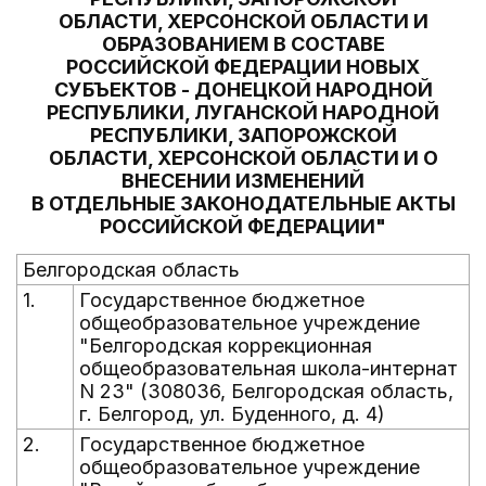
ОБЛАСТИ, ХЕРСОНСКОЙ ОБЛАСТИ И
ОБРАЗОВАНИЕМ В СОСТАВЕ
РОССИЙСКОЙ ФЕДЕРАЦИИ НОВЫХ
СУБЪЕКТОВ - ДОНЕЦКОЙ НАРОДНОЙ
РЕСПУБЛИКИ, ЛУГАНСКОЙ НАРОДНОЙ
РЕСПУБЛИКИ, ЗАПОРОЖСКОЙ
ОБЛАСТИ, ХЕРСОНСКОЙ ОБЛАСТИ И О
ВНЕСЕНИИ ИЗМЕНЕНИЙ
В ОТДЕЛЬНЫЕ ЗАКОНОДАТЕЛЬНЫЕ АКТЫ
РОССИЙСКОЙ ФЕДЕРАЦИИ"
Белгородская область
1.
Государственное бюджетное
общеобразовательное учреждение
"Белгородская коррекционная
общеобразовательная школа-интернат
N 23" (308036, Белгородская область,
г. Белгород, ул. Буденного, д. 4)
2.
Государственное бюджетное
общеобразовательное учреждение