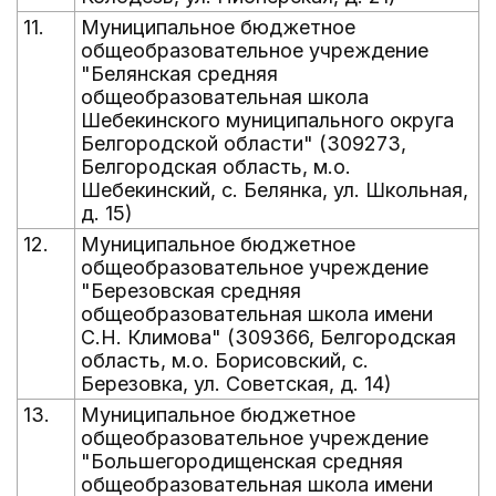
11.
Муниципальное бюджетное
общеобразовательное учреждение
"Белянская средняя
общеобразовательная школа
Шебекинского муниципального округа
Белгородской области" (309273,
Белгородская область, м.о.
Шебекинский, с. Белянка, ул. Школьная,
д. 15)
12.
Муниципальное бюджетное
общеобразовательное учреждение
"Березовская средняя
общеобразовательная школа имени
С.Н. Климова" (309366, Белгородская
область, м.о. Борисовский, с.
Березовка, ул. Советская, д. 14)
13.
Муниципальное бюджетное
общеобразовательное учреждение
"Большегородищенская средняя
общеобразовательная школа имени