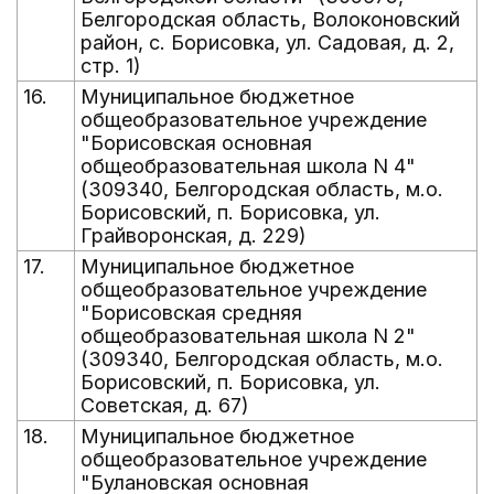
Белгородская область, Волоконовский
район, с. Борисовка, ул. Садовая, д. 2,
стр. 1)
16.
Муниципальное бюджетное
общеобразовательное учреждение
"Борисовская основная
общеобразовательная школа N 4"
(309340, Белгородская область, м.о.
Борисовский, п. Борисовка, ул.
Грайворонская, д. 229)
17.
Муниципальное бюджетное
общеобразовательное учреждение
"Борисовская средняя
общеобразовательная школа N 2"
(309340, Белгородская область, м.о.
Борисовский, п. Борисовка, ул.
Советская, д. 67)
18.
Муниципальное бюджетное
общеобразовательное учреждение
"Булановская основная