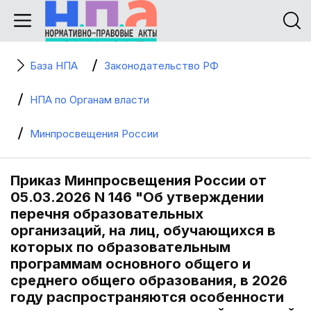
База НПА
Законодательство РФ
НПА по Органам власти
Минпросвещения России
Приказ Минпросвещения России от
05.03.2026 N 146 "Об утверждении
перечня образовательных
организаций, на лиц, обучающихся в
которых по образовательным
программам основного общего и
среднего общего образования, в 2026
году распространяются особенности