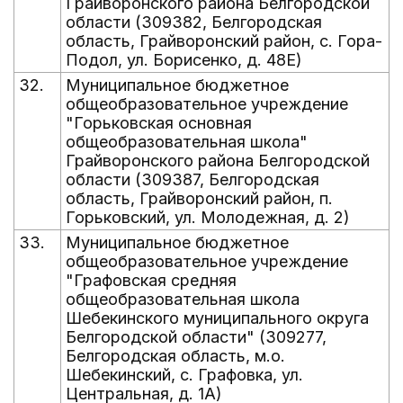
Грайворонского района Белгородской
области (309382, Белгородская
область, Грайворонский район, с. Гора-
Подол, ул. Борисенко, д. 48Е)
32.
Муниципальное бюджетное
общеобразовательное учреждение
"Горьковская основная
общеобразовательная школа"
Грайворонского района Белгородской
области (309387, Белгородская
область, Грайворонский район, п.
Горьковский, ул. Молодежная, д. 2)
33.
Муниципальное бюджетное
общеобразовательное учреждение
"Графовская средняя
общеобразовательная школа
Шебекинского муниципального округа
Белгородской области" (309277,
Белгородская область, м.о.
Шебекинский, с. Графовка, ул.
Центральная, д. 1А)