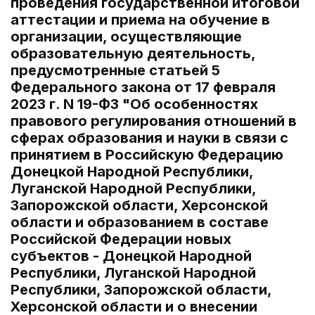
проведения государственной итоговой
аттестации и приема на обучение в
организации, осуществляющие
образовательную деятельность,
предусмотренные статьей 5
Федерального закона от 17 февраля
2023 г. N 19-ФЗ "Об особенностях
правового регулирования отношений в
сферах образования и науки в связи с
принятием в Российскую Федерацию
Донецкой Народной Республики,
Луганской Народной Республики,
Запорожской области, Херсонской
области и образованием в составе
Российской Федерации новых
субъектов - Донецкой Народной
Республики, Луганской Народной
Республики, Запорожской области,
Херсонской области и о внесении