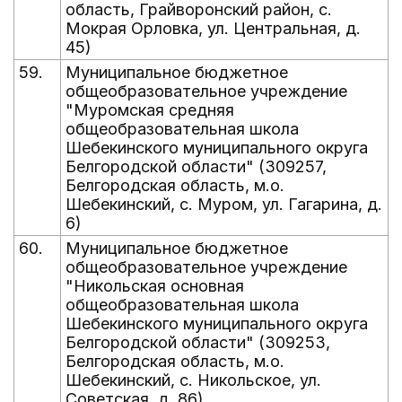
область, Грайворонский район, с.
Мокрая Орловка, ул. Центральная, д.
45)
59.
Муниципальное бюджетное
общеобразовательное учреждение
"Муромская средняя
общеобразовательная школа
Шебекинского муниципального округа
Белгородской области" (309257,
Белгородская область, м.о.
Шебекинский, с. Муром, ул. Гагарина, д.
6)
60.
Муниципальное бюджетное
общеобразовательное учреждение
"Никольская основная
общеобразовательная школа
Шебекинского муниципального округа
Белгородской области" (309253,
Белгородская область, м.о.
Шебекинский, с. Никольское, ул.
Советская, д. 86)