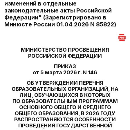
изменений в отдельные
законодательные акты Российской
Федерации" (Зарегистрировано в
Минюсте России 01.04.2026 N 85822)
МИНИСТЕРСТВО ПРОСВЕЩЕНИЯ
РОССИЙСКОЙ ФЕДЕРАЦИИ
ПРИКАЗ
от 5 марта 2026 г. N 146
ОБ УТВЕРЖДЕНИИ ПЕРЕЧНЯ
ОБРАЗОВАТЕЛЬНЫХ ОРГАНИЗАЦИЙ, НА
ЛИЦ, ОБУЧАЮЩИХСЯ В КОТОРЫХ
ПО ОБРАЗОВАТЕЛЬНЫМ ПРОГРАММАМ
ОСНОВНОГО ОБЩЕГО И СРЕДНЕГО
ОБЩЕГО ОБРАЗОВАНИЯ, В 2026 ГОДУ
РАСПРОСТРАНЯЮТСЯ ОСОБЕННОСТИ
ПРОВЕДЕНИЯ ГОСУДАРСТВЕННОЙ