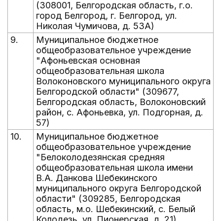
(308001, Белгородская область, г.о.
город Белгород, г. Белгород, ул.
Николая Чумичова, д. 53А)
9.
Муниципальное бюджетное
общеобразовательное учреждение
"Афоньевская основная
общеобразовательная школа
Волоконовского муниципального округа
Белгородской области" (309677,
Белгородская область, Волоконовский
район, с. Афоньевка, ул. Подгорная, д.
57)
10.
Муниципальное бюджетное
общеобразовательное учреждение
"Белоколодезянская средняя
общеобразовательная школа имени
В.А. Данкова Шебекинского
муниципального округа Белгородской
области" (309285, Белгородская
область, м.о. Шебекинский, с. Белый
Колодезь, ул. Пионерская, д. 21)