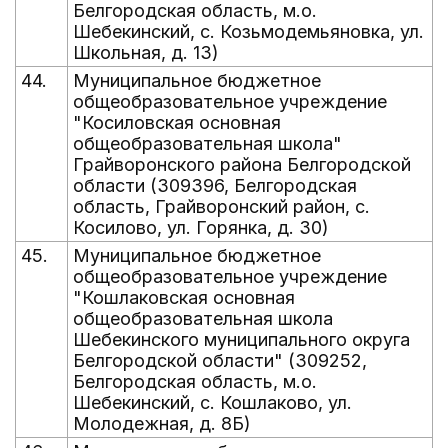
Белгородская область, м.о.
Шебекинский, с. Козьмодемьяновка, ул.
Школьная, д. 13)
44.
Муниципальное бюджетное
общеобразовательное учреждение
"Косиловская основная
общеобразовательная школа"
Грайворонского района Белгородской
области (309396, Белгородская
область, Грайворонский район, с.
Косилово, ул. Горянка, д. 30)
45.
Муниципальное бюджетное
общеобразовательное учреждение
"Кошлаковская основная
общеобразовательная школа
Шебекинского муниципального округа
Белгородской области" (309252,
Белгородская область, м.о.
Шебекинский, с. Кошлаково, ул.
Молодежная, д. 8Б)