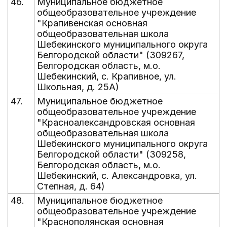
46.
Муниципальное бюджетное
общеобразовательное учреждение
"Крапивенская основная
общеобразовательная школа
Шебекинского муниципального округа
Белгородской области" (309267,
Белгородская область, м.о.
Шебекинский, с. Крапивное, ул.
Школьная, д. 25А)
47.
Муниципальное бюджетное
общеобразовательное учреждение
"Красноалександровская основная
общеобразовательная школа
Шебекинского муниципального округа
Белгородской области" (309258,
Белгородская область, м.о.
Шебекинский, с. Александровка, ул.
Степная, д. 64)
48.
Муниципальное бюджетное
общеобразовательное учреждение
"Краснополянская основная