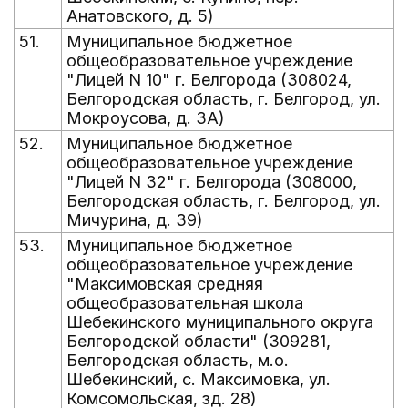
Анатовского, д. 5)
51.
Муниципальное бюджетное
общеобразовательное учреждение
"Лицей N 10" г. Белгорода (308024,
Белгородская область, г. Белгород, ул.
Мокроусова, д. 3А)
52.
Муниципальное бюджетное
общеобразовательное учреждение
"Лицей N 32" г. Белгорода (308000,
Белгородская область, г. Белгород, ул.
Мичурина, д. 39)
53.
Муниципальное бюджетное
общеобразовательное учреждение
"Максимовская средняя
общеобразовательная школа
Шебекинского муниципального округа
Белгородской области" (309281,
Белгородская область, м.о.
Шебекинский, с. Максимовка, ул.
Комсомольская, зд. 28)