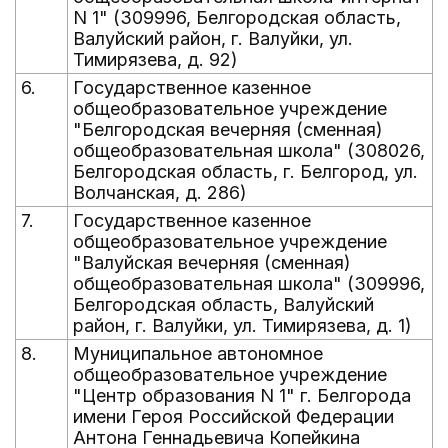
N 1" (309996, Белгородская область,
Валуйский район, г. Валуйки, ул.
Тимирязева, д. 92)
6.
Государственное казенное
общеобразовательное учреждение
"Белгородская вечерняя (сменная)
общеобразовательная школа" (308026,
Белгородская область, г. Белгород, ул.
Волчанская, д. 286)
7.
Государственное казенное
общеобразовательное учреждение
"Валуйская вечерняя (сменная)
общеобразовательная школа" (309996,
Белгородская область, Валуйский
район, г. Валуйки, ул. Тимирязева, д. 1)
8.
Муниципальное автономное
общеобразовательное учреждение
"Центр образования N 1" г. Белгорода
имени Героя Российской Федерации
Антона Геннадьевича Копейкина