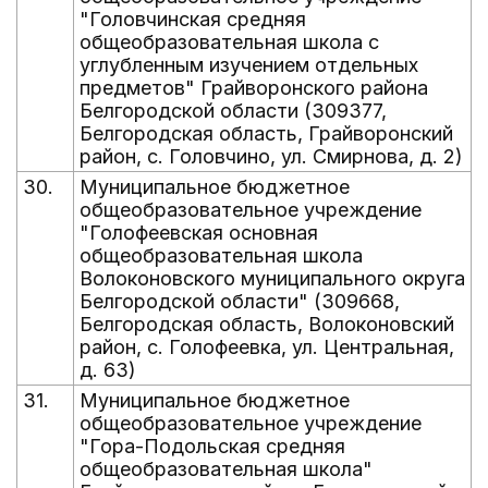
"Головчинская средняя
общеобразовательная школа с
углубленным изучением отдельных
предметов" Грайворонского района
Белгородской области (309377,
Белгородская область, Грайворонский
район, с. Головчино, ул. Смирнова, д. 2)
30.
Муниципальное бюджетное
общеобразовательное учреждение
"Голофеевская основная
общеобразовательная школа
Волоконовского муниципального округа
Белгородской области" (309668,
Белгородская область, Волоконовский
район, с. Голофеевка, ул. Центральная,
д. 63)
31.
Муниципальное бюджетное
общеобразовательное учреждение
"Гора-Подольская средняя
общеобразовательная школа"