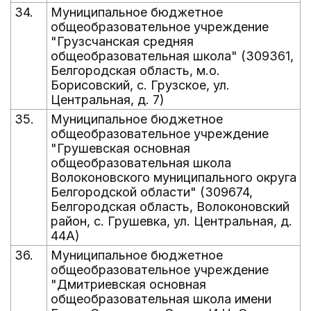
34.
Муниципальное бюджетное
общеобразовательное учреждение
"Грузсчанская средняя
общеобразовательная школа" (309361,
Белгородская область, м.о.
Борисовский, с. Грузское, ул.
Центральная, д. 7)
35.
Муниципальное бюджетное
общеобразовательное учреждение
"Грушевская основная
общеобразовательная школа
Волоконовского муниципального округа
Белгородской области" (309674,
Белгородская область, Волоконовский
район, с. Грушевка, ул. Центральная, д.
44А)
36.
Муниципальное бюджетное
общеобразовательное учреждение
"Дмитриевская основная
общеобразовательная школа имени