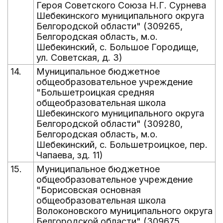
Героя Советского Союза Н.Г. Сурнева
Шебекинского муниципального округа
Белгородской области" (309265,
Белгородская область, м.о.
Шебекинский, с. Большое Городище,
ул. Советская, д. 3)
14.
Муниципальное бюджетное
общеобразовательное учреждение
"Большетроицкая средняя
общеобразовательная школа
Шебекинского муниципального округа
Белгородской области" (309280,
Белгородская область, м.о.
Шебекинский, с. Большетроицкое, пер.
Чапаева, зд. 11)
15.
Муниципальное бюджетное
общеобразовательное учреждение
"Борисовская основная
общеобразовательная школа
Волоконовского муниципального округа
Белгородской области" (309675,