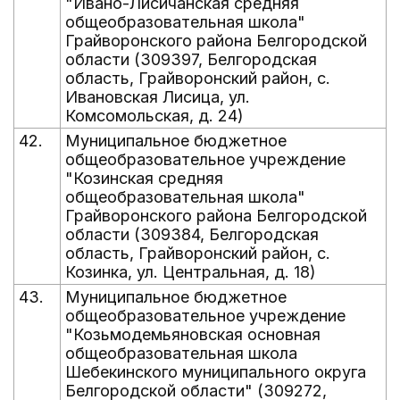
"Ивано-Лисичанская средняя
общеобразовательная школа"
Грайворонского района Белгородской
области (309397, Белгородская
область, Грайворонский район, с.
Ивановская Лисица, ул.
Комсомольская, д. 24)
42.
Муниципальное бюджетное
общеобразовательное учреждение
"Козинская средняя
общеобразовательная школа"
Грайворонского района Белгородской
области (309384, Белгородская
область, Грайворонский район, с.
Козинка, ул. Центральная, д. 18)
43.
Муниципальное бюджетное
общеобразовательное учреждение
"Козьмодемьяновская основная
общеобразовательная школа
Шебекинского муниципального округа
Белгородской области" (309272,