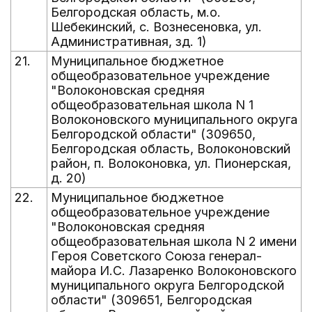
Белгородская область, м.о.
Шебекинский, с. Вознесеновка, ул.
Административная, зд. 1)
21.
Муниципальное бюджетное
общеобразовательное учреждение
"Волоконовская средняя
общеобразовательная школа N 1
Волоконовского муниципального округа
Белгородской области" (309650,
Белгородская область, Волоконовский
район, п. Волоконовка, ул. Пионерская,
д. 20)
22.
Муниципальное бюджетное
общеобразовательное учреждение
"Волоконовская средняя
общеобразовательная школа N 2 имени
Героя Советского Союза генерал-
майора И.С. Лазаренко Волоконовского
муниципального округа Белгородской
области" (309651, Белгородская