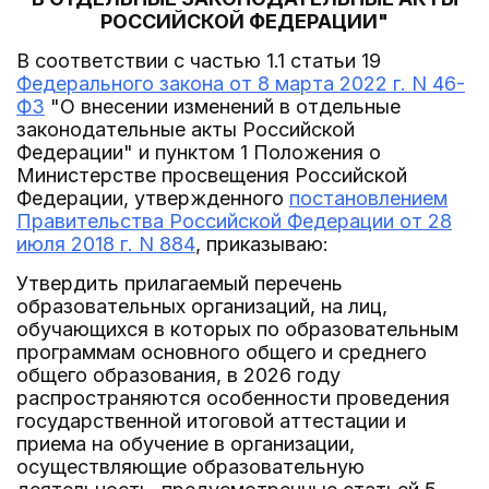
РОССИЙСКОЙ ФЕДЕРАЦИИ"
В соответствии с частью 1.1 статьи 19
Федерального закона от 8 марта 2022 г. N 46-
ФЗ
"О внесении изменений в отдельные
законодательные акты Российской
Федерации" и пунктом 1 Положения о
Министерстве просвещения Российской
Федерации, утвержденного
постановлением
Правительства Российской Федерации от 28
июля 2018 г. N 884
, приказываю:
Утвердить прилагаемый перечень
образовательных организаций, на лиц,
обучающихся в которых по образовательным
программам основного общего и среднего
общего образования, в 2026 году
распространяются особенности проведения
государственной итоговой аттестации и
приема на обучение в организации,
осуществляющие образовательную