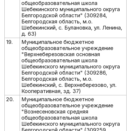
общеобразовательная школа
Шебекинского муниципального округа
Белгородской области" (309284,
Белгородская область, м.о.
Шебекинский, с. Булановка, ул. Ленина,
д. 63)
19.
Муниципальное бюджетное
общеобразовательное учреждение
"Верхнеберезовская основная
общеобразовательная школа
Шебекинского муниципального округа
Белгородской области" (309286,
Белгородская область, м.о.
Шебекинский, с. Верхнеберезово, ул.
Кооперативная, зд. 37)
20.
Муниципальное бюджетное
общеобразовательное учреждение
"Вознесеновская средняя
общеобразовательная школа
Шебекинского муниципального округа
Белгородской области" (309259,