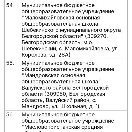
54.
Муниципальное бюджетное
общеобразовательное учреждение
"Маломихайловская основная
общеобразовательная школа
Шебекинского муниципального округа
Белгородской области" (309270,
Белгородская область, м.о.
Шебекинский, с. Маломихайловка, ул.
Королева, зд. 28А)
55.
Муниципальное бюджетное
общеобразовательное учреждение
"Мандровская основная
общеобразовательная школа"
Валуйского района Белгородской
области (309950, Белгородская
область, Валуйский район, с.
Мандрово, ул. Школьная, д. 1)
56.
Муниципальное бюджетное
общеобразовательное учреждение
"Масловопристанская средняя