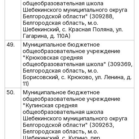
общеобразовательная школа
Шебекинского муниципального округа
Белгородской области" (309288,
Белгородская область, м.о.
Шебекинский, с. Красная Поляна, ул.
Гагарина, д. 110А)
49.
Муниципальное бюджетное
общеобразовательное учреждение
"Крюковская средняя
общеобразовательная школа" (309369,
Белгородская область, м.о.
Борисовский, с. Крюково, ул. Ленина, д.
11)
50.
Муниципальное бюджетное
общеобразовательное учреждение
"Купинская средняя
общеобразовательная школа
Шебекинского муниципального округа
Белгородской области" (309263,
Белгородская область, м.о.
Шебекинский, с. Купино, пер.