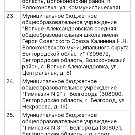
область, Волоконовский район, п.
Волоконовка, ул. Коммунистическая)
23.
Муниципальное бюджетное
общеобразовательное учреждение
"Волчье-Александровская средняя
общеобразовательная школа имени
Героя Советского Союза Калинина Н.Н.
Волоконовского муниципального округа
Белгородской области" (309672,
Белгородская область, Волоконовский
район, с. Волчья Александровка, ул.
Центральная, д. 6)
24.
Муниципальное бюджетное
общеобразовательное учреждение
"Гимназия N 2" г. Белгорода (308000,
Белгородская область, г. Белгород, ул.
Некрасова, д. 19)
25.
Муниципальное бюджетное
общеобразовательное учреждение
"Гимназия N 3" г. Белгорода (308031,
Белгородская область, г.о. город