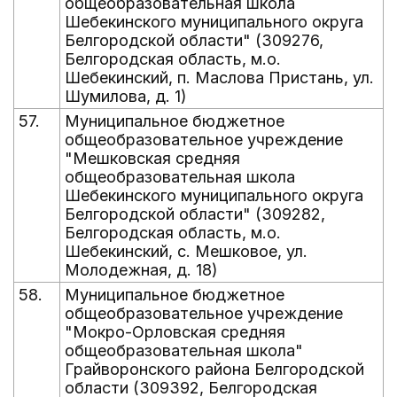
общеобразовательная школа
Шебекинского муниципального округа
Белгородской области" (309276,
Белгородская область, м.о.
Шебекинский, п. Маслова Пристань, ул.
Шумилова, д. 1)
57.
Муниципальное бюджетное
общеобразовательное учреждение
"Мешковская средняя
общеобразовательная школа
Шебекинского муниципального округа
Белгородской области" (309282,
Белгородская область, м.о.
Шебекинский, с. Мешковое, ул.
Молодежная, д. 18)
58.
Муниципальное бюджетное
общеобразовательное учреждение
"Мокро-Орловская средняя
общеобразовательная школа"
Грайворонского района Белгородской
области (309392, Белгородская