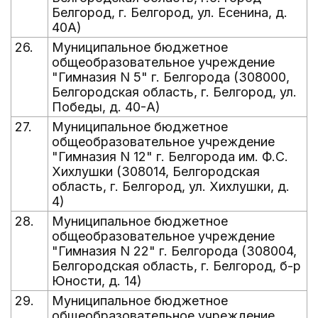
Белгород, г. Белгород, ул. Есенина, д.
40А)
26.
Муниципальное бюджетное
общеобразовательное учреждение
"Гимназия N 5" г. Белгорода (308000,
Белгородская область, г. Белгород, ул.
Победы, д. 40-А)
27.
Муниципальное бюджетное
общеобразовательное учреждение
"Гимназия N 12" г. Белгорода им. Ф.С.
Хихлушки (308014, Белгородская
область, г. Белгород, ул. Хихлушки, д.
4)
28.
Муниципальное бюджетное
общеобразовательное учреждение
"Гимназия N 22" г. Белгорода (308004,
Белгородская область, г. Белгород, б-р
Юности, д. 14)
29.
Муниципальное бюджетное
общеобразовательное учреждение