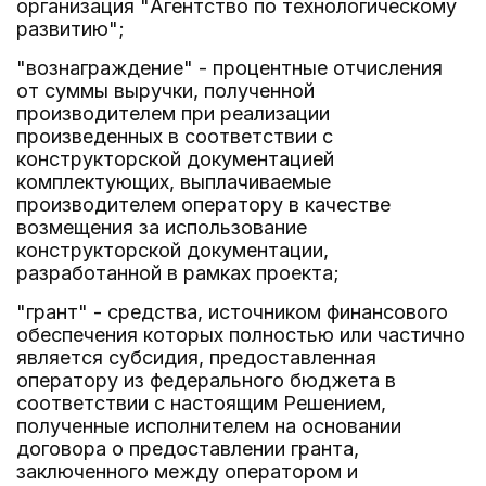
организация "Агентство по технологическому
развитию";
"вознаграждение" - процентные отчисления
от суммы выручки, полученной
производителем при реализации
произведенных в соответствии с
конструкторской документацией
комплектующих, выплачиваемые
производителем оператору в качестве
возмещения за использование
конструкторской документации,
разработанной в рамках проекта;
"грант" - средства, источником финансового
обеспечения которых полностью или частично
является субсидия, предоставленная
оператору из федерального бюджета в
соответствии с настоящим Решением,
полученные исполнителем на основании
договора о предоставлении гранта,
заключенного между оператором и