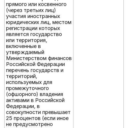
прямого или косвенного
(через третьих лиц)
участия иностранных
юридических лиц, местом
регистрации которых
является государство
или территория,
включенные в
утверждаемый
Министерством финансов
Российской Федерации
перечень государств и
территорий,
используемых для
промежуточного
(офшорного) владения
активами в Российской
Федерации, в
совокупности превышает
25 процентов (если иное
не предусмотрено