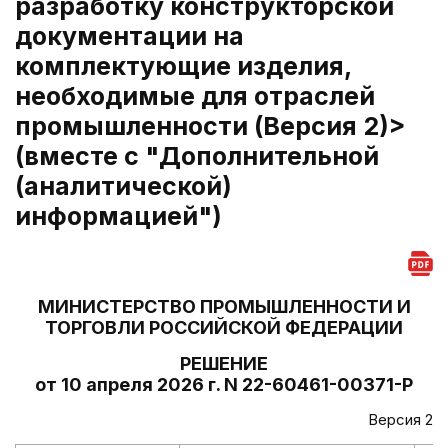
разработку конструкторской
документации на
комплектующие изделия,
необходимые для отраслей
промышленности (Версия 2)>
(вместе с "Дополнительной
(аналитической)
информацией")
МИНИСТЕРСТВО ПРОМЫШЛЕННОСТИ И
ТОРГОВЛИ РОССИЙСКОЙ ФЕДЕРАЦИИ
РЕШЕНИЕ
от 10 апреля 2026 г. N 22-60461-00371-Р
Версия 2