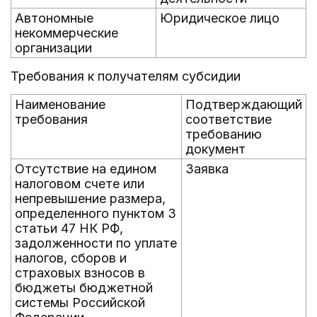
Автономные
Юридическое лицо
некоммерческие
организации
Требования к получателям субсидии
Наименование
Подтверждающий
требования
соответствие
требованию
документ
Отсутствие на едином
Заявка
налоговом счете или
непревышение размера,
определенного пунктом 3
статьи 47 НК РФ,
задолженности по уплате
налогов, сборов и
страховых взносов в
бюджеты бюджетной
системы Российской