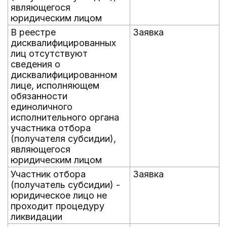
являющегося
юридическим лицом
В реестре
Заявка
дисквалифицированных
лиц отсутствуют
сведения о
дисквалифицированном
лице, исполняющем
обязанности
единоличного
исполнительного органа
участника отбора
(получателя субсидии),
являющегося
юридическим лицом
Участник отбора
Заявка
(получатель субсидии) -
юридическое лицо не
проходит процедуру
ликвидации