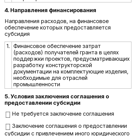
4. Направления финансирования
Направления расходов, на финансовое
обеспечение которых предоставляется
субсидия
1.
Финансовое обеспечение затрат
(расходов) получателей гранта в целях
поддержки проектов, предусматривающих
разработку конструкторской
документации на комплектующие изделия,
необходимые для отраслей
промышленности
5. Условия заключения соглашения о
предоставлении субсидии
Не требуется заключение соглашения
Заключение соглашения о предоставлении
субсидии с привлечением иного юридического