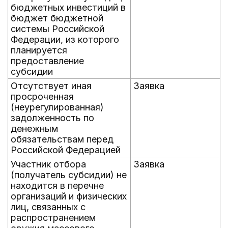
бюджетных инвестиций в
бюджет бюджетной
системы Российской
Федерации, из которого
планируется
предоставление
субсидии
Отсутствует иная
Заявка
просроченная
(неурегулированная)
задолженность по
денежным
обязательствам перед
Российской Федерацией
Участник отбора
Заявка
(получатель субсидии) не
находится в перечне
организаций и физических
лиц, связанных с
распространением