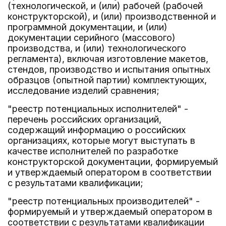
(технологической, и (или) рабочей (рабочей
конструкторской), и (или) производственной и
программной документации, и (или)
документации серийного (массового)
производства, и (или) технологического
регламента), включая изготовление макетов,
стендов, производство и испытания опытных
образцов (опытной партии) комплектующих,
исследование изделий сравнения;
"реестр потенциальных исполнителей" -
перечень российских организаций,
содержащий информацию о российских
организациях, которые могут выступать в
качестве исполнителей по разработке
конструкторской документации, формируемый
и утверждаемый оператором в соответствии
с результатами квалификации;
"реестр потенциальных производителей" -
формируемый и утверждаемый оператором в
соответствии с результатами квалификации