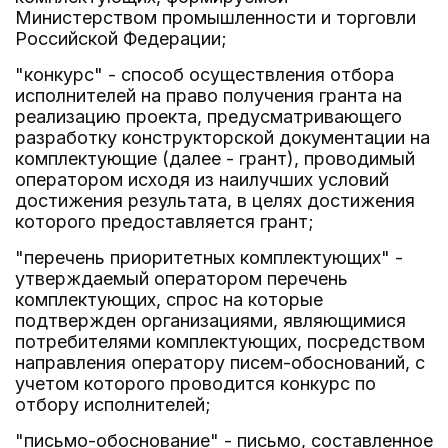
Министерством промышленности и торговли
Российской Федерации;
"конкурс" - способ осуществления отбора
исполнителей на право получения гранта на
реализацию проекта, предусматривающего
разработку конструкторской документации на
комплектующие (далее - грант), проводимый
оператором исходя из наилучших условий
достижения результата, в целях достижения
которого предоставляется грант;
"перечень приоритетных комплектующих" -
утверждаемый оператором перечень
комплектующих, спрос на которые
подтвержден организациями, являющимися
потребителями комплектующих, посредством
направления оператору писем-обоснований, с
учетом которого проводится конкурс по
отбору исполнителей;
"письмо-обоснование" - письмо, составленное