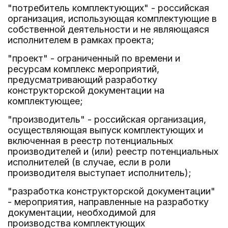
"потребитель комплектующих" - российская
организация, использующая комплектующие в
собственной деятельности и не являющаяся
исполнителем в рамках проекта;
"проект" - ограниченный по времени и
ресурсам комплекс мероприятий,
предусматривающий разработку
конструкторской документации на
комплектующее;
"производитель" - российская организация,
осуществляющая выпуск комплектующих и
включенная в реестр потенциальных
производителей и (или) реестр потенциальных
исполнителей (в случае, если в роли
производителя выступает исполнитель);
"разработка конструкторской документации"
- мероприятия, направленные на разработку
документации, необходимой для
производства комплектующих