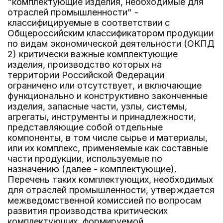
"комплектующие изделия, необходимые для
отраслей промышленности" -
классифицируемые в соответствии с
Общероссийским классификатором продукции
по видам экономической деятельности (ОКПД
2) критически важные комплектующие
изделия, производство которых на
территории Российской Федерации
ограничено или отсутствует, и включающие
функционально и конструктивно законченные
изделия, запасные части, узлы, системы,
агрегаты, инструменты и принадлежности,
представляющие собой отдельные
компоненты, в том числе сырье и материалы,
или их комплекс, применяемые как составные
части продукции, используемые по
назначению (далее - комплектующие).
Перечень таких комплектующих, необходимых
для отраслей промышленности, утверждается
межведомственной комиссией по вопросам
развития производства критических
комплектующих, формируемой