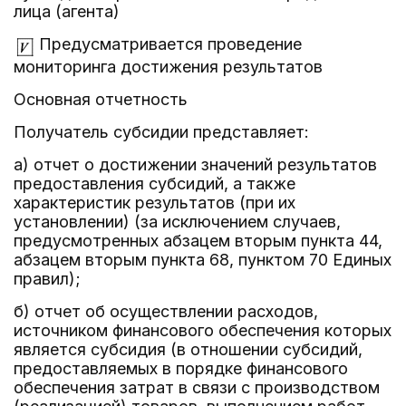
лица (агента)
Предусматривается проведение
мониторинга достижения результатов
Основная отчетность
Получатель субсидии представляет:
а) отчет о достижении значений результатов
предоставления субсидий, а также
характеристик результатов (при их
установлении) (за исключением случаев,
предусмотренных абзацем вторым пункта 44,
абзацем вторым пункта 68, пунктом 70 Единых
правил);
б) отчет об осуществлении расходов,
источником финансового обеспечения которых
является субсидия (в отношении субсидий,
предоставляемых в порядке финансового
обеспечения затрат в связи с производством