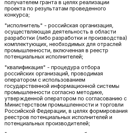
получателем гранта в целях реализации
проекта по результатам проведенного
конкурса;
"исполнитель" - российская организация,
осуществляющая деятельность в области
разработки (либо разработки и производства)
комплектующих, необходимых для отраслей
промышленности, включенная в реестр
потенциальных исполнителей;
"квалификация" - процедура отбора
российских организаций, проводимая
оператором с использованием
государственной информационной системы
промышленности согласно методике,
утвержденной оператором по согласованию с
Министерством промышленности и торговли
Российской Федерации, в целях формирования
реестров потенциальных исполнителей и
потенциальных производителей;