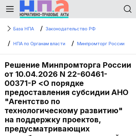
База НПА
Законодательство РФ
НПА по Органам власти
Минпромторг России
Решение Минпромторга России
от 10.04.2026 N 22-60461-
00371-Р <О порядке
предоставления субсидии АНО
"Агентство по
технологическому развитию"
на поддержку проектов,
предусматривающих