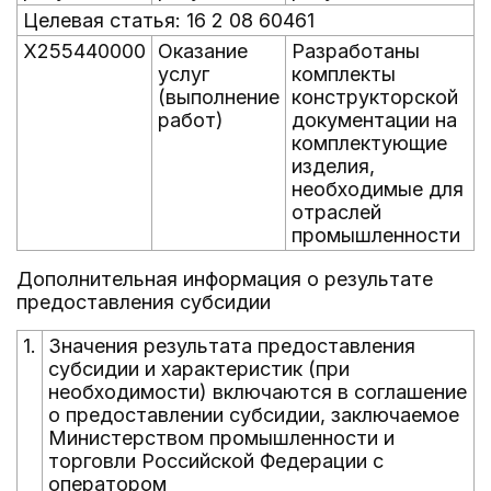
Целевая статья: 16 2 08 60461
X255440000
Оказание
Разработаны
услуг
комплекты
(выполнение
конструкторской
работ)
документации на
комплектующие
изделия,
необходимые для
отраслей
промышленности
Дополнительная информация о результате
предоставления субсидии
1.
Значения результата предоставления
субсидии и характеристик (при
необходимости) включаются в соглашение
о предоставлении субсидии, заключаемое
Министерством промышленности и
торговли Российской Федерации с
оператором