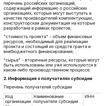
перечень российских организаций,
содержащий информацию о российских
организациях, которые могут выступать в
качестве производителей комплектующих,
конструкторская документация на которые
разработана в рамках проектов;
"стоимость проекта" - объем финансовых
ресурсов, необходимый для реализации
проекта и состоящий из средств гранта и
внебюджетного финансирования;
"сырье" - вторичные ресурсы, которые могут
быть использованы или уже используются в
каком-либо производственном процессе.
2. Информация о получателях субсидии
Перечень получателей субсидии
Код
Наименование
ИНН
организации
получателя субсидии