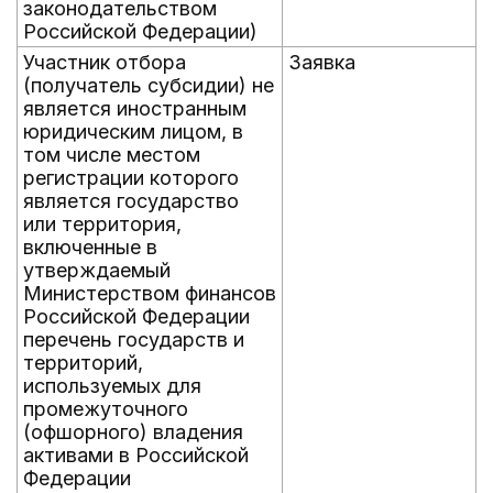
законодательством
Российской Федерации)
Участник отбора
Заявка
(получатель субсидии) не
является иностранным
юридическим лицом, в
том числе местом
регистрации которого
является государство
или территория,
включенные в
утверждаемый
Министерством финансов
Российской Федерации
перечень государств и
территорий,
используемых для
промежуточного
(офшорного) владения
активами в Российской
Федерации