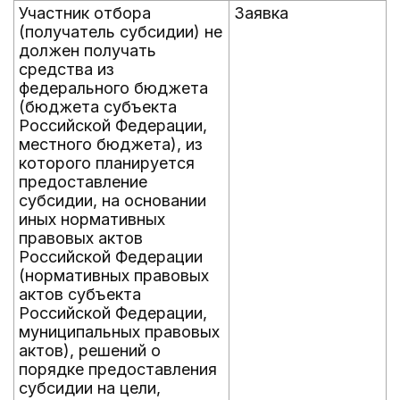
Участник отбора
Заявка
(получатель субсидии) не
должен получать
средства из
федерального бюджета
(бюджета субъекта
Российской Федерации,
местного бюджета), из
которого планируется
предоставление
субсидии, на основании
иных нормативных
правовых актов
Российской Федерации
(нормативных правовых
актов субъекта
Российской Федерации,
муниципальных правовых
актов), решений о
порядке предоставления
субсидии на цели,