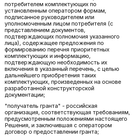
потребителем комплектующих по
установленным оператором формам,
подписанное руководителем или
уполномоченным лицом потребителя (с
представлением документов,
подтверждающих полномочия указанного
лица), содержащее предложения по
формированию перечня приоритетных
комплектующих и информацию,
подтверждающую необходимость их
включения в указанный перечень, с целью
дальнейшего приобретения таких
комплектующих, произведенных на основе
разработанной конструкторской
документации;
"получатель гранта" - российская
организация, соответствующая требованиям,
предусмотренным положениями настоящего
Решения, и заключившая с оператором
договор о предоставлении гранта;