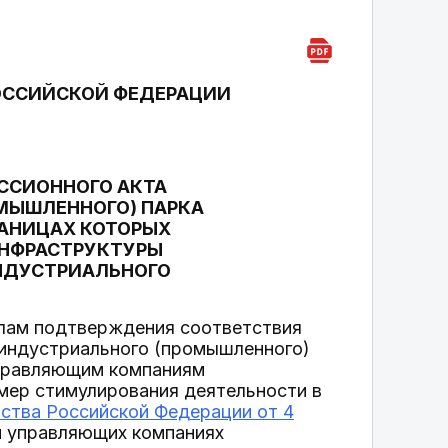
ОССИЙСКОЙ ФЕДЕРАЦИИ
ССИОННОГО АКТА
МЫШЛЕННОГО) ПАРКА
РАНИЦАХ КОТОРЫХ
НФРАСТРУКТУРЫ
ИНДУСТРИАЛЬНОГО
илам подтверждения соответствия
 индустриального (промышленного)
управляющим компаниям
мер стимулирования деятельности в
ства Российской Федерации от 4
и управляющих компаниях