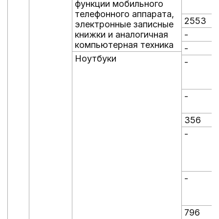
функции мобильного
телефонного аппарата,
2553
электронные записные
книжки и аналогичная
-
-
компьютерная техника
-
-
Ноутбуки
-
-
-
-
356
-
-
-
-
796