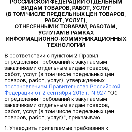
РОССИЙСКОЙ ФЕДЕРАЦИИ ОТДЕЛЬНЫМ
ВИДАМ ТОВАРОВ, РАБОТ, УСЛУГ
(В ТОМ ЧИСЛЕ ПРЕДЕЛЬНЫХ ЦЕН ТОВАРОВ,
РАБОТ, УСЛУГ),
ОТНЕСЕННЫМ К ТОВАРАМ, РАБОТАМ,
УСЛУГАМ В РАМКАХ
ИНФОРМАЦИОННО-КОММУНИКАЦИОННЫХ
ТЕХНОЛОГИЙ
В соответствии с пунктом 2 Правил
определения требований к закупаемым
заказчиками отдельным видам товаров,
работ, услуг (в том числе предельных цен
товаров, работ, услуг), утвержденных
постановлением Правительства Российской
Федерации от 2 сентября 2015 г. N 927
"Об
определении требований к закупаемым
заказчиками отдельным видам товаров,
работ, услуг (в том числе предельных цен
товаров, работ, услуг)", приказываю:
1. Утвердить прилагаемые требования к