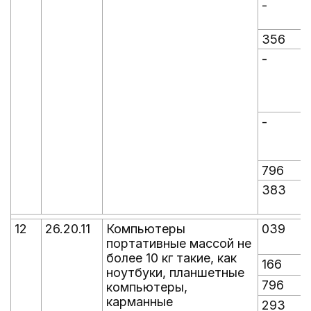
-
-
356
-
-
-
-
796
383
12
26.20.11
Компьютеры
039
портативные массой не
более 10 кг такие, как
166
ноутбуки, планшетные
796
компьютеры,
карманные
293