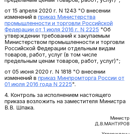
от 15 апреля 2020 г. N 1243 "О внесении
изменений в
приказ Министерства
промышленности и торговли Российской
Федерации от 1 июля 2016 г. N 2225
"Об
утверждении требований к закупаемым
Министерством промышленности и торговли
Российской Федерации отдельным видам
товаров, работ, услуг (в том числе
предельным ценам товаров, работ, услуг)";
от 05 июня 2020 г. N 1818 "О внесении
изменений в
приказ Минпромторга России от
01 июля 2016 года N 2225
".
4. Контроль за исполнением настоящего
приказа возложить на заместителя Министра
В.В. Шпака.
Министр
Д.В.МАНТУРОВ
Утверждены