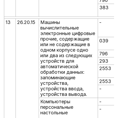
796
383
13
26.20.15
Машины
-
-
вычислительные
электронные цифровые
прочие, содержащие
039
или не содержащие в
одном корпусе одно
796
или два из следующих
устройств для
293
автоматической
2553
обработки данных:
запоминающие
2553
устройства,
устройства ввода,
-
-
устройства вывода.
Компьютеры
-
-
персональные
-
-
настольные