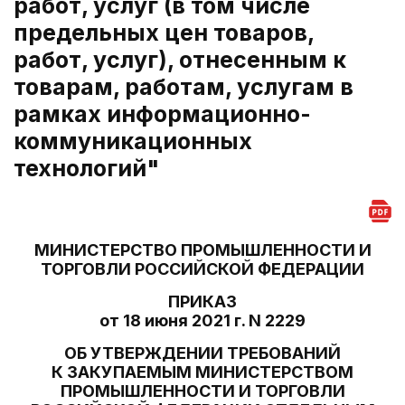
работ, услуг (в том числе
предельных цен товаров,
работ, услуг), отнесенным к
товарам, работам, услугам в
рамках информационно-
коммуникационных
технологий"
МИНИСТЕРСТВО ПРОМЫШЛЕННОСТИ И
ТОРГОВЛИ РОССИЙСКОЙ ФЕДЕРАЦИИ
ПРИКАЗ
от 18 июня 2021 г. N 2229
ОБ УТВЕРЖДЕНИИ ТРЕБОВАНИЙ
К ЗАКУПАЕМЫМ МИНИСТЕРСТВОМ
ПРОМЫШЛЕННОСТИ И ТОРГОВЛИ