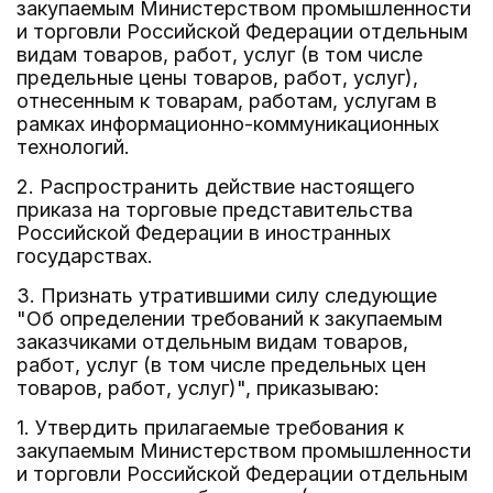
закупаемым Министерством промышленности
и торговли Российской Федерации отдельным
видам товаров, работ, услуг (в том числе
предельные цены товаров, работ, услуг),
отнесенным к товарам, работам, услугам в
рамках информационно-коммуникационных
технологий.
2. Распространить действие настоящего
приказа на торговые представительства
Российской Федерации в иностранных
государствах.
3. Признать утратившими силу следующие
"Об определении требований к закупаемым
заказчиками отдельным видам товаров,
работ, услуг (в том числе предельных цен
товаров, работ, услуг)", приказываю:
1. Утвердить прилагаемые требования к
закупаемым Министерством промышленности
и торговли Российской Федерации отдельным