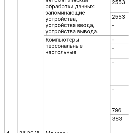
автоматической
2553
обработки данных:
запоминающие
2553
устройства,
устройства ввода,
-
-
устройства вывода.
Компьютеры
-
-
персональные
-
-
настольные
-
-
-
-
796
383