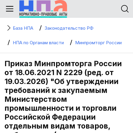
База НПА
Законодательство РФ
НПА по Органам власти
Минпромторг России
Приказ Минпромторга России
от 18.06.2021 N 2229 (ред. от
19.03.2026) "Об утверждении
требований к закупаемым
Министерством
промышленности и торговли
Российской Федерации
отдельным видам товаров,