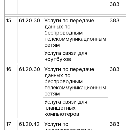
383
15
61.20.30
Услуги по передаче
383
данных по
беспроводным
телекоммуникационным
сетям
Услуга связи для
ноутбуков
16
61.20.30
Услуги по передаче
383
данных по
беспроводным
телекоммуникационным
сетям
Услуга связи для
планшетных
компьютеров
17
61.20.42
Услуги по
383