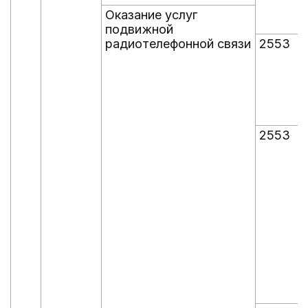
Оказание услуг
подвижной
радиотелефонной связи
2553
2553