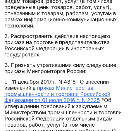
видам товаров, работ, услуг (в том числе
предельные цены товаров, работ, услуг),
отнесенным к товарам, работам, услугам в
рамках информационно-коммуникационных
технологий.
2. Распространить действие настоящего
приказа на торговые представительства
Российской Федерации в иностранных
государствах.
3. Признать утратившими силу следующие
приказы Минпромторга России:
от 11 декабря 2017 г. N 4318 "О внесении
изменений в
приказ Министерства
промышленности и торговли Российской
Федерации от 01 июля 2016 г. N 2225
"Об
утверждении требований к закупаемым
Министерством промышленности и торговли
Российской Федерации отдельным видам
товаров, работ, услуг (в том числе
предельным ценам товаров, работ, услуг)";