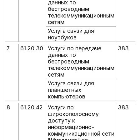
данных по
беспроводным
телекоммуникационным
сетям
Услуга связи для
ноутбуков
7
61.20.30
Услуги по передаче
383
данных по
беспроводным
телекоммуникационным
сетям
Услуга связи для
планшетных
компьютеров
8
61.20.42
Услуги по
383
широкополосному
доступу к
информационно-
коммуникационной сети