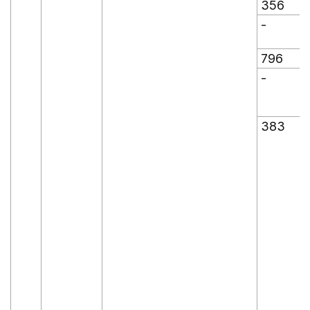
356
-
-
796
-
-
383