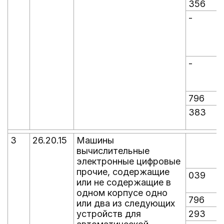
356
-
-
-
-
796
383
3
26.20.15
Машины
вычислительные
электронные цифровые
прочие, содержащие
039
или не содержащие в
одном корпусе одно
796
или два из следующих
устройств для
293