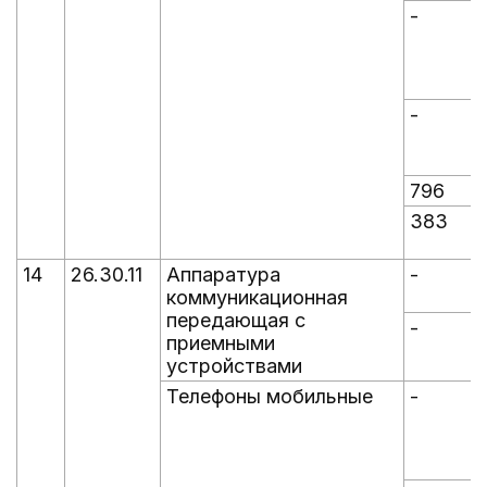
-
-
-
-
796
383
14
26.30.11
Аппаратура
-
-
коммуникационная
передающая с
-
-
приемными
устройствами
Телефоны мобильные
-
-