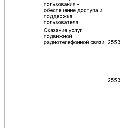
пользования -
обеспечение доступа и
поддержка
пользователя
Оказание услуг
подвижной
радиотелефонной связи
2553
2553