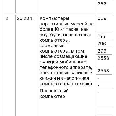
383
2
26.20.11
Компьютеры
039
портативные массой не
более 10 кг такие, как
ноутбуки, планшетные
166
компьютеры,
796
карманные
компьютеры, в том
293
числе совмещающие
2553
функции мобильного
телефонного аппарата,
2553
электронные записные
книжки и аналогичная
-
-
компьютерная техника
-
-
Планшетный
-
-
компьютер
-
-