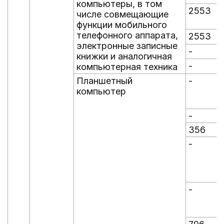
компьютеры, в том
2553
числе совмещающие
функции мобильного
телефонного аппарата,
2553
электронные записные
-
-
книжки и аналогичная
-
-
компьютерная техника
Планшетный
-
-
компьютер
-
-
356
-
-
-
-