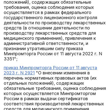
положений), содержащих обязательные
требования, оценка соблюдения которых
осуществляется в рамках федерального
государственного лицензионного контроля
деятельности по производству лекарственных
средств (в отношении деятельности по
производству лекарственных средств для
медицинского применения), привлечения к
административной ответственности, и
признании утратившим силу приказа
Минпромторга России от 11 августа 2022 г. N
3351";
приказ Минпромторга России от 11 августа
2023 г. N 2921
"О внесении изменения в
перечень нормативных правовых актов (их
отдельных положений), содержащих
обязательные требования, оценка соблюдения
которых осуществляется Минпромторгом
России в рамках выдачи сертификатов
соответствия производителей лекарственных
средств для медицинского применения