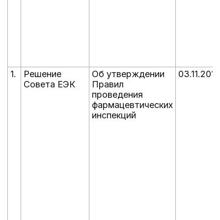
1.
Решение
Об утверждении
03.11.2016
Совета ЕЭК
Правил
проведения
фармацевтических
инспекций