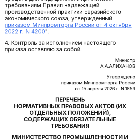
требованиям Правил надлежащей
производственной практики Евразийского
экономического союза, утвержденный
приказом Минпромторга России от 4 октября
2022 г. N 4200
".
4. Контроль за исполнением настоящего
приказа оставляю за собой.
Министр
А.А.АЛИХАНОВ
Утверждено
приказом Минпромторга России
от 15 апреля 2026 г. N 1859
ПЕРЕЧЕНЬ
НОРМАТИВНЫХ ПРАВОВЫХ АКТОВ (ИХ
ОТДЕЛЬНЫХ ПОЛОЖЕНИЙ),
СОДЕРЖАЩИХ ОБЯЗАТЕЛЬНЫЕ
ТРЕБОВАНИЯ
МИНИСТЕРСТВО ПРОМЫШЛЕННОСТИ И