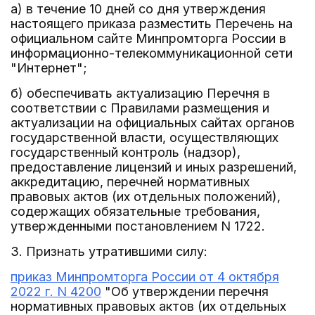
а) в течение 10 дней со дня утверждения
настоящего приказа разместить Перечень на
официальном сайте Минпромторга России в
информационно-телекоммуникационной сети
"Интернет";
б) обеспечивать актуализацию Перечня в
соответствии с Правилами размещения и
актуализации на официальных сайтах органов
государственной власти, осуществляющих
государственный контроль (надзор),
предоставление лицензий и иных разрешений,
аккредитацию, перечней нормативных
правовых актов (их отдельных положений),
содержащих обязательные требования,
утвержденными постановлением N 1722.
3. Признать утратившими силу:
приказ Минпромторга России от 4 октября
2022 г. N 4200
"Об утверждении перечня
нормативных правовых актов (их отдельных