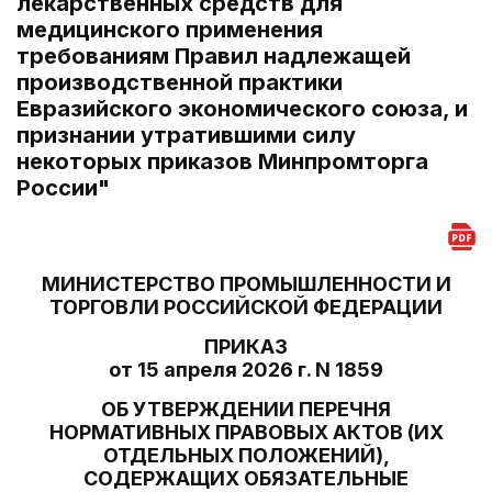
лекарственных средств для
медицинского применения
требованиям Правил надлежащей
производственной практики
Евразийского экономического союза, и
признании утратившими силу
некоторых приказов Минпромторга
России"
МИНИСТЕРСТВО ПРОМЫШЛЕННОСТИ И
ТОРГОВЛИ РОССИЙСКОЙ ФЕДЕРАЦИИ
ПРИКАЗ
от 15 апреля 2026 г. N 1859
ОБ УТВЕРЖДЕНИИ ПЕРЕЧНЯ
НОРМАТИВНЫХ ПРАВОВЫХ АКТОВ (ИХ
ОТДЕЛЬНЫХ ПОЛОЖЕНИЙ),
СОДЕРЖАЩИХ ОБЯЗАТЕЛЬНЫЕ