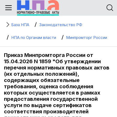
База НПА
Законодательство РФ
НПА по Органам власти
Минпромторг России
Приказ Минпромторга России от
15.04.2026 N 1859 "Об утверждении
перечня нормативных правовых актов
(их отдельных положений),
содержащих обязательные
требования, оценка соблюдения
которых осуществляется в рамках
предоставления государственной
услуги по выдаче сертификатов
соответствия производителей