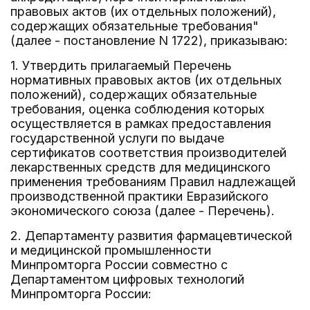
правовых актов (их отдельных положений),
содержащих обязательные требования"
(далее - постановление N 1722), приказываю:
1. Утвердить прилагаемый Перечень
нормативных правовых актов (их отдельных
положений), содержащих обязательные
требования, оценка соблюдения которых
осуществляется в рамках предоставления
государственной услуги по выдаче
сертификатов соответствия производителей
лекарственных средств для медицинского
применения требованиям Правил надлежащей
производственной практики Евразийского
экономического союза (далее - Перечень).
2. Департаменту развития фармацевтической
и медицинской промышленности
Минпромторга России совместно с
Департаментом цифровых технологий
Минпромторга России: