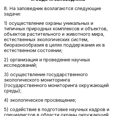
8. На заповедник возлагаются следующие
задачи:
1) осуществление охраны уникальных и
типичных природных комплексов и объектов,
объектов растительного и животного мира,
естественных экологических систем,
биоразнообразия в целях поддержания их в
естественном состоянии;
2) организация и проведение научных
исследований;
3) осуществление государственного
экологического мониторинга
(государственного мониторинга окружающей
среды);
4) экологическое просвещение;
5) содействие в подготовке научных кадров и
специалистов в области охраны окружающей