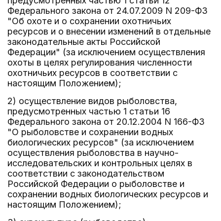
предусмотренных частью 1 статьи 12
Федерального закона от 24.07.2009 N 209-ФЗ
"Об охоте и о сохранении охотничьих
ресурсов и о внесении изменений в отдельные
законодательные акты Российской
Федерации" (за исключением осуществления
охоты в целях регулирования численности
охотничьих ресурсов в соответствии с
настоящим Положением);
2) осуществление видов рыболовства,
предусмотренных частью 1 статьи 16
Федерального закона от 20.12.2004 N 166-ФЗ
"О рыболовстве и сохранении водных
биологических ресурсов" (за исключением
осуществления рыболовства в научно-
исследовательских и контрольных целях в
соответствии с законодательством
Российской Федерации о рыболовстве и
сохранении водных биологических ресурсов и
настоящим Положением);