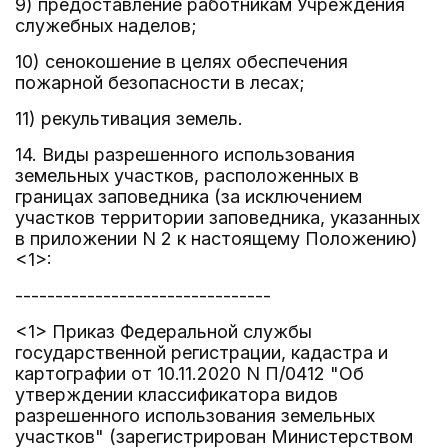
9) предоставление работникам Учреждения
служебных наделов;
10) сенокошение в целях обеспечения
пожарной безопасности в лесах;
11) рекультивация земель.
14. Виды разрешенного использования
земельных участков, расположенных в
границах заповедника (за исключением
участков территории заповедника, указанных
в приложении N 2 к настоящему Положению)
<1>:
--------------------------------
<1> Приказ Федеральной службы
государственной регистрации, кадастра и
картографии от 10.11.2020 N П/0412 "Об
утверждении классификатора видов
разрешенного использования земельных
участков" (зарегистрирован Министерством