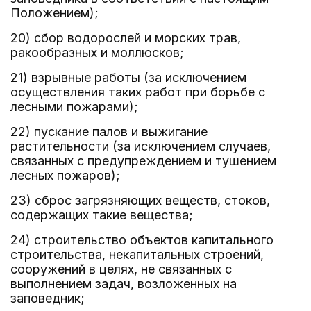
Положением);
20) сбор водорослей и морских трав,
ракообразных и моллюсков;
21) взрывные работы (за исключением
осуществления таких работ при борьбе с
лесными пожарами);
22) пускание палов и выжигание
растительности (за исключением случаев,
связанных с предупреждением и тушением
лесных пожаров);
23) сброс загрязняющих веществ, стоков,
содержащих такие вещества;
24) строительство объектов капитального
строительства, некапитальных строений,
сооружений в целях, не связанных с
выполнением задач, возложенных на
заповедник;