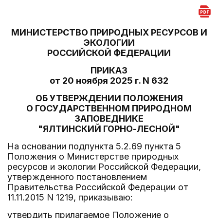
МИНИСТЕРСТВО ПРИРОДНЫХ РЕСУРСОВ И
ЭКОЛОГИИ
РОССИЙСКОЙ ФЕДЕРАЦИИ
ПРИКАЗ
от 20 ноября 2025 г. N 632
ОБ УТВЕРЖДЕНИИ ПОЛОЖЕНИЯ
О ГОСУДАРСТВЕННОМ ПРИРОДНОМ
ЗАПОВЕДНИКЕ
"ЯЛТИНСКИЙ ГОРНО-ЛЕСНОЙ"
На основании подпункта 5.2.69 пункта 5
Положения о Министерстве природных
ресурсов и экологии Российской Федерации,
утвержденного постановлением
Правительства Российской Федерации от
11.11.2015 N 1219, приказываю:
утвердить прилагаемое Положение о