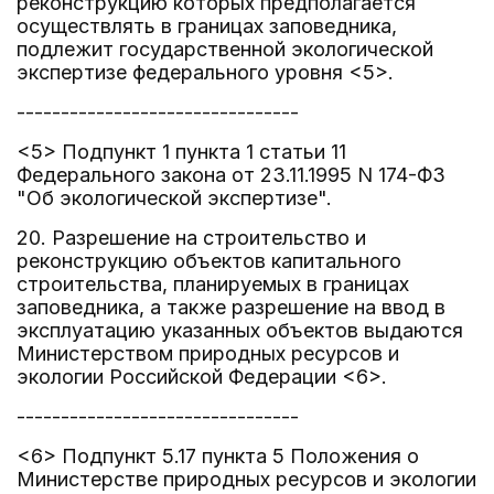
реконструкцию которых предполагается
осуществлять в границах заповедника,
подлежит государственной экологической
экспертизе федерального уровня <5>.
--------------------------------
<5> Подпункт 1 пункта 1 статьи 11
Федерального закона от 23.11.1995 N 174-ФЗ
"Об экологической экспертизе".
20. Разрешение на строительство и
реконструкцию объектов капитального
строительства, планируемых в границах
заповедника, а также разрешение на ввод в
эксплуатацию указанных объектов выдаются
Министерством природных ресурсов и
экологии Российской Федерации <6>.
--------------------------------
<6> Подпункт 5.17 пункта 5 Положения о
Министерстве природных ресурсов и экологии