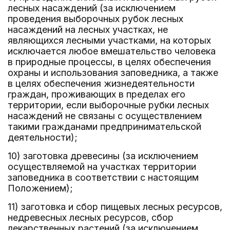
лесных насаждений (за исключением
проведения выборочных рубок лесных
насаждений на лесных участках, не
являющихся лесными участками, на которых
исключается любое вмешательство человека
в природные процессы, в целях обеспечения
охраны и использования заповедника, а также
в целях обеспечения жизнедеятельности
граждан, проживающих в пределах его
территории, если выборочные рубки лесных
насаждений не связаны с осуществлением
такими гражданами предпринимательской
деятельности);
10) заготовка древесины (за исключением
осуществляемой на участках территории
заповедника в соответствии с настоящим
Положением);
11) заготовка и сбор пищевых лесных ресурсов,
недревесных лесных ресурсов, сбор
лекарственных растений (за исключением