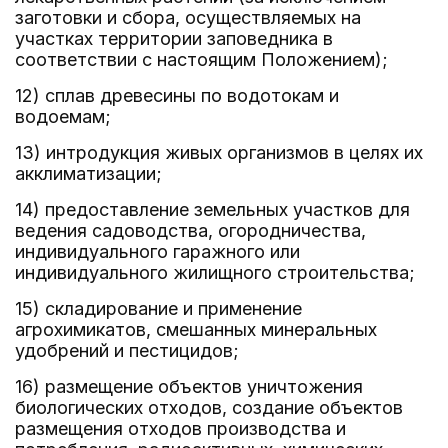
заготовки и сбора, осуществляемых на
участках территории заповедника в
соответствии с настоящим Положением);
12) сплав древесины по водотокам и
водоемам;
13) интродукция живых организмов в целях их
акклиматизации;
14) предоставление земельных участков для
ведения садоводства, огородничества,
индивидуального гаражного или
индивидуального жилищного строительства;
15) складирование и применение
агрохимикатов, смешанных минеральных
удобрений и пестицидов;
16) размещение объектов уничтожения
биологических отходов, создание объектов
размещения отходов производства и