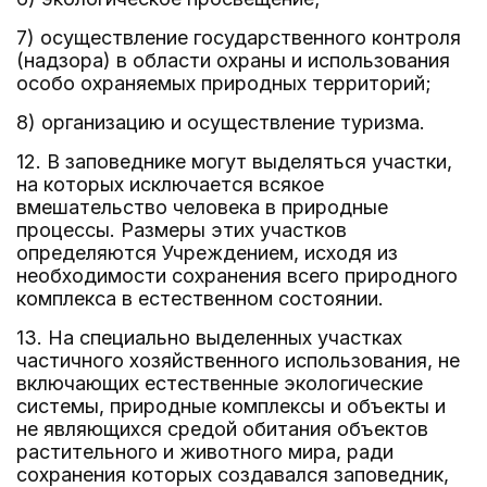
7) осуществление государственного контроля
(надзора) в области охраны и использования
особо охраняемых природных территорий;
8) организацию и осуществление туризма.
12. В заповеднике могут выделяться участки,
на которых исключается всякое
вмешательство человека в природные
процессы. Размеры этих участков
определяются Учреждением, исходя из
необходимости сохранения всего природного
комплекса в естественном состоянии.
13. На специально выделенных участках
частичного хозяйственного использования, не
включающих естественные экологические
системы, природные комплексы и объекты и
не являющихся средой обитания объектов
растительного и животного мира, ради
сохранения которых создавался заповедник,