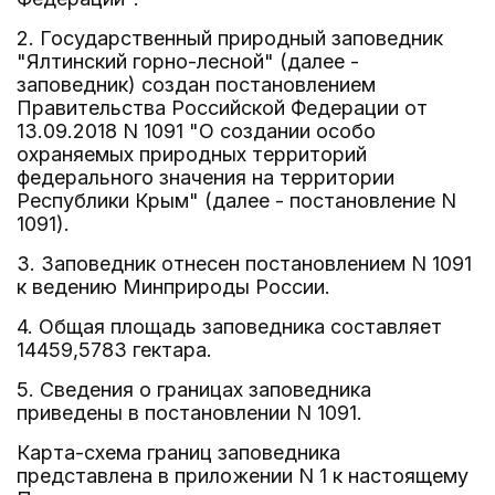
2. Государственный природный заповедник
"Ялтинский горно-лесной" (далее -
заповедник) создан постановлением
Правительства Российской Федерации от
13.09.2018 N 1091 "О создании особо
охраняемых природных территорий
федерального значения на территории
Республики Крым" (далее - постановление N
1091).
3. Заповедник отнесен постановлением N 1091
к ведению Минприроды России.
4. Общая площадь заповедника составляет
14459,5783 гектара.
5. Сведения о границах заповедника
приведены в постановлении N 1091.
Карта-схема границ заповедника
представлена в приложении N 1 к настоящему