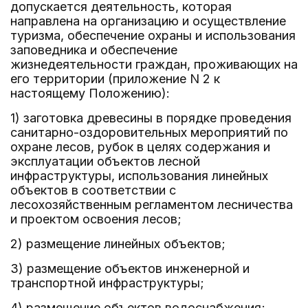
допускается деятельность, которая
направлена на организацию и осуществление
туризма, обеспечение охраны и использования
заповедника и обеспечение
жизнедеятельности граждан, проживающих на
его территории (приложение N 2 к
настоящему Положению):
1) заготовка древесины в порядке проведения
санитарно-оздоровительных мероприятий по
охране лесов, рубок в целях содержания и
эксплуатации объектов лесной
инфраструктуры, использования линейных
объектов в соответствии с
лесохозяйственным регламентом лесничества
и проектом освоения лесов;
2) размещение линейных объектов;
3) размещение объектов инженерной и
транспортной инфраструктуры;
4) размещение объектов водоснабжения;