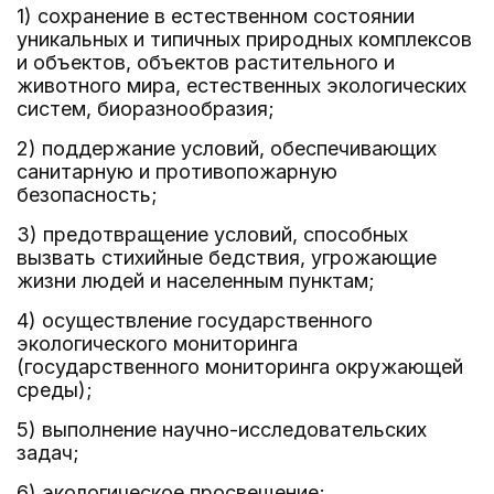
1) сохранение в естественном состоянии
уникальных и типичных природных комплексов
и объектов, объектов растительного и
животного мира, естественных экологических
систем, биоразнообразия;
2) поддержание условий, обеспечивающих
санитарную и противопожарную
безопасность;
3) предотвращение условий, способных
вызвать стихийные бедствия, угрожающие
жизни людей и населенным пунктам;
4) осуществление государственного
экологического мониторинга
(государственного мониторинга окружающей
среды);
5) выполнение научно-исследовательских
задач;
6) экологическое просвещение;