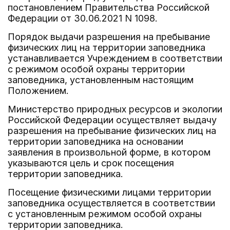
постановлением Правительства Российской
Федерации от 30.06.2021 N 1098.
Порядок выдачи разрешения на пребывание
физических лиц на территории заповедника
устанавливается Учреждением в соответствии
с режимом особой охраны территории
заповедника, установленным настоящим
Положением.
Министерство природных ресурсов и экологии
Российской Федерации осуществляет выдачу
разрешения на пребывание физических лиц на
территории заповедника на основании
заявления в произвольной форме, в котором
указываются цель и срок посещения
территории заповедника.
Посещение физическими лицами территории
заповедника осуществляется в соответствии
с установленным режимом особой охраны
территории заповедника.