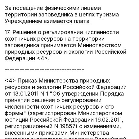
За посещение физическими лицами
территории заповедника в целях туризма
Учреждением взимается плата.
17. Решение о регулировании численности
охотничьих ресурсов на территории
заповедника принимается Министерством
природных ресурсов и экологии Российской
Федерации <4>.
--------------------------------
<4> Приказ Министерства природных
ресурсов и экологии Российской Федерации
от 13.01.2011 N 1 "Об утверждении Порядка
принятия решения о регулировании
численности охотничьих ресурсов и его
формы" (зарегистрирован Министерством
юстиции Российской Федерации 16.02.2011,
регистрационный N 19857) с изменениями,
внесенными приказами Министерства