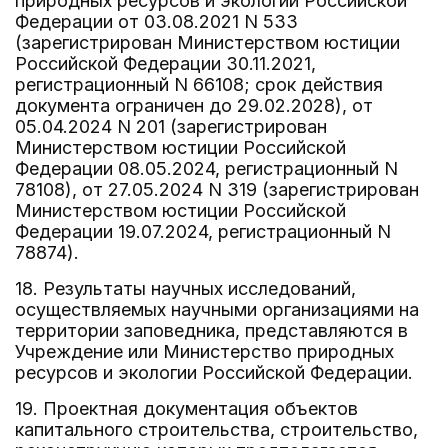
природных ресурсов и экологии Российской
Федерации от 03.08.2021 N 533
(зарегистрирован Министерством юстиции
Российской Федерации 30.11.2021,
регистрационный N 66108; срок действия
документа ограничен до 29.02.2028), от
05.04.2024 N 201 (зарегистрирован
Министерством юстиции Российской
Федерации 08.05.2024, регистрационный N
78108), от 27.05.2024 N 319 (зарегистрирован
Министерством юстиции Российской
Федерации 19.07.2024, регистрационный N
78874).
18. Результаты научных исследований,
осуществляемых научными организациями на
территории заповедника, представляются в
Учреждение или Министерство природных
ресурсов и экологии Российской Федерации.
19. Проектная документация объектов
капитального строительства, строительство,