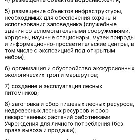
5) размещение объектов инфраструктуры,
необходимых для обеспечения охраны и
использования заповедника (служебные
здания со вспомогательными сооружениями,
кордоны, научные стационары, музеи природы
и информационно-просветительские центры, в
том числе с экспозицией под открытым
небом);
6) организация и обустройство экскурсионных
экологических троп и маршрутов;
7) создание и эксплуатация лесных
питомников;
8) заготовка и сбор пищевых лесных ресурсов,
недревесных лесных ресурсов и сбор
лекарственных растений работниками
Учреждения для личного потребления (без
права вывоза и продажи);