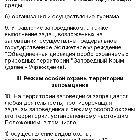
среды;
6) организация и осуществление туризма.
9. Управление заповедником, а также
выполнение задач, возложенных на
заповедник, осуществляет федеральное
государственное бюджетное учреждение
"Объединенная дирекция особо охраняемых
природных территорий "Заповедный Крым"
(далее - Учреждение).
III. Режим особой охраны территории
заповедника
10. На территории заповедника запрещается
любая деятельность, противоречащая
задачам заповедника и режиму особой охраны
его территории, установленному настоящим
Положением, в том числе:
1) осуществление видов охоты,