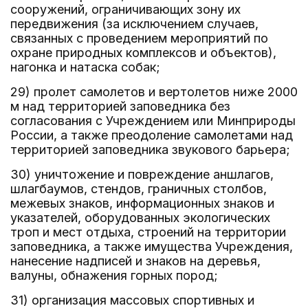
сооружений, ограничивающих зону их
передвижения (за исключением случаев,
связанных с проведением мероприятий по
охране природных комплексов и объектов),
нагонка и натаска собак;
29) пролет самолетов и вертолетов ниже 2000
м над территорией заповедника без
согласования с Учреждением или Минприроды
России, а также преодоление самолетами над
территорией заповедника звукового барьера;
30) уничтожение и повреждение аншлагов,
шлагбаумов, стендов, граничных столбов,
межевых знаков, информационных знаков и
указателей, оборудованных экологических
троп и мест отдыха, строений на территории
заповедника, а также имущества Учреждения,
нанесение надписей и знаков на деревья,
валуны, обнажения горных пород;
31) организация массовых спортивных и