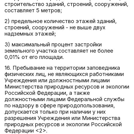
строительство зданий, строений, сооружений,
составляет 5 метров;
2) предельное количество этажей зданий,
строений, сооружений - не выше двух
надземных этажей;
3) максимальный процент застройки
земельного участка составляет не более
0,01% от его площади.
16. Пребывание на территории заповедника
физических лиц, не являющихся работниками
Учреждения или должностными лицами
Министерства природных ресурсов и экологии
Российской Федерации, а также
должностными лицами Федеральной службы
по надзору в сфере природопользования,
допускается только при наличии у них
разрешения Учреждения или Министерства
природных ресурсов и экологии Российской
Федерации <2>.