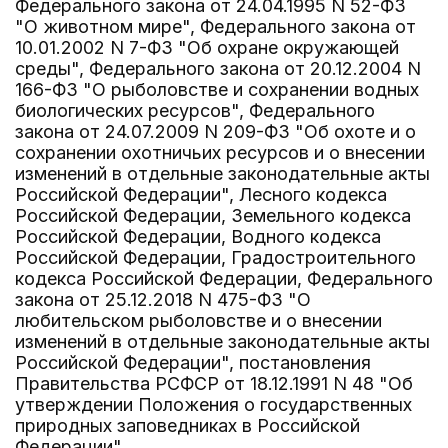
Федерального закона от 24.04.1995 N 52-ФЗ
"О животном мире", Федерального закона от
10.01.2002 N 7-ФЗ "Об охране окружающей
среды", Федерального закона от 20.12.2004 N
166-ФЗ "О рыболовстве и сохранении водных
биологических ресурсов", Федерального
закона от 24.07.2009 N 209-ФЗ "Об охоте и о
сохранении охотничьих ресурсов и о внесении
изменений в отдельные законодательные акты
Российской Федерации", Лесного кодекса
Российской Федерации, Земельного кодекса
Российской Федерации, Водного кодекса
Российской Федерации, Градостроительного
кодекса Российской Федерации, Федерального
закона от 25.12.2018 N 475-ФЗ "О
любительском рыболовстве и о внесении
изменений в отдельные законодательные акты
Российской Федерации", постановления
Правительства РСФСР от 18.12.1991 N 48 "Об
утверждении Положения о государственных
природных заповедниках в Российской
Федерации".