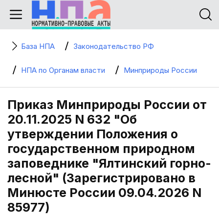
База НПА
Законодательство РФ
НПА по Органам власти
Минприроды России
Приказ Минприроды России от
20.11.2025 N 632 "Об
утверждении Положения о
государственном природном
заповеднике "Ялтинский горно-
лесной" (Зарегистрировано в
Минюсте России 09.04.2026 N
85977)