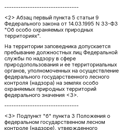
--------------------------------
<2> Абзац первый пункта 5 статьи 9
Федерального закона от 14.03.1995 N 33-ФЗ
"Об особо охраняемых природных
территориях".
На территории заповедника допускается
пребывание должностных лиц Федеральной
службы по надзору в сфере
природопользования и ее территориальных
органов, уполномоченных на осуществление
федерального государственного лесного
контроля (надзора) на землях особо
охраняемых природных территорий
федерального значения <3>.
--------------------------------
<3> Подпункт "б" пункта 3 Положения о
федеральном государственном лесном
контроле (надзоре), утвержденного