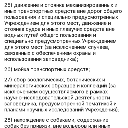
25) движение и стоянка механизированных и
иных транспортных средств вне дорог общего
пользования и специально предусмотренных
Учреждением для этого мест, движение и
стоянка судов и иных плавучих средств вне
водных путей общего пользования и
специально предусмотренных Учреждением
для этого мест (за исключением случаев,
связанных с обеспечением охраны и
использования заповедника);
26) мойка транспортных средств;
27) сбор зоологических, ботанических и
минералогических образцов и коллекций (за
исключением осуществляемого в рамках
научно-исследовательской деятельности
заповедника, предусмотренной тематикой и
планами научных исследований Учреждения);
28) нахождение с собаками, содержание
собак без привязи, вне вольеров или иных