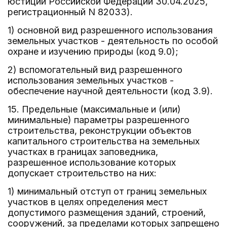
юстиции Российской Федерации 30.04.2025,
регистрационный N 82033).
1) основной вид разрешенного использования
земельных участков - деятельность по особой
охране и изучению природы (код 9.0);
2) вспомогательный вид разрешенного
использования земельных участков -
обеспечение научной деятельности (код 3.9).
15. Предельные (максимальные и (или)
минимальные) параметры разрешенного
строительства, реконструкции объектов
капитального строительства на земельных
участках в границах заповедника,
разрешенное использование которых
допускает строительство на них:
1) минимальный отступ от границ земельных
участков в целях определения мест
допустимого размещения зданий, строений,
сооружений, за пределами которых запрещено