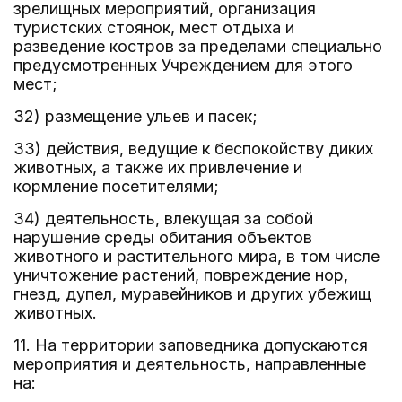
зрелищных мероприятий, организация
туристских стоянок, мест отдыха и
разведение костров за пределами специально
предусмотренных Учреждением для этого
мест;
32) размещение ульев и пасек;
33) действия, ведущие к беспокойству диких
животных, а также их привлечение и
кормление посетителями;
34) деятельность, влекущая за собой
нарушение среды обитания объектов
животного и растительного мира, в том числе
уничтожение растений, повреждение нор,
гнезд, дупел, муравейников и других убежищ
животных.
11. На территории заповедника допускаются
мероприятия и деятельность, направленные
на: