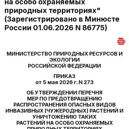
на особо охраняемых
природных территориях"
(Зарегистрировано в Минюсте
России 01.06.2026 N 86775)
МИНИСТЕРСТВО ПРИРОДНЫХ РЕСУРСОВ И
ЭКОЛОГИИ
РОССИЙСКОЙ ФЕДЕРАЦИИ
ПРИКАЗ
от 5 мая 2026 г. N 273
ОБ УТВЕРЖДЕНИИ ПЕРЕЧНЯ
МЕР ПО ПРЕДОТВРАЩЕНИЮ
РАСПРОСТРАНЕНИЯ ОПАСНЫХ ВИДОВ
ИНВАЗИВНЫХ (ЧУЖЕРОДНЫХ) РАСТЕНИЙ И
УНИЧТОЖЕНИЮ ТАКИХ
РАСТЕНИЙ НА ОСОБО ОХРАНЯЕМЫХ
ПРИРОДНЫХ ТЕРРИТОРИЯХ