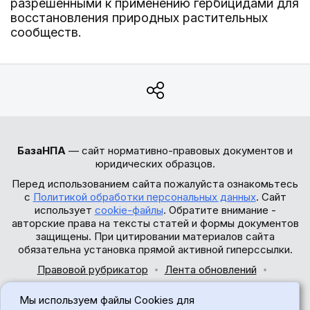
разрешенными к применению гербицидами для
восстановления природных растительных
сообществ.
БазаНПА
— сайт нормативно-правовых документов и
юридических образцов.
Перед использованием сайта пожалуйста ознакомьтесь
с
Политикой обработки персональных данных
. Сайт
использует
cookie-файлы
. Обратите внимание -
авторские права на тексты статей и формы документов
защищены. При цитировании материалов сайта
обязательна установка прямой активной гиперссылки.
Правовой рубрикатор
Лента обновлений
Обратная связь
Мы используем файлы Cookies для
© 2017-2026