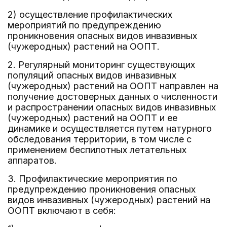
2) осуществление профилактических
мероприятий по предупреждению
проникновения опасных видов инвазивных
(чужеродных) растений на ООПТ.
2. Регулярный мониторинг существующих
популяций опасных видов инвазивных
(чужеродных) растений на ООПТ направлен на
получение достоверных данных о численности
и распространении опасных видов инвазивных
(чужеродных) растений на ООПТ и ее
динамике и осуществляется путем натурного
обследования территории, в том числе с
применением беспилотных летательных
аппаратов.
3. Профилактические мероприятия по
предупреждению проникновения опасных
видов инвазивных (чужеродных) растений на
ООПТ включают в себя: