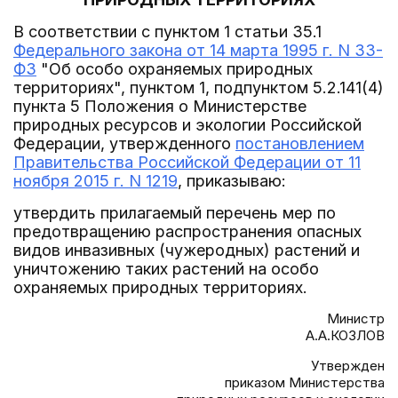
В соответствии с пунктом 1 статьи 35.1
Федерального закона от 14 марта 1995 г. N 33-
ФЗ
"Об особо охраняемых природных
территориях", пунктом 1, подпунктом 5.2.141(4)
пункта 5 Положения о Министерстве
природных ресурсов и экологии Российской
Федерации, утвержденного
постановлением
Правительства Российской Федерации от 11
ноября 2015 г. N 1219
, приказываю:
утвердить прилагаемый перечень мер по
предотвращению распространения опасных
видов инвазивных (чужеродных) растений и
уничтожению таких растений на особо
охраняемых природных территориях.
Министр
А.А.КОЗЛОВ
Утвержден
приказом Министерства