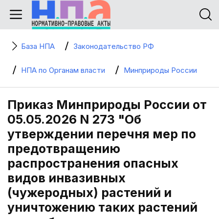
База НПА
Законодательство РФ
НПА по Органам власти
Минприроды России
Приказ Минприроды России от
05.05.2026 N 273 "Об
утверждении перечня мер по
предотвращению
распространения опасных
видов инвазивных
(чужеродных) растений и
уничтожению таких растений