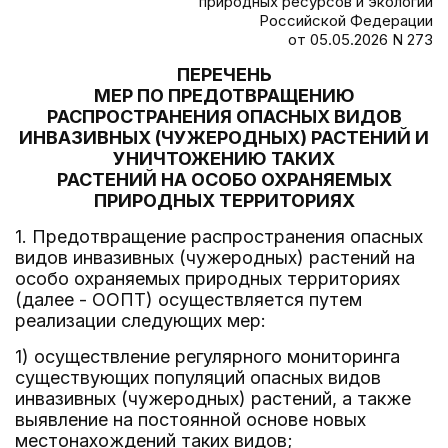
природных ресурсов и экологии
Российской Федерации
от 05.05.2026 N 273
ПЕРЕЧЕНЬ
МЕР ПО ПРЕДОТВРАЩЕНИЮ
РАСПРОСТРАНЕНИЯ ОПАСНЫХ ВИДОВ
ИНВАЗИВНЫХ (ЧУЖЕРОДНЫХ) РАСТЕНИЙ И
УНИЧТОЖЕНИЮ ТАКИХ
РАСТЕНИЙ НА ОСОБО ОХРАНЯЕМЫХ
ПРИРОДНЫХ ТЕРРИТОРИЯХ
1. Предотвращение распространения опасных
видов инвазивных (чужеродных) растений на
особо охраняемых природных территориях
(далее - ООПТ) осуществляется путем
реализации следующих мер:
1) осуществление регулярного мониторинга
существующих популяций опасных видов
инвазивных (чужеродных) растений, а также
выявление на постоянной основе новых
местонахождений таких видов;