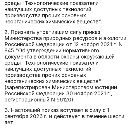
среды "Технологические показатели
наилучших доступных технологий
производства прочих основных
неорганических химических веществ".
2. Признать утратившим силу приказ
Министерства природных ресурсов и экологии
Российской Федерации от 12 ноября 2021 г. N
845 "Об утверждении нормативного
документа в области охраны окружающей
среды "Технологические показатели
наилучших доступных технологий
производства прочих основных
неорганических химических веществ"
(зарегистрирован Министерством юстиции
Российской Федерации 30 ноября 2021 г.,
регистрационный N 66120).
3. Настоящий приказ вступает в силу с 1
сентября 2026 г. и действует в течение шести
лет.