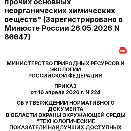
прочих основных
неорганических химических
веществ" (Зарегистрировано в
Минюсте России 26.05.2026 N
86647)
МИНИСТЕРСТВО ПРИРОДНЫХ РЕСУРСОВ И
ЭКОЛОГИИ
РОССИЙСКОЙ ФЕДЕРАЦИИ
ПРИКАЗ
от 16 апреля 2026 г. N 224
ОБ УТВЕРЖДЕНИИ НОРМАТИВНОГО
ДОКУМЕНТА
В ОБЛАСТИ ОХРАНЫ ОКРУЖАЮЩЕЙ СРЕДЫ
"ТЕХНОЛОГИЧЕСКИЕ
ПОКАЗАТЕЛИ НАИЛУЧШИХ ДОСТУПНЫХ