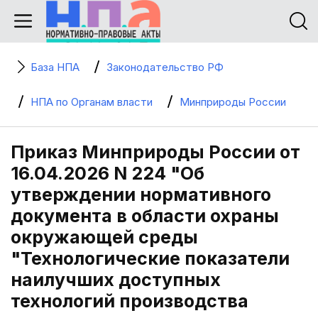
База НПА
Законодательство РФ
НПА по Органам власти
Минприроды России
Приказ Минприроды России от
16.04.2026 N 224 "Об
утверждении нормативного
документа в области охраны
окружающей среды
"Технологические показатели
наилучших доступных
технологий производства