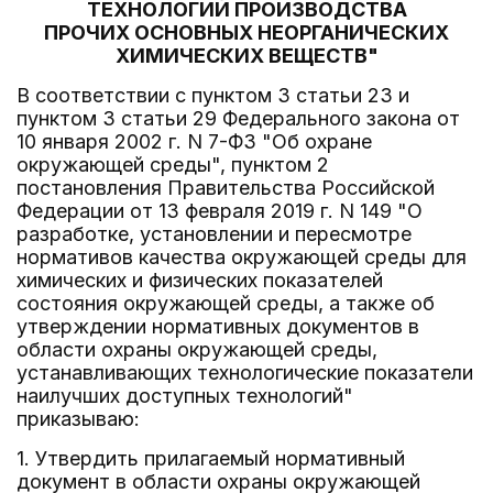
ТЕХНОЛОГИЙ ПРОИЗВОДСТВА
ПРОЧИХ ОСНОВНЫХ НЕОРГАНИЧЕСКИХ
ХИМИЧЕСКИХ ВЕЩЕСТВ"
В соответствии с пунктом 3 статьи 23 и
пунктом 3 статьи 29 Федерального закона от
10 января 2002 г. N 7-ФЗ "Об охране
окружающей среды", пунктом 2
постановления Правительства Российской
Федерации от 13 февраля 2019 г. N 149 "О
разработке, установлении и пересмотре
нормативов качества окружающей среды для
химических и физических показателей
состояния окружающей среды, а также об
утверждении нормативных документов в
области охраны окружающей среды,
устанавливающих технологические показатели
наилучших доступных технологий"
приказываю:
1. Утвердить прилагаемый нормативный
документ в области охраны окружающей