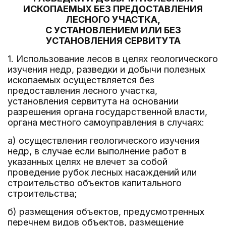
ИСКОПАЕМЫХ БЕЗ ПРЕДОСТАВЛЕНИЯ
ЛЕСНОГО УЧАСТКА,
С УСТАНОВЛЕНИЕМ ИЛИ БЕЗ
УСТАНОВЛЕНИЯ СЕРВИТУТА
1. Использование лесов в целях геологического
изучения недр, разведки и добычи полезных
ископаемых осуществляется без
предоставления лесного участка,
установления сервитута на основании
разрешения органа государственной власти,
органа местного самоуправления в случаях:
а) осуществления геологического изучения
недр, в случае если выполнение работ в
указанных целях не влечет за собой
проведение рубок лесных насаждений или
строительство объектов капитального
строительства;
б) размещения объектов, предусмотренных
перечнем видов объектов, размещение