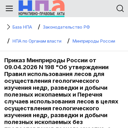
База НПА
Законодательство РФ
НПА по Органам власти
Минприроды России
Приказ Минприроды России от
09.04.2026 N 198 "Об утверждении
Правил использования лесов для
осуществления геологического
изучения недр, разведки и добычи
полезных ископаемых и Перечня
случаев использования лесов в целях
осуществления геологического
изучения недр, разведки и добычи
полезных ископаемых без