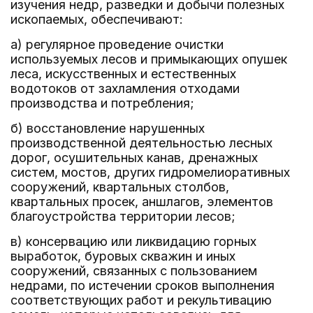
изучения недр, разведки и добычи полезных
ископаемых, обеспечивают:
а) регулярное проведение очистки
используемых лесов и примыкающих опушек
леса, искусственных и естественных
водотоков от захламления отходами
производства и потребления;
б) восстановление нарушенных
производственной деятельностью лесных
дорог, осушительных канав, дренажных
систем, мостов, других гидромелиоративных
сооружений, квартальных столбов,
квартальных просек, аншлагов, элементов
благоустройства территории лесов;
в) консервацию или ликвидацию горных
выработок, буровых скважин и иных
сооружений, связанных с пользованием
недрами, по истечении сроков выполнения
соответствующих работ и рекультивацию