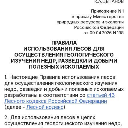
К.А.ЦЫГАНОВ
Приложение N 1
к приказу Министерства
природных ресурсов и экологии
Российской Федерации
от 09.04.2026 N 198
ПРАВИЛА
ИСПОЛЬЗОВАНИЯ ЛЕСОВ ДЛЯ
ОСУЩЕСТВЛЕНИЯ ГЕОЛОГИЧЕСКОГО
ИЗУЧЕНИЯ НЕДР, РАЗВЕДКИ И ДОБЫЧИ
ПОЛЕЗНЫХ ИСКОПАЕМЫХ
1. Настоящие Правила использования лесов
для осуществления геологического изучения
недр, разведки и добычи полезных ископаемых
разработаны в соответствии со
статьей 43
Лесного кодекса Российской Федерации
(далее -
Лесной кодекс
).
2. Для использования лесов в целях
осуществления геологического изучения недр,