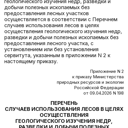
геологического изучения недр, разведки и
добычи полезных ископаемых без
предоставления лесных участков
осуществляется в соответствии с Перечнем
случаев использования лесов в целях
осуществления геологического изучения недр,
разведки и добычи полезных ископаемых без
предоставления лесного участка, с
установлением или без установления
сервитута, указанным в приложении N 2 к
настоящему приказу.
Приложение N 2
к приказу Министерства
природных ресурсов и экологии
Российской Федерации
от 09.04.2026 N 198
ПЕРЕЧЕНЬ
СЛУЧАЕВ ИСПОЛЬЗОВАНИЯ ЛЕСОВ В ЦЕЛЯХ
ОСУЩЕСТВЛЕНИЯ
ГЕОЛОГИЧЕСКОГО ИЗУЧЕНИЯ НЕДР,
РАЗВЕДКИ И ДОБЫЧИ ПОЛЕЗНЫХ