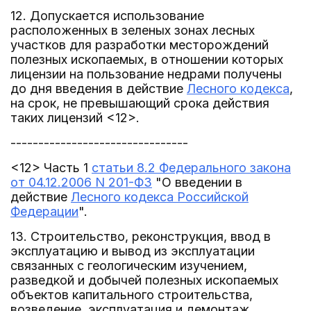
12. Допускается использование
расположенных в зеленых зонах лесных
участков для разработки месторождений
полезных ископаемых, в отношении которых
лицензии на пользование недрами получены
до дня введения в действие
Лесного кодекса
,
на срок, не превышающий срока действия
таких лицензий <12>.
--------------------------------
<12> Часть 1
статьи 8.2 Федерального закона
от 04.12.2006 N 201-ФЗ
"О введении в
действие
Лесного кодекса Российской
Федерации
".
13. Строительство, реконструкция, ввод в
эксплуатацию и вывод из эксплуатации
связанных с геологическим изучением,
разведкой и добычей полезных ископаемых
объектов капитального строительства,
возведение, эксплуатация и демонтаж