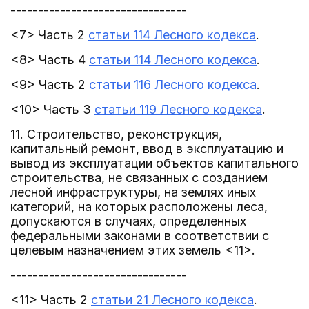
--------------------------------
<7> Часть 2
статьи 114 Лесного кодекса
.
<8> Часть 4
статьи 114 Лесного кодекса
.
<9> Часть 2
статьи 116 Лесного кодекса
.
<10> Часть 3
статьи 119 Лесного кодекса
.
11. Строительство, реконструкция,
капитальный ремонт, ввод в эксплуатацию и
вывод из эксплуатации объектов капитального
строительства, не связанных с созданием
лесной инфраструктуры, на землях иных
категорий, на которых расположены леса,
допускаются в случаях, определенных
федеральными законами в соответствии с
целевым назначением этих земель <11>.
--------------------------------
<11> Часть 2
статьи 21 Лесного кодекса
.