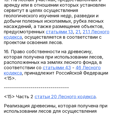
аренду или в отношении которых установлен
сервитут в целях осуществления
геологического изучения недр, разведки и
добычи полезных ископаемых, рубка лесных
насаждений, а также размещение объектов,
предусмотренных
статьями 13
,
21
,
21.1 Лесного
кодекса
, осуществляется в соответствии с
проектом освоения лесов.
16. Право собственности на древесину,
которая получена при использовании лесов,
расположенных на землях лесного фонда, в
соответствии со
статьями 43
-
46 Лесного
кодекса
, принадлежит Российской Федерации
<15>.
--------------------------------
<15> Часть 2
статьи 20 Лесного кодекса
.
Реализация древесины, которая получена при
использовании лесов для осуществления