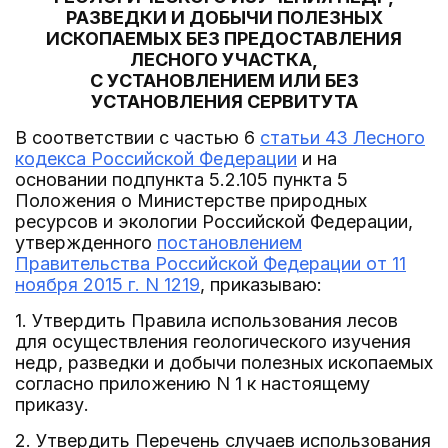
РАЗВЕДКИ И ДОБЫЧИ ПОЛЕЗНЫХ
ИСКОПАЕМЫХ БЕЗ ПРЕДОСТАВЛЕНИЯ
ЛЕСНОГО УЧАСТКА,
С УСТАНОВЛЕНИЕМ ИЛИ БЕЗ
УСТАНОВЛЕНИЯ СЕРВИТУТА
В соответствии с частью 6
статьи 43 Лесного
кодекса Российской Федерации
и на
основании подпункта 5.2.105 пункта 5
Положения о Министерстве природных
ресурсов и экологии Российской Федерации,
утвержденного
постановлением
Правительства Российской Федерации от 11
ноября 2015 г. N 1219
, приказываю:
1. Утвердить Правила использования лесов
для осуществления геологического изучения
недр, разведки и добычи полезных ископаемых
согласно приложению N 1 к настоящему
приказу.
2. Утвердить Перечень случаев использования