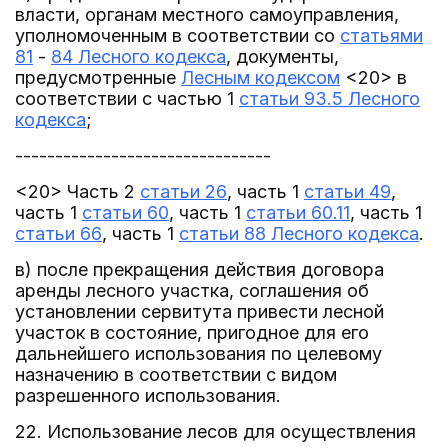
власти, органам местного самоуправления,
уполномоченным в соответствии со
статьями
81
-
84 Лесного кодекса
, документы,
предусмотренные
Лесным кодексом
<20> в
соответствии с частью 1
статьи 93.5 Лесного
кодекса
;
--------------------------------
<20> Часть 2
статьи 26
, часть 1
статьи 49
,
часть 1
статьи 60
, часть 1
статьи 60.11
, часть 1
статьи 66
, часть 1
статьи 88 Лесного кодекса
.
в) после прекращения действия договора
аренды лесного участка, соглашения об
установлении сервитута привести лесной
участок в состояние, пригодное для его
дальнейшего использования по целевому
назначению в соответствии с видом
разрешенного использования.
22. Использование лесов для осуществления