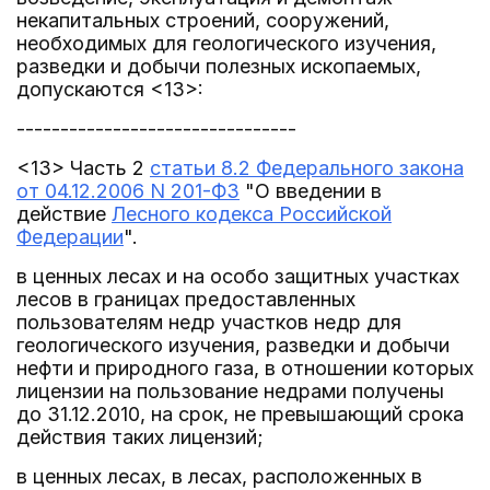
некапитальных строений, сооружений,
необходимых для геологического изучения,
разведки и добычи полезных ископаемых,
допускаются <13>:
--------------------------------
<13> Часть 2
статьи 8.2 Федерального закона
от 04.12.2006 N 201-ФЗ
"О введении в
действие
Лесного кодекса Российской
Федерации
".
в ценных лесах и на особо защитных участках
лесов в границах предоставленных
пользователям недр участков недр для
геологического изучения, разведки и добычи
нефти и природного газа, в отношении которых
лицензии на пользование недрами получены
до 31.12.2010, на срок, не превышающий срока
действия таких лицензий;
в ценных лесах, в лесах, расположенных в