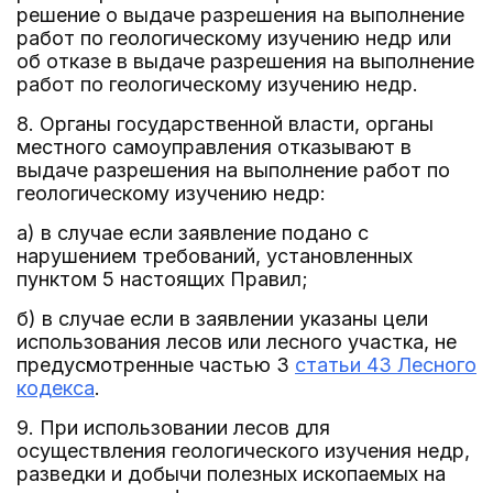
решение о выдаче разрешения на выполнение
работ по геологическому изучению недр или
об отказе в выдаче разрешения на выполнение
работ по геологическому изучению недр.
8. Органы государственной власти, органы
местного самоуправления отказывают в
выдаче разрешения на выполнение работ по
геологическому изучению недр:
а) в случае если заявление подано с
нарушением требований, установленных
пунктом 5 настоящих Правил;
б) в случае если в заявлении указаны цели
использования лесов или лесного участка, не
предусмотренные частью 3
статьи 43 Лесного
кодекса
.
9. При использовании лесов для
осуществления геологического изучения недр,
разведки и добычи полезных ископаемых на