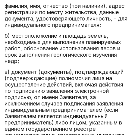
фамилия, имя, отчество (при наличии), адрес
регистрации по месту жительства, данные
документа, удостоверяющего личность, - для
индивидуального предпринимателя;
б) местоположение и площадь земель,
необходимых для выполнения планируемых
работ, обоснование использования лесов и
срок выполнения геологического изучения
недр;
в) документ (документы), подтверждающий
(подтверждающие) полномочия лица на
осуществление действий, включая действия
по подписанию заявления электронной
подписью, от имени Заявителя, за
исключением случаев подписания заявления
индивидуальным предпринимателем (если
Заявителем является индивидуальный
предприниматель) либо лицом, указанным в
едином государственном реестре