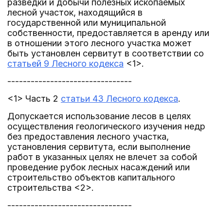
разведки и добычи полезных ископаемых
лесной участок, находящийся в
государственной или муниципальной
собственности, предоставляется в аренду или
в отношении этого лесного участка может
быть установлен сервитут в соответствии со
статьей 9 Лесного кодекса
<1>.
--------------------------------
<1> Часть 2
статьи 43 Лесного кодекса
.
Допускается использование лесов в целях
осуществления геологического изучения недр
без предоставления лесного участка,
установления сервитута, если выполнение
работ в указанных целях не влечет за собой
проведение рубок лесных насаждений или
строительство объектов капитального
строительства <2>.
--------------------------------