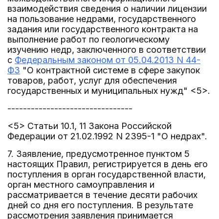
взаимодействия сведения о наличии лицензии
на пользование недрами, государственного
задания или государственного контракта на
выполнение работ по геологическому
изучению недр, заключенного в соответствии
с
Федеральным законом от 05.04.2013 N 44-
ФЗ
"О контрактной системе в сфере закупок
товаров, работ, услуг для обеспечения
государственных и муниципальных нужд" <5>.
--------------------------------
<5> Статьи 10.1, 11 Закона Российской
Федерации от 21.02.1992 N 2395-1 "О недрах".
7. Заявление, предусмотренное пунктом 5
настоящих Правил, регистрируется в день его
поступления в орган государственной власти,
орган местного самоуправления и
рассматривается в течение десяти рабочих
дней со дня его поступления. В результате
рассмотрения заявления принимается