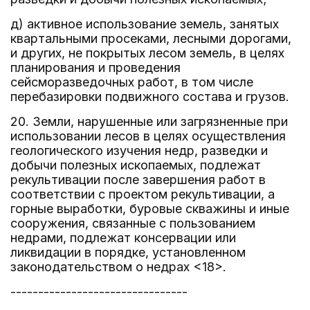
д) активное использование земель, занятых
квартальными просеками, лесными дорогами,
и других, не покрытых лесом земель, в целях
планирования и проведения
сейсморазведочных работ, в том числе
перебазировки подвижного состава и грузов.
20. Земли, нарушенные или загрязненные при
использовании лесов в целях осуществления
геологического изучения недр, разведки и
добычи полезных ископаемых, подлежат
рекультивации после завершения работ в
соответствии с проектом рекультивации, а
горные выработки, буровые скважины и иные
сооружения, связанные с пользованием
недрами, подлежат консервации или
ликвидации в порядке, установленном
законодательством о недрах <18>.
--------------------------------