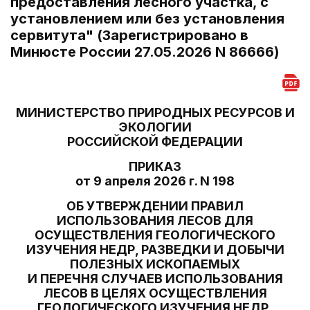
предоставления лесного участка, с
установлением или без установления
сервитута" (Зарегистрировано в
Минюсте России 27.05.2026 N 86666)
МИНИСТЕРСТВО ПРИРОДНЫХ РЕСУРСОВ И
ЭКОЛОГИИ
РОССИЙСКОЙ ФЕДЕРАЦИИ
ПРИКАЗ
от 9 апреля 2026 г. N 198
ОБ УТВЕРЖДЕНИИ ПРАВИЛ
ИСПОЛЬЗОВАНИЯ ЛЕСОВ ДЛЯ
ОСУЩЕСТВЛЕНИЯ ГЕОЛОГИЧЕСКОГО
ИЗУЧЕНИЯ НЕДР, РАЗВЕДКИ И ДОБЫЧИ
ПОЛЕЗНЫХ ИСКОПАЕМЫХ
И ПЕРЕЧНЯ СЛУЧАЕВ ИСПОЛЬЗОВАНИЯ
ЛЕСОВ В ЦЕЛЯХ ОСУЩЕСТВЛЕНИЯ
ГЕОЛОГИЧЕСКОГО ИЗУЧЕНИЯ НЕДР,