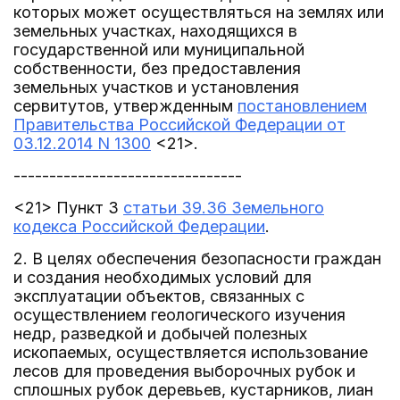
которых может осуществляться на землях или
земельных участках, находящихся в
государственной или муниципальной
собственности, без предоставления
земельных участков и установления
сервитутов, утвержденным
постановлением
Правительства Российской Федерации от
03.12.2014 N 1300
<21>.
--------------------------------
<21> Пункт 3
статьи 39.36 Земельного
кодекса Российской Федерации
.
2. В целях обеспечения безопасности граждан
и создания необходимых условий для
эксплуатации объектов, связанных с
осуществлением геологического изучения
недр, разведкой и добычей полезных
ископаемых, осуществляется использование
лесов для проведения выборочных рубок и
сплошных рубок деревьев, кустарников, лиан