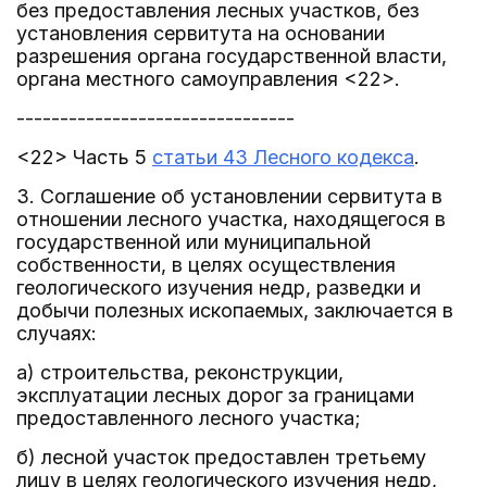
без предоставления лесных участков, без
установления сервитута на основании
разрешения органа государственной власти,
органа местного самоуправления <22>.
--------------------------------
<22> Часть 5
статьи 43 Лесного кодекса
.
3. Соглашение об установлении сервитута в
отношении лесного участка, находящегося в
государственной или муниципальной
собственности, в целях осуществления
геологического изучения недр, разведки и
добычи полезных ископаемых, заключается в
случаях:
а) строительства, реконструкции,
эксплуатации лесных дорог за границами
предоставленного лесного участка;
б) лесной участок предоставлен третьему
лицу в целях геологического изучения недр,