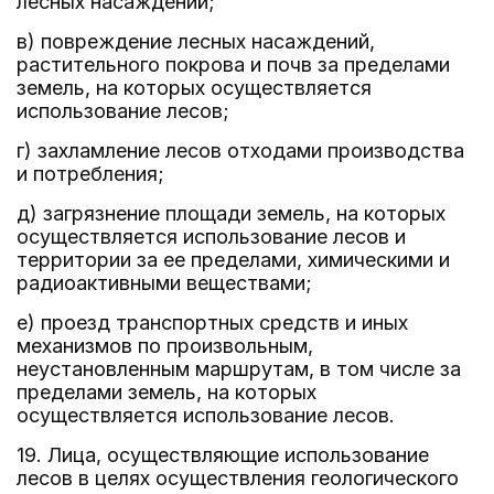
лесных насаждений;
в) повреждение лесных насаждений,
растительного покрова и почв за пределами
земель, на которых осуществляется
использование лесов;
г) захламление лесов отходами производства
и потребления;
д) загрязнение площади земель, на которых
осуществляется использование лесов и
территории за ее пределами, химическими и
радиоактивными веществами;
е) проезд транспортных средств и иных
механизмов по произвольным,
неустановленным маршрутам, в том числе за
пределами земель, на которых
осуществляется использование лесов.
19. Лица, осуществляющие использование
лесов в целях осуществления геологического