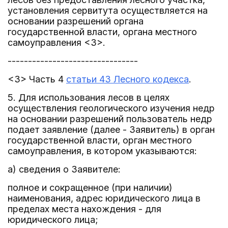
установления сервитута осуществляется на
основании разрешений органа
государственной власти, органа местного
самоуправления <3>.
--------------------------------
<3> Часть 4
статьи 43 Лесного кодекса
.
5. Для использования лесов в целях
осуществления геологического изучения недр
на основании разрешений пользователь недр
подает заявление (далее - Заявитель) в орган
государственной власти, орган местного
самоуправления, в котором указываются:
а) сведения о Заявителе:
полное и сокращенное (при наличии)
наименования, адрес юридического лица в
пределах места нахождения - для
юридического лица;