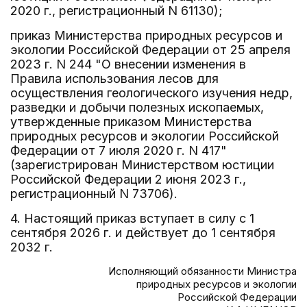
2020 г., регистрационный N 61130);
приказ Министерства природных ресурсов и
экологии Российской Федерации от 25 апреля
2023 г. N 244 "О внесении изменения в
Правила использования лесов для
осуществления геологического изучения недр,
разведки и добычи полезных ископаемых,
утвержденные приказом Министерства
природных ресурсов и экологии Российской
Федерации от 7 июля 2020 г. N 417"
(зарегистрирован Министерством юстиции
Российской Федерации 2 июня 2023 г.,
регистрационный N 73706).
4. Настоящий приказ вступает в силу с 1
сентября 2026 г. и действует до 1 сентября
2032 г.
Исполняющий обязанности Министра
природных ресурсов и экологии
Российской Федерации