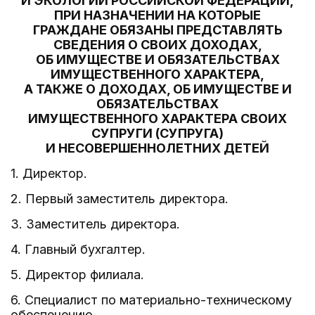
И ЭКОЛОГИИ РОССИЙСКОЙ ФЕДЕРАЦИИ,
ПРИ НАЗНАЧЕНИИ НА КОТОРЫЕ
ГРАЖДАНЕ ОБЯЗАНЫ ПРЕДСТАВЛЯТЬ
СВЕДЕНИЯ О СВОИХ ДОХОДАХ,
ОБ ИМУЩЕСТВЕ И ОБЯЗАТЕЛЬСТВАХ
ИМУЩЕСТВЕННОГО ХАРАКТЕРА,
А ТАКЖЕ О ДОХОДАХ, ОБ ИМУЩЕСТВЕ И
ОБЯЗАТЕЛЬСТВАХ
ИМУЩЕСТВЕННОГО ХАРАКТЕРА СВОИХ
СУПРУГИ (СУПРУГА)
И НЕСОВЕРШЕННОЛЕТНИХ ДЕТЕЙ
1. Директор.
2. Первый заместитель директора.
3. Заместитель директора.
4. Главный бухгалтер.
5. Директор филиала.
6. Специалист по материально-техническому
обеспечению.