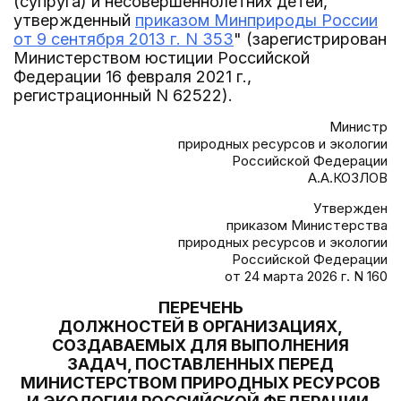
(супруга) и несовершеннолетних детей,
утвержденный
приказом Минприроды России
от 9 сентября 2013 г. N 353
" (зарегистрирован
Министерством юстиции Российской
Федерации 16 февраля 2021 г.,
регистрационный N 62522).
Министр
природных ресурсов и экологии
Российской Федерации
А.А.КОЗЛОВ
Утвержден
приказом Министерства
природных ресурсов и экологии
Российской Федерации
от 24 марта 2026 г. N 160
ПЕРЕЧЕНЬ
ДОЛЖНОСТЕЙ В ОРГАНИЗАЦИЯХ,
СОЗДАВАЕМЫХ ДЛЯ ВЫПОЛНЕНИЯ
ЗАДАЧ, ПОСТАВЛЕННЫХ ПЕРЕД
МИНИСТЕРСТВОМ ПРИРОДНЫХ РЕСУРСОВ