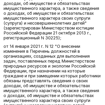
доходах, об имуществе и обязательствах
имущественного характера, а также сведения
о доходах, об имуществе и обязательствах
имущественного характера своих супруги
(супруга) и несовершеннолетних детей"
(зарегистрирован Министерством юстиции
Российской Федерации 21 октября 2013 г.,
регистрационный N 30225);
от 14 января 2021 г. N 12 "О внесении
изменения в Перечень должностей в
организациях, созданных для выполнения
задач, поставленных перед Министерством
природных ресурсов и экологии Российской
Федерации, при назначении на которые
граждане и при замещении которых работники
обязаны представлять сведения о своих
доходах, об имуществе и обязательствах
имущественного характера, а также сведения
о доходах, об имуществе и обязательствах
имущественного характера своих супруги