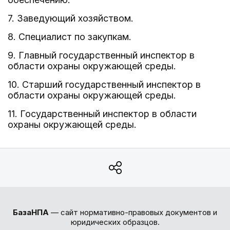
7. Заведующий хозяйством.
8. Специалист по закупкам.
9. Главный государственный инспектор в
области охраны окружающей среды.
10. Старший государственный инспектор в
области охраны окружающей среды.
11. Государственный инспектор в области
охраны окружающей среды.
БазаНПА
— сайт нормативно-правовых документов и
юридических образцов.