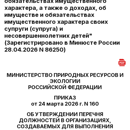
обязательствах имущественного
характера, а также о доходах, об
имуществе и обязательствах
имущественного характера своих
супруги (супруга) и
несовершеннолетних детей"
(Зарегистрировано в Минюсте России
28.04.2026 N 86250)
МИНИСТЕРСТВО ПРИРОДНЫХ РЕСУРСОВ И
ЭКОЛОГИИ
РОССИЙСКОЙ ФЕДЕРАЦИИ
ПРИКАЗ
от 24 марта 2026 г. N 160
ОБ УТВЕРЖДЕНИИ ПЕРЕЧНЯ
ДОЛЖНОСТЕЙ В ОРГАНИЗАЦИЯХ,
СОЗДАВАЕМЫХ ДЛЯ ВЫПОЛНЕНИЯ