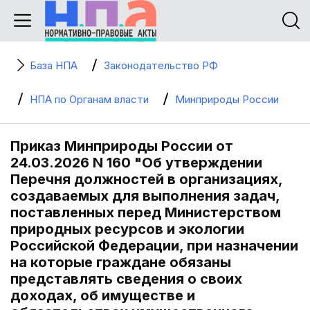
База НПА
Законодательство РФ
НПА по Органам власти
Минприроды России
Приказ Минприроды России от
24.03.2026 N 160 "Об утверждении
Перечня должностей в организациях,
создаваемых для выполнения задач,
поставленных перед Министерством
природных ресурсов и экологии
Российской Федерации, при назначении
на которые граждане обязаны
представлять сведения о своих
доходах, об имуществе и