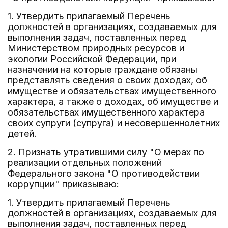
1. Утвердить прилагаемый Перечень
должностей в организациях, создаваемых для
выполнения задач, поставленных перед
Министерством природных ресурсов и
экологии Российской Федерации, при
назначении на которые граждане обязаны
представлять сведения о своих доходах, об
имуществе и обязательствах имущественного
характера, а также о доходах, об имуществе и
обязательствах имущественного характера
своих супруги (супруга) и несовершеннолетних
детей.
2. Признать утратившими силу "О мерах по
реализации отдельных положений
Федерального закона "О противодействии
коррупции" приказываю:
1. Утвердить прилагаемый Перечень
должностей в организациях, создаваемых для
выполнения задач, поставленных перед